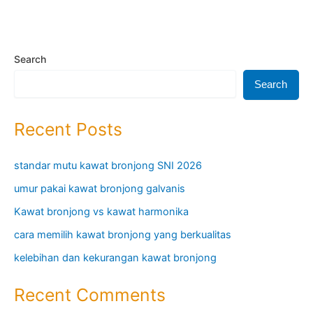
Search
Search
Recent Posts
standar mutu kawat bronjong SNI 2026
umur pakai kawat bronjong galvanis
Kawat bronjong vs kawat harmonika
cara memilih kawat bronjong yang berkualitas
kelebihan dan kekurangan kawat bronjong
Recent Comments