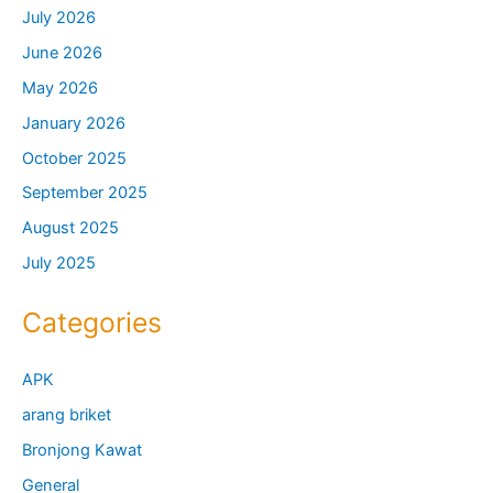
July 2026
June 2026
May 2026
January 2026
October 2025
September 2025
August 2025
July 2025
Categories
APK
arang briket
Bronjong Kawat
General