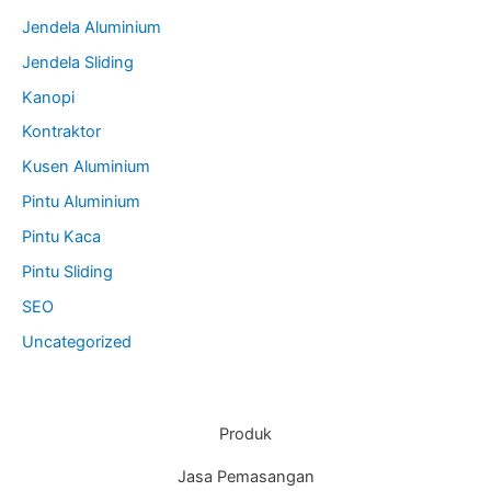
Jendela Aluminium
Jendela Sliding
Kanopi
Kontraktor
Kusen Aluminium
Pintu Aluminium
Pintu Kaca
Pintu Sliding
SEO
Uncategorized
Produk
Jasa Pemasangan