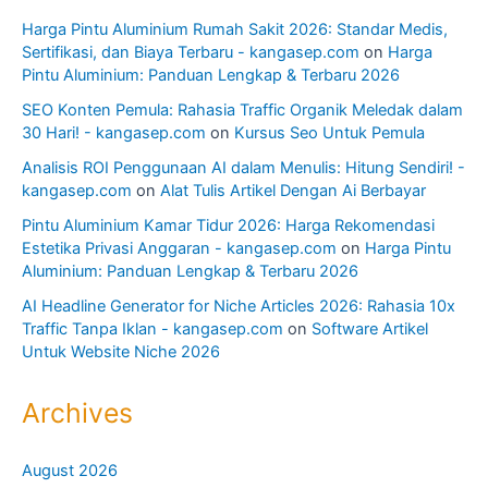
Harga Pintu Aluminium Rumah Sakit 2026: Standar Medis,
Sertifikasi, dan Biaya Terbaru - kangasep.com
on
Harga
Pintu Aluminium: Panduan Lengkap & Terbaru 2026
SEO Konten Pemula: Rahasia Traffic Organik Meledak dalam
30 Hari! - kangasep.com
on
Kursus Seo Untuk Pemula
Analisis ROI Penggunaan AI dalam Menulis: Hitung Sendiri! -
kangasep.com
on
Alat Tulis Artikel Dengan Ai Berbayar
Pintu Aluminium Kamar Tidur 2026: Harga Rekomendasi
Estetika Privasi Anggaran - kangasep.com
on
Harga Pintu
Aluminium: Panduan Lengkap & Terbaru 2026
AI Headline Generator for Niche Articles 2026: Rahasia 10x
Traffic Tanpa Iklan - kangasep.com
on
Software Artikel
Untuk Website Niche 2026
Archives
August 2026