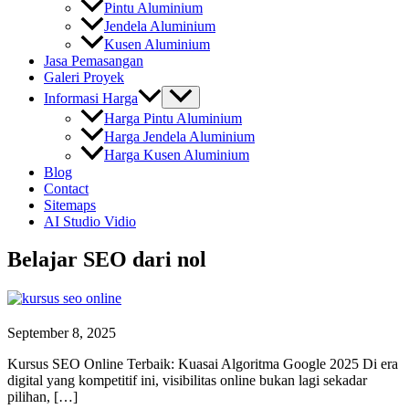
Pintu Aluminium
Jendela Aluminium
Kusen Aluminium
Jasa Pemasangan
Galeri Proyek
Informasi Harga
Harga Pintu Aluminium
Harga Jendela Aluminium
Harga Kusen Aluminium
Blog
Contact
Sitemaps
AI Studio Vidio
Belajar SEO dari nol
September 8, 2025
Kursus SEO Online Terbaik: Kuasai Algoritma Google 2025 Di era
digital yang kompetitif ini, visibilitas online bukan lagi sekadar
pilihan, […]