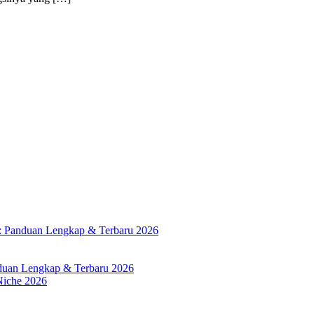
: Panduan Lengkap & Terbaru 2026
duan Lengkap & Terbaru 2026
Niche 2026