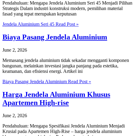
Pendahuluan: Mengapa Jendela Aluminium Seri 45 Menjadi Pilihan
Strategis Dalam industri konstruksi modern, pemilihan material
fasad yang tepat merupakan keputusan
Jendela Aluminium Seri 45
Read Post »
Biaya Pasang Jendela Aluminium
June 2, 2026
Memasang jendela aluminium tidak sekadar mengganti komponen
bangunan, melainkan investasi jangka panjang pada estetika,
keamanan, dan efisiensi energi. Artikel ini
Biaya Pasang Jendela Aluminium
Read Post »
Harga Jendela Aluminium Khusus
Apartemen High-rise
June 2, 2026
Pendahuluan: Mengapa Spesifikasi Jendela Aluminium Menjadi
Krusial pada Apartemen High-Rise – harga jendela aluminium