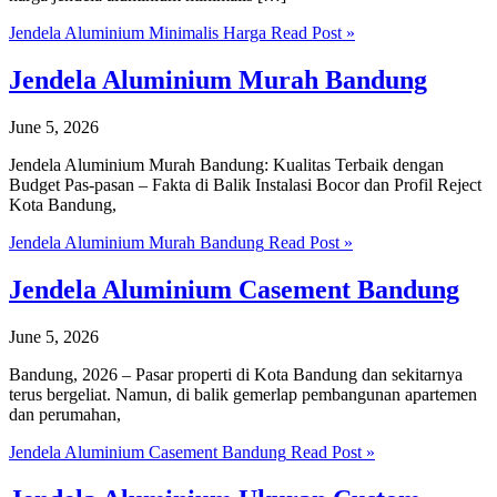
Jendela Aluminium Minimalis Harga
Read Post »
Jendela Aluminium Murah Bandung
June 5, 2026
Jendela Aluminium Murah Bandung: Kualitas Terbaik dengan
Budget Pas-pasan – Fakta di Balik Instalasi Bocor dan Profil Reject
Kota Bandung,
Jendela Aluminium Murah Bandung
Read Post »
Jendela Aluminium Casement Bandung
June 5, 2026
Bandung, 2026 – Pasar properti di Kota Bandung dan sekitarnya
terus bergeliat. Namun, di balik gemerlap pembangunan apartemen
dan perumahan,
Jendela Aluminium Casement Bandung
Read Post »