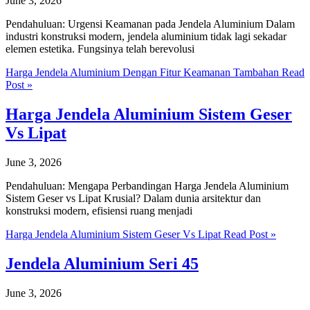
June 3, 2026
Pendahuluan: Urgensi Keamanan pada Jendela Aluminium Dalam
industri konstruksi modern, jendela aluminium tidak lagi sekadar
elemen estetika. Fungsinya telah berevolusi
Harga Jendela Aluminium Dengan Fitur Keamanan Tambahan
Read
Post »
Harga Jendela Aluminium Sistem Geser
Vs Lipat
June 3, 2026
Pendahuluan: Mengapa Perbandingan Harga Jendela Aluminium
Sistem Geser vs Lipat Krusial? Dalam dunia arsitektur dan
konstruksi modern, efisiensi ruang menjadi
Harga Jendela Aluminium Sistem Geser Vs Lipat
Read Post »
Jendela Aluminium Seri 45
June 3, 2026