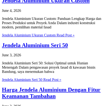
Jendela Aluminium Ukuran Custom
June 4, 2026
Jendela Aluminium Ukuran Custom: Panduan Lengkap Harga dan
Proses Produksi untuk Proyek Anda Dalam industri konstruksi
modern, pemilihan material fasad
Jendela Aluminium Ukuran Custom
Read Post »
Jendela Aluminium Seri 50
June 3, 2026
Jendela Aluminium Seri 50: Solusi Optimal untuk Hunian
Menengah Dalam pengawasan proyek fasad di kawasan bisnis
Bandung, saya menemukan bahwa
Jendela Aluminium Seri 50
Read Post »
Harga Jendela Aluminium Dengan Fitur
Keamanan Tambahan