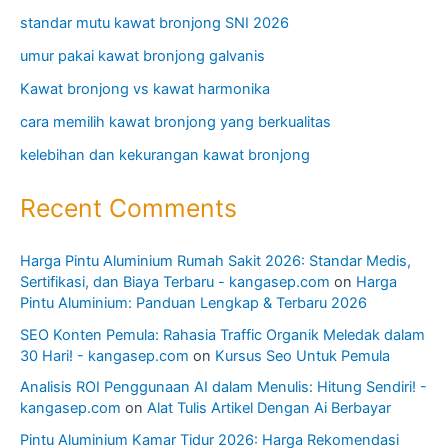
standar mutu kawat bronjong SNI 2026
umur pakai kawat bronjong galvanis
Kawat bronjong vs kawat harmonika
cara memilih kawat bronjong yang berkualitas
kelebihan dan kekurangan kawat bronjong
Recent Comments
Harga Pintu Aluminium Rumah Sakit 2026: Standar Medis,
Sertifikasi, dan Biaya Terbaru - kangasep.com
on
Harga
Pintu Aluminium: Panduan Lengkap & Terbaru 2026
SEO Konten Pemula: Rahasia Traffic Organik Meledak dalam
30 Hari! - kangasep.com
on
Kursus Seo Untuk Pemula
Analisis ROI Penggunaan AI dalam Menulis: Hitung Sendiri! -
kangasep.com
on
Alat Tulis Artikel Dengan Ai Berbayar
Pintu Aluminium Kamar Tidur 2026: Harga Rekomendasi