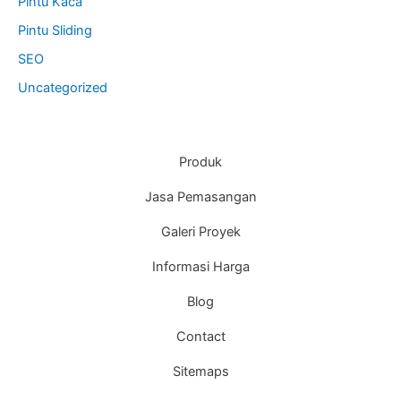
Pintu Kaca
Pintu Sliding
SEO
Uncategorized
Produk
Jasa Pemasangan
Galeri Proyek
Informasi Harga
Blog
Contact
Sitemaps