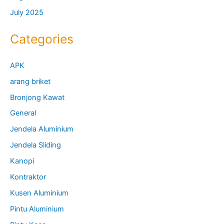
July 2025
Categories
APK
arang briket
Bronjong Kawat
General
Jendela Aluminium
Jendela Sliding
Kanopi
Kontraktor
Kusen Aluminium
Pintu Aluminium