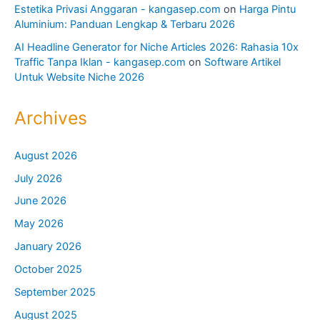
Estetika Privasi Anggaran - kangasep.com
on
Harga Pintu
Aluminium: Panduan Lengkap & Terbaru 2026
AI Headline Generator for Niche Articles 2026: Rahasia 10x
Traffic Tanpa Iklan - kangasep.com
on
Software Artikel
Untuk Website Niche 2026
Archives
August 2026
July 2026
June 2026
May 2026
January 2026
October 2025
September 2025
August 2025