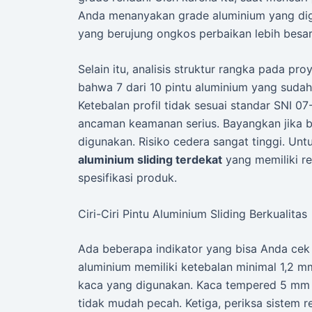
Anda menanyakan grade aluminium yang dig
yang berujung ongkos perbaikan lebih besar
Selain itu, analisis struktur rangka pada p
bahwa 7 dari 10 pintu aluminium yang sudah
Ketebalan profil tidak sesuai standar SNI 07
ancaman keamanan serius. Bayangkan jika b
digunakan. Risiko cedera sangat tinggi. Untu
aluminium sliding terdekat
yang memiliki re
spesifikasi produk.
Ciri-Ciri Pintu Aluminium Sliding Berkualitas
Ada beberapa indikator yang bisa Anda cek 
aluminium memiliki ketebalan minimal 1,2 m
kaca yang digunakan. Kaca tempered 5 mm 
tidak mudah pecah. Ketiga, periksa sistem r