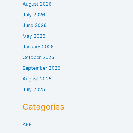
August 2026
July 2026
June 2026
May 2026
January 2026
October 2025
September 2025
August 2025
July 2025
Categories
APK