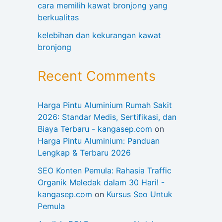
cara memilih kawat bronjong yang
berkualitas
kelebihan dan kekurangan kawat
bronjong
Recent Comments
Harga Pintu Aluminium Rumah Sakit
2026: Standar Medis, Sertifikasi, dan
Biaya Terbaru - kangasep.com
on
Harga Pintu Aluminium: Panduan
Lengkap & Terbaru 2026
SEO Konten Pemula: Rahasia Traffic
Organik Meledak dalam 30 Hari! -
kangasep.com
on
Kursus Seo Untuk
Pemula