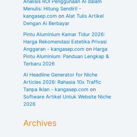
Analisis ROI Penggunaan AI dalam
Menulis: Hitung Sendiri! -
kangasep.com
on
Alat Tulis Artikel
Dengan Ai Berbayar
Pintu Aluminium Kamar Tidur 2026:
Harga Rekomendasi Estetika Privasi
Anggaran - kangasep.com
on
Harga
Pintu Aluminium: Panduan Lengkap &
Terbaru 2026
AI Headline Generator for Niche
Articles 2026: Rahasia 10x Traffic
Tanpa Iklan - kangasep.com
on
Software Artikel Untuk Website Niche
2026
Archives