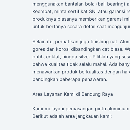
menggunakan bantalan bola (ball bearing) ag
Keempat, minta sertifikat SNI atau garansi 
produknya biasanya memberikan garansi mini
untuk bertanya secara detail saat mengunju
Selain itu, perhatikan juga finishing cat. A
gores dan korosi dibandingkan cat biasa. W
putih, coklat, hingga silver. Pilihlah yang 
bahwa kualitas tidak selalu mahal. Ada ban
menawarkan produk berkualitas dengan harga
bandingkan beberapa penawaran.
Area Layanan Kami di Bandung Raya
Kami melayani pemasangan pintu aluminium s
Berikut adalah area jangkauan kami: