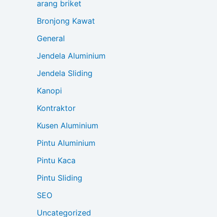
arang briket
Bronjong Kawat
General
Jendela Aluminium
Jendela Sliding
Kanopi
Kontraktor
Kusen Aluminium
Pintu Aluminium
Pintu Kaca
Pintu Sliding
SEO
Uncategorized