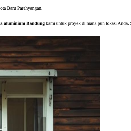
ota Baru Parahyangan.
la aluminium Bandung
kami untuk proyek di mana pun lokasi Anda. S