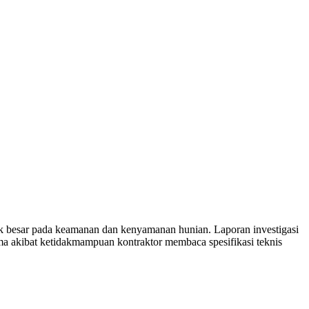
ak besar pada keamanan dan kenyamanan hunian. Laporan investigasi
 akibat ketidakmampuan kontraktor membaca spesifikasi teknis