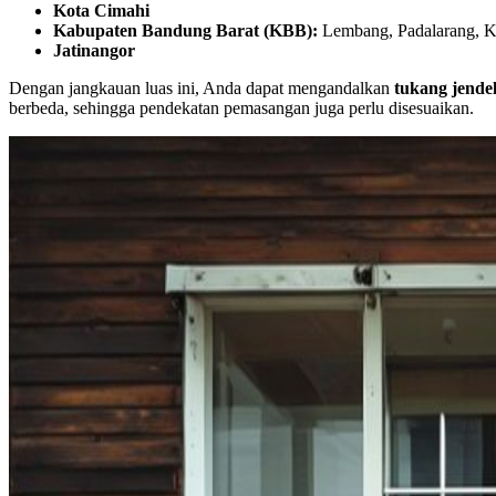
Kota Cimahi
Kabupaten Bandung Barat (KBB):
Lembang, Padalarang, K
Jatinangor
Dengan jangkauan luas ini, Anda dapat mengandalkan
tukang jende
berbeda, sehingga pendekatan pemasangan juga perlu disesuaikan.