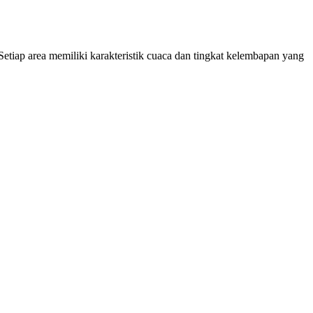
etiap area memiliki karakteristik cuaca dan tingkat kelembapan yang