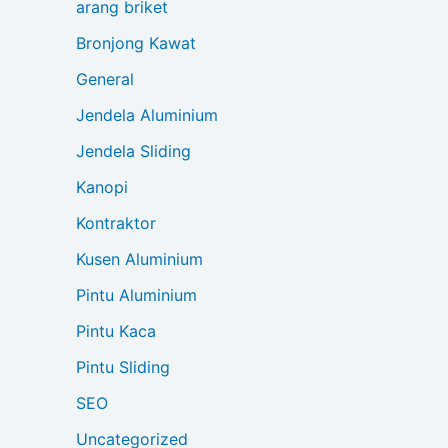
arang briket
Bronjong Kawat
General
Jendela Aluminium
Jendela Sliding
Kanopi
Kontraktor
Kusen Aluminium
Pintu Aluminium
Pintu Kaca
Pintu Sliding
SEO
Uncategorized