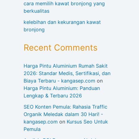
cara memilih kawat bronjong yang
berkualitas
kelebihan dan kekurangan kawat
bronjong
Recent Comments
Harga Pintu Aluminium Rumah Sakit
2026: Standar Medis, Sertifikasi, dan
Biaya Terbaru - kangasep.com
on
Harga Pintu Aluminium: Panduan
Lengkap & Terbaru 2026
SEO Konten Pemula: Rahasia Traffic
Organik Meledak dalam 30 Hari! -
kangasep.com
on
Kursus Seo Untuk
Pemula