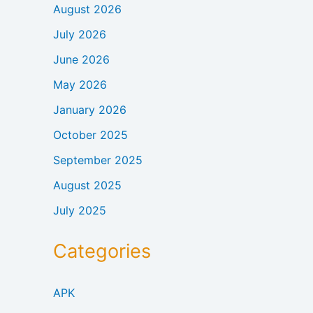
August 2026
July 2026
June 2026
May 2026
January 2026
October 2025
September 2025
August 2025
July 2025
Categories
APK