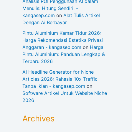
Analisis ROI Penggunaan AI dalam
Menulis: Hitung Sendiri! -
kangasep.com
on
Alat Tulis Artikel
Dengan Ai Berbayar
Pintu Aluminium Kamar Tidur 2026:
Harga Rekomendasi Estetika Privasi
Anggaran - kangasep.com
on
Harga
Pintu Aluminium: Panduan Lengkap &
Terbaru 2026
AI Headline Generator for Niche
Articles 2026: Rahasia 10x Traffic
Tanpa Iklan - kangasep.com
on
Software Artikel Untuk Website Niche
2026
Archives