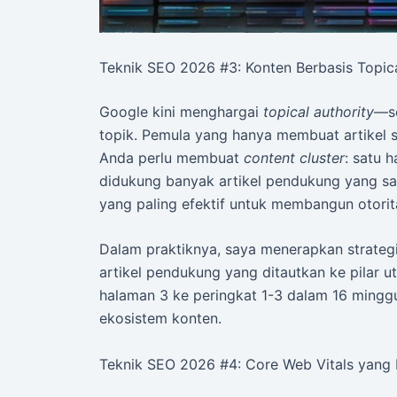
Teknik SEO 2026 #3: Konten Berbasis Topica
Google kini menghargai
topical authority
—s
topik. Pemula yang hanya membuat artikel s
Anda perlu membuat
content cluster
: satu h
didukung banyak artikel pendukung yang sal
yang paling efektif untuk membangun otorit
Dalam praktiknya, saya menerapkan strategi
artikel pendukung yang ditautkan ke pilar ut
halaman 3 ke peringkat 1-3 dalam 16 minggu.
ekosistem konten.
Teknik SEO 2026 #4: Core Web Vitals yang 