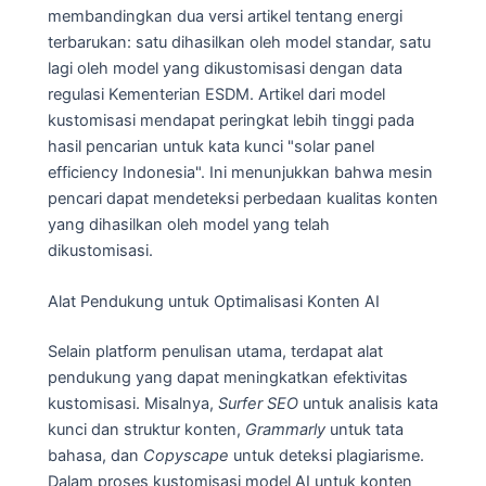
membandingkan dua versi artikel tentang energi
terbarukan: satu dihasilkan oleh model standar, satu
lagi oleh model yang dikustomisasi dengan data
regulasi Kementerian ESDM. Artikel dari model
kustomisasi mendapat peringkat lebih tinggi pada
hasil pencarian untuk kata kunci "solar panel
efficiency Indonesia". Ini menunjukkan bahwa mesin
pencari dapat mendeteksi perbedaan kualitas konten
yang dihasilkan oleh model yang telah
dikustomisasi.
Alat Pendukung untuk Optimalisasi Konten AI
Selain platform penulisan utama, terdapat alat
pendukung yang dapat meningkatkan efektivitas
kustomisasi. Misalnya,
Surfer SEO
untuk analisis kata
kunci dan struktur konten,
Grammarly
untuk tata
bahasa, dan
Copyscape
untuk deteksi plagiarisme.
Dalam proses kustomisasi model AI untuk konten