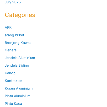
July 2025
Categories
APK
arang briket
Bronjong Kawat
General
Jendela Aluminium
Jendela Sliding
Kanopi
Kontraktor
Kusen Aluminium
Pintu Aluminium
Pintu Kaca