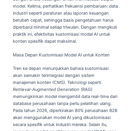
model. Kelima, perhatikan frekuensi pembaruan: data
industri seperti peraturan atau laporan keuangan
berubah cepat, sehingga basis pengetahuan harus
diperbarui minimal setiap triwulan. Dengan mengikuti
praktik ini, efektivitas kustomisasi model AI untuk
konten spesifik dapat maksimal.
Masa Depan Kustomisasi Model AI untuk Konten
Tren ke depan menunjukkan bahwa kustomisasi
akan semakin terintegrasi dengan sistem
manajemen konten (CMS). Teknologi seperti
Retrieval-Augmented Generation
(RAG)
memungkinkan model mengambil data real-time dari
database perusahaan tanpa perlu pelatihan ulang.
Pada tahun 2026, diperkirakan 80% perusahaan B2B
akan menggunakan model AI yang dikustomisasi
secara spesifik untuk industri mereka. Selain itu,