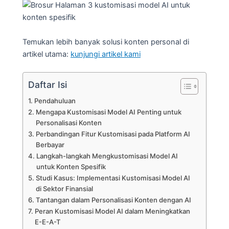
Temukan lebih banyak solusi konten personal di
artikel utama:
kunjungi artikel kami
Daftar Isi
Pendahuluan
Mengapa Kustomisasi Model AI Penting untuk
Personalisasi Konten
Perbandingan Fitur Kustomisasi pada Platform AI
Berbayar
Langkah-langkah Mengkustomisasi Model AI
untuk Konten Spesifik
Studi Kasus: Implementasi Kustomisasi Model AI
di Sektor Finansial
Tantangan dalam Personalisasi Konten dengan AI
Peran Kustomisasi Model AI dalam Meningkatkan
E-E-A-T