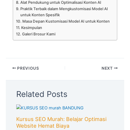
Alat Pendukung untuk Optimalisasi Konten AI
Praktik Terbaik dalam Mengkustomisasi Model AI
untuk Konten Spesifik
Masa Depan Kustomisasi Model AI untuk Konten
Kesimpulan
Galeri Brosur Kami
PREVIOUS
NEXT
Related Posts
Kursus SEO Murah: Belajar Optimasi
Website Hemat Biaya