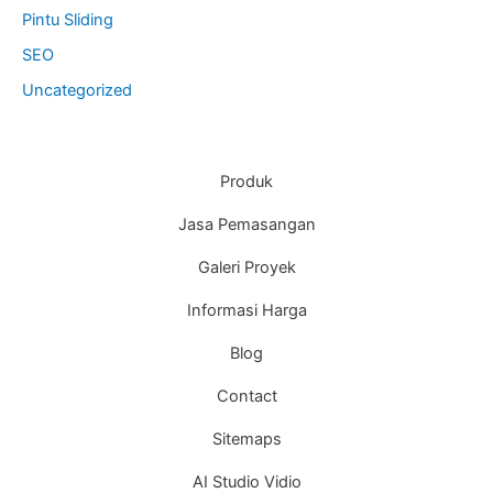
Pintu Sliding
SEO
Uncategorized
Produk
Jasa Pemasangan
Galeri Proyek
Informasi Harga
Blog
Contact
Sitemaps
AI Studio Vidio