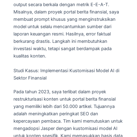
output secara berkala dengan metrik E-E-A-T.
Misalnya, dalam proyek portal berita finansial, saya
membuat prompt khusus yang menginstruksikan
model untuk selalu mencantumkan sumber dari
laporan keuangan resmi. Hasilnya, error faktual
berkurang drastis. Langkah ini membutuhkan
investasi waktu, tetapi sangat berdampak pada
kualitas konten.
Studi Kasus: Implementasi Kustomisasi Model AI di
Sektor Finansial
Pada tahun 2023, saya terlibat dalam proyek
restrukturisasi konten untuk portal berita finansial
yang memiliki lebih dari 50.000 artikel. Tujuannya
adalah meningkatkan peringkat SEO dan
kepercayaan pembaca. Tim kami memutuskan untuk
mengadopsi Jasper dengan kustomisasi model AI
untuk konten spesifik. Kami memasukkan basis data