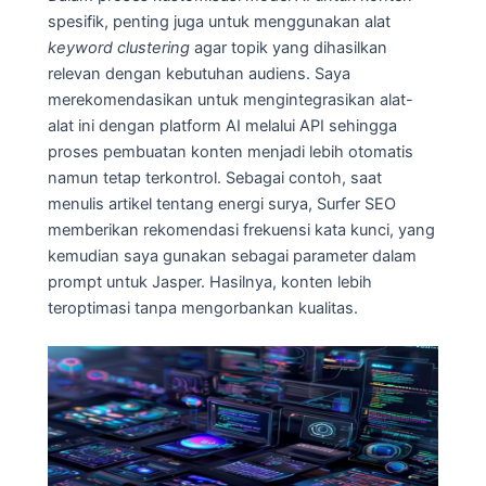
spesifik, penting juga untuk menggunakan alat
keyword clustering
agar topik yang dihasilkan
relevan dengan kebutuhan audiens. Saya
merekomendasikan untuk mengintegrasikan alat-
alat ini dengan platform AI melalui API sehingga
proses pembuatan konten menjadi lebih otomatis
namun tetap terkontrol. Sebagai contoh, saat
menulis artikel tentang energi surya, Surfer SEO
memberikan rekomendasi frekuensi kata kunci, yang
kemudian saya gunakan sebagai parameter dalam
prompt untuk Jasper. Hasilnya, konten lebih
teroptimasi tanpa mengorbankan kualitas.