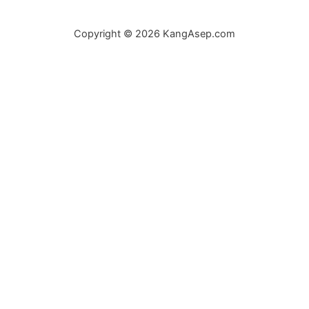
Copyright © 2026 KangAsep.com