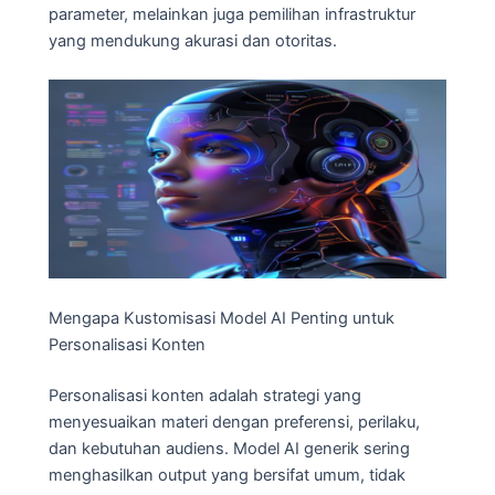
parameter, melainkan juga pemilihan infrastruktur
yang mendukung akurasi dan otoritas.
Mengapa Kustomisasi Model AI Penting untuk
Personalisasi Konten
Personalisasi konten adalah strategi yang
menyesuaikan materi dengan preferensi, perilaku,
dan kebutuhan audiens. Model AI generik sering
menghasilkan output yang bersifat umum, tidak