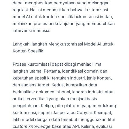
dapat menghasilkan pernyataan yang melanggar
regulasi. Hal ini menunjukkan bahwa kustomisasi
model AI untuk konten spesifik bukan solusi instan,
melainkan proses berkelanjutan yang membutuhkan
intervensi manusia.
Langkah-langkah Mengkustomisasi Model AI untuk
Konten Spesifik
Proses kustomisasi dapat dibagi menjadi lima
langkah utama. Pertama, identifikasi domain dan
kebutuhan spesifik: tentukan industri, jenis konten,
dan audiens target. Kedua, kumpulkan data
berkualitas: dokumen internal, laporan industri, atau
artikel terverifikasi yang akan menjadi basis
pengetahuan. Ketiga, pilih platform yang mendukung
kustomisasi, seperti Jasper atau Copy.ai. Keempat,
latih model dengan data tersebut menggunakan fitur
custom knowledge base
atau API. Kelima, evaluasi