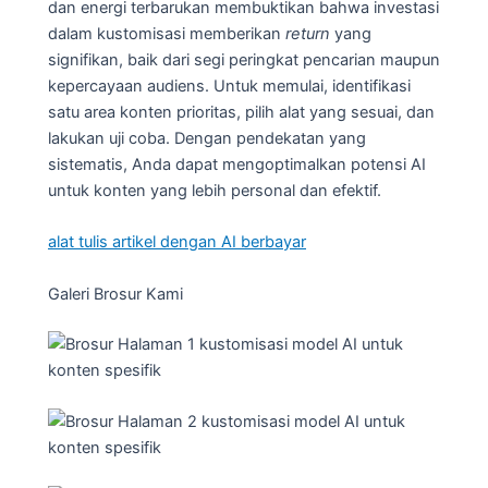
dan energi terbarukan membuktikan bahwa investasi
dalam kustomisasi memberikan
return
yang
signifikan, baik dari segi peringkat pencarian maupun
kepercayaan audiens. Untuk memulai, identifikasi
satu area konten prioritas, pilih alat yang sesuai, dan
lakukan uji coba. Dengan pendekatan yang
sistematis, Anda dapat mengoptimalkan potensi AI
untuk konten yang lebih personal dan efektif.
alat tulis artikel dengan AI berbayar
Galeri Brosur Kami