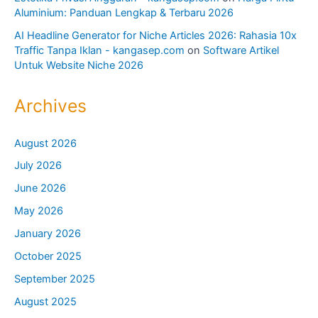
Aluminium: Panduan Lengkap & Terbaru 2026
AI Headline Generator for Niche Articles 2026: Rahasia 10x
Traffic Tanpa Iklan - kangasep.com
on
Software Artikel
Untuk Website Niche 2026
Archives
August 2026
July 2026
June 2026
May 2026
January 2026
October 2025
September 2025
August 2025