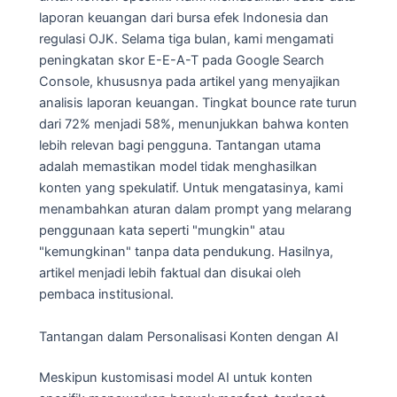
laporan keuangan dari bursa efek Indonesia dan
regulasi OJK. Selama tiga bulan, kami mengamati
peningkatan skor E-E-A-T pada Google Search
Console, khususnya pada artikel yang menyajikan
analisis laporan keuangan. Tingkat bounce rate turun
dari 72% menjadi 58%, menunjukkan bahwa konten
lebih relevan bagi pengguna. Tantangan utama
adalah memastikan model tidak menghasilkan
konten yang spekulatif. Untuk mengatasinya, kami
menambahkan aturan dalam prompt yang melarang
penggunaan kata seperti "mungkin" atau
"kemungkinan" tanpa data pendukung. Hasilnya,
artikel menjadi lebih faktual dan disukai oleh
pembaca institusional.
Tantangan dalam Personalisasi Konten dengan AI
Meskipun kustomisasi model AI untuk konten