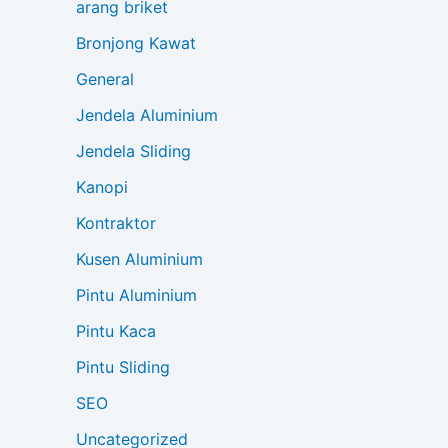
arang briket
Bronjong Kawat
General
Jendela Aluminium
Jendela Sliding
Kanopi
Kontraktor
Kusen Aluminium
Pintu Aluminium
Pintu Kaca
Pintu Sliding
SEO
Uncategorized