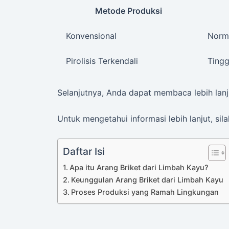
Metode Produksi
Konvensional
Norm
Pirolisis Terkendali
Tingg
Selanjutnya, Anda dapat membaca lebih lanju
Untuk mengetahui informasi lebih lanjut, sila
Daftar Isi
Apa itu Arang Briket dari Limbah Kayu?
Keunggulan Arang Briket dari Limbah Kayu
Proses Produksi yang Ramah Lingkungan