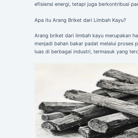
efisiensi energi, tetapi juga berkontribusi p
Apa itu Arang Briket dari Limbah Kayu?
Arang briket dari limbah kayu merupakan ha
menjadi bahan bakar padat melalui proses pir
luas di berbagai industri, termasuk yang te