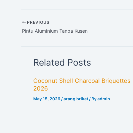
PREVIOUS
Pintu Aluminium Tanpa Kusen
Related Posts
Coconut Shell Charcoal Briquettes
2026
May 15, 2026
/
arang briket
/ By
admin