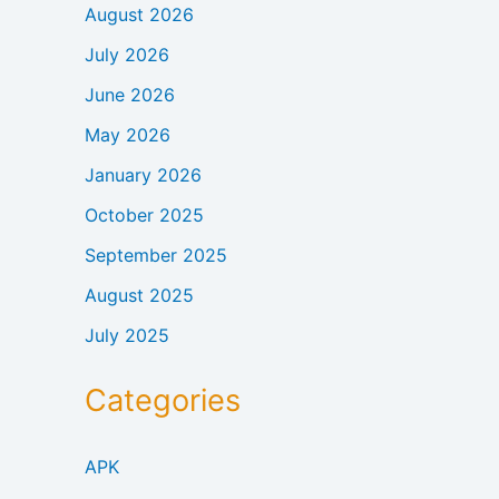
August 2026
July 2026
June 2026
May 2026
January 2026
October 2025
September 2025
August 2025
July 2025
Categories
APK