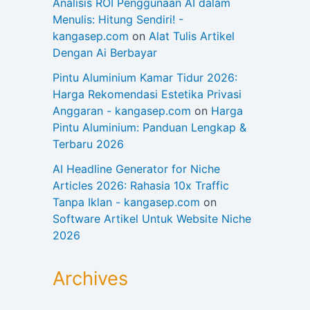
Analisis ROI Penggunaan AI dalam
Menulis: Hitung Sendiri! -
kangasep.com
on
Alat Tulis Artikel
Dengan Ai Berbayar
Pintu Aluminium Kamar Tidur 2026:
Harga Rekomendasi Estetika Privasi
Anggaran - kangasep.com
on
Harga
Pintu Aluminium: Panduan Lengkap &
Terbaru 2026
AI Headline Generator for Niche
Articles 2026: Rahasia 10x Traffic
Tanpa Iklan - kangasep.com
on
Software Artikel Untuk Website Niche
2026
Archives