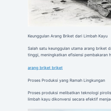
Keunggulan Arang Briket dari Limbah Kayu
Salah satu keunggulan utama arang briket da
tinggi, meningkatkan efisiensi pembakaran 
arang briket briket
Proses Produksi yang Ramah Lingkungan
Proses produksi melibatkan teknologi pirol
limbah kayu dikonversi secara efektif menjad