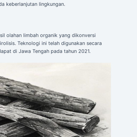
ada keberlanjutan lingkungan.
sil olahan limbah organik yang dikonversi
olisis. Teknologi ini telah digunakan secara
rdapat di Jawa Tengah pada tahun 2021.