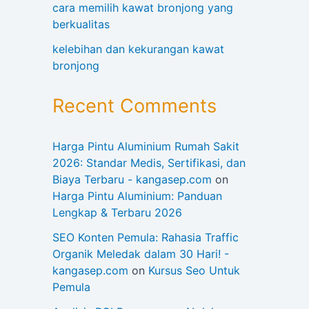
cara memilih kawat bronjong yang
berkualitas
kelebihan dan kekurangan kawat
bronjong
Recent Comments
Harga Pintu Aluminium Rumah Sakit
2026: Standar Medis, Sertifikasi, dan
Biaya Terbaru - kangasep.com
on
Harga Pintu Aluminium: Panduan
Lengkap & Terbaru 2026
SEO Konten Pemula: Rahasia Traffic
Organik Meledak dalam 30 Hari! -
kangasep.com
on
Kursus Seo Untuk
Pemula