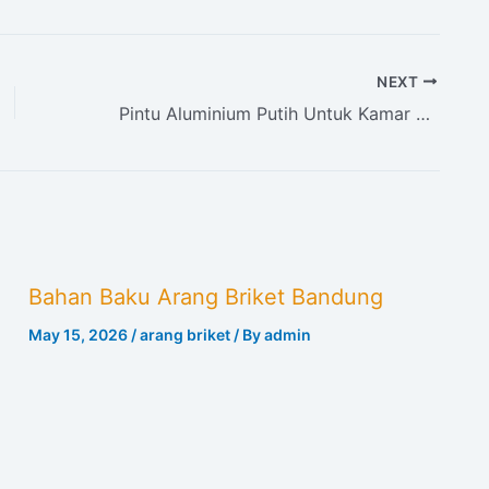
NEXT
Pintu Aluminium Putih Untuk Kamar Mandi
Bahan Baku Arang Briket Bandung
May 15, 2026
/
arang briket
/ By
admin