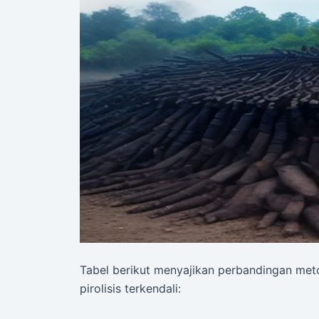
Tabel berikut menyajikan perbandingan met
pirolisis terkendali: