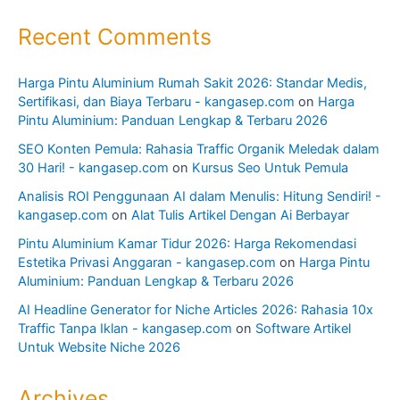
Recent Comments
Harga Pintu Aluminium Rumah Sakit 2026: Standar Medis,
Sertifikasi, dan Biaya Terbaru - kangasep.com
on
Harga
Pintu Aluminium: Panduan Lengkap & Terbaru 2026
SEO Konten Pemula: Rahasia Traffic Organik Meledak dalam
30 Hari! - kangasep.com
on
Kursus Seo Untuk Pemula
Analisis ROI Penggunaan AI dalam Menulis: Hitung Sendiri! -
kangasep.com
on
Alat Tulis Artikel Dengan Ai Berbayar
Pintu Aluminium Kamar Tidur 2026: Harga Rekomendasi
Estetika Privasi Anggaran - kangasep.com
on
Harga Pintu
Aluminium: Panduan Lengkap & Terbaru 2026
AI Headline Generator for Niche Articles 2026: Rahasia 10x
Traffic Tanpa Iklan - kangasep.com
on
Software Artikel
Untuk Website Niche 2026
Archives