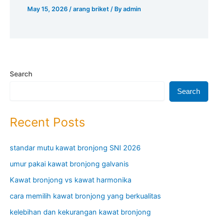
May 15, 2026
/
arang briket
/ By
admin
Search
Search
Recent Posts
standar mutu kawat bronjong SNI 2026
umur pakai kawat bronjong galvanis
Kawat bronjong vs kawat harmonika
cara memilih kawat bronjong yang berkualitas
kelebihan dan kekurangan kawat bronjong