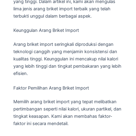
yang tinggi. Dalam artikel ini, kami akan mengulas
lima jenis arang briket import terbaik yang telah
terbukti unggul dalam berbagai aspek.
Keunggulan Arang Briket Import
Arang briket import seringkali diproduksi dengan
teknologi canggih yang menjamin konsistensi dan
kualitas tinggi. Keunggulan ini mencakup nilai kalori
yang lebih tinggi dan tingkat pembakaran yang lebih
efisien.
Faktor Pemilihan Arang Briket Import
Memilih arang briket import yang tepat melibatkan
pertimbangan seperti nilai kalori, ukuran partikel, dan
tingkat keasapan. Kami akan membahas faktor-
faktor ini secara mendetail.