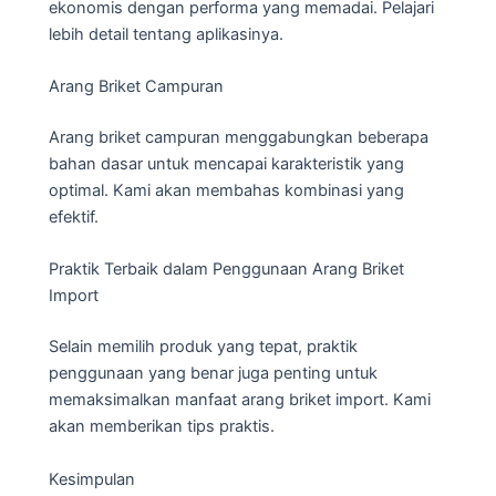
ekonomis dengan performa yang memadai. Pelajari
lebih detail tentang aplikasinya.
Arang Briket Campuran
Arang briket campuran menggabungkan beberapa
bahan dasar untuk mencapai karakteristik yang
optimal. Kami akan membahas kombinasi yang
efektif.
Praktik Terbaik dalam Penggunaan Arang Briket
Import
Selain memilih produk yang tepat, praktik
penggunaan yang benar juga penting untuk
memaksimalkan manfaat arang briket import. Kami
akan memberikan tips praktis.
Kesimpulan