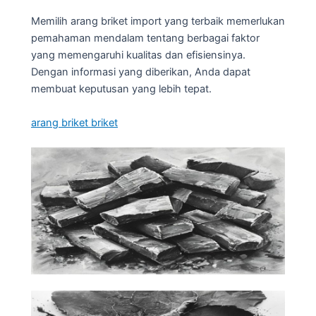
Memilih arang briket import yang terbaik memerlukan
pemahaman mendalam tentang berbagai faktor
yang memengaruhi kualitas dan efisiensinya.
Dengan informasi yang diberikan, Anda dapat
membuat keputusan yang lebih tepat.
arang briket briket