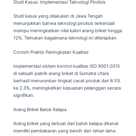
Studi Kasus: Implementasi Teknologi Pirolisis
Studi kasus yang dilakukan di Jawa Tengah
menunjukkan bahwa teknologi pirolisis terkendali
mampu meningkatkan nilai kalori arang briket hingga
12%. Temukan bagaimana teknologi ini diterapkan.
Contoh Praktis Peningkatan Kualitas
Implementasi sistem kontrol kualitas ISO 9001:2015
di sebuah pabrik arang briket di Sumatra Utara
berhasil menurunkan tingkat cacat produk dari 8.5%
ke 2.3%, meningkatkan kepuasan pelanggan secara
signifikan.
Arang Briket Batok Kelapa
Arang briket yang terbuat dari batok kelapa dikenal
memiliki pembakaran yang bersih dan tahan lama.