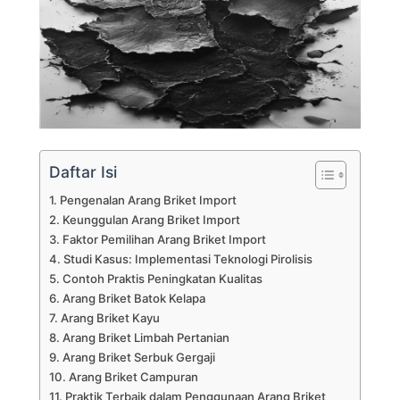
Daftar Isi
Pengenalan Arang Briket Import
Keunggulan Arang Briket Import
Faktor Pemilihan Arang Briket Import
Studi Kasus: Implementasi Teknologi Pirolisis
Contoh Praktis Peningkatan Kualitas
Arang Briket Batok Kelapa
Arang Briket Kayu
Arang Briket Limbah Pertanian
Arang Briket Serbuk Gergaji
Arang Briket Campuran
Praktik Terbaik dalam Penggunaan Arang Briket