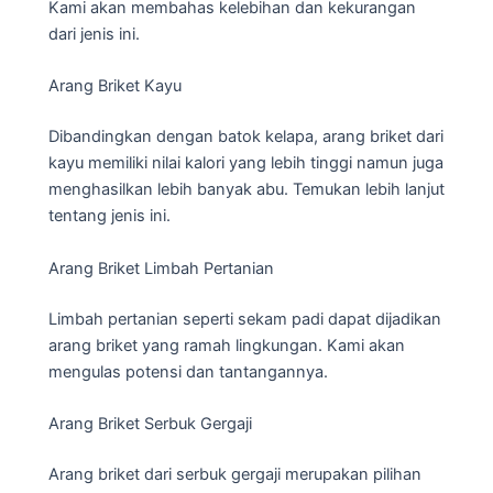
Kami akan membahas kelebihan dan kekurangan
dari jenis ini.
Arang Briket Kayu
Dibandingkan dengan batok kelapa, arang briket dari
kayu memiliki nilai kalori yang lebih tinggi namun juga
menghasilkan lebih banyak abu. Temukan lebih lanjut
tentang jenis ini.
Arang Briket Limbah Pertanian
Limbah pertanian seperti sekam padi dapat dijadikan
arang briket yang ramah lingkungan. Kami akan
mengulas potensi dan tantangannya.
Arang Briket Serbuk Gergaji
Arang briket dari serbuk gergaji merupakan pilihan