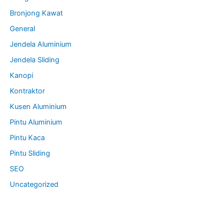
Bronjong Kawat
General
Jendela Aluminium
Jendela Sliding
Kanopi
Kontraktor
Kusen Aluminium
Pintu Aluminium
Pintu Kaca
Pintu Sliding
SEO
Uncategorized