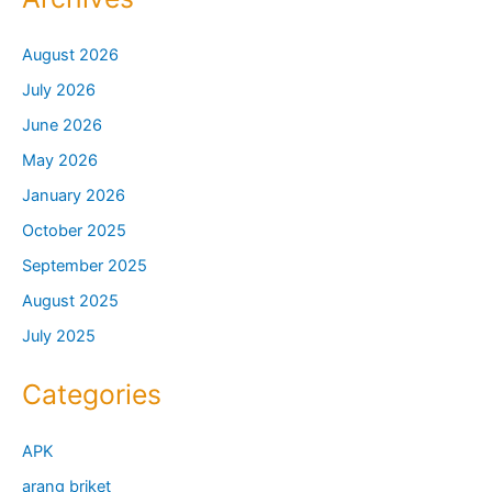
August 2026
July 2026
June 2026
May 2026
January 2026
October 2025
September 2025
August 2025
July 2025
Categories
APK
arang briket