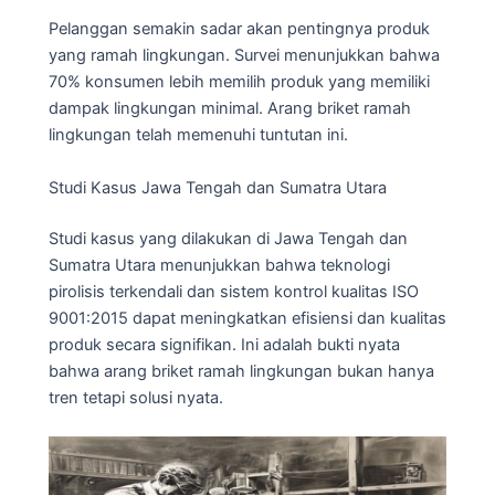
Pelanggan semakin sadar akan pentingnya produk
yang ramah lingkungan. Survei menunjukkan bahwa
70% konsumen lebih memilih produk yang memiliki
dampak lingkungan minimal. Arang briket ramah
lingkungan telah memenuhi tuntutan ini.
Studi Kasus Jawa Tengah dan Sumatra Utara
Studi kasus yang dilakukan di Jawa Tengah dan
Sumatra Utara menunjukkan bahwa teknologi
pirolisis terkendali dan sistem kontrol kualitas ISO
9001:2015 dapat meningkatkan efisiensi dan kualitas
produk secara signifikan. Ini adalah bukti nyata
bahwa arang briket ramah lingkungan bukan hanya
tren tetapi solusi nyata.