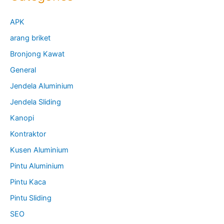
APK
arang briket
Bronjong Kawat
General
Jendela Aluminium
Jendela Sliding
Kanopi
Kontraktor
Kusen Aluminium
Pintu Aluminium
Pintu Kaca
Pintu Sliding
SEO