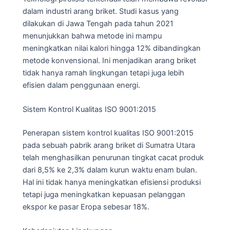
dalam industri arang briket. Studi kasus yang
dilakukan di Jawa Tengah pada tahun 2021
menunjukkan bahwa metode ini mampu
meningkatkan nilai kalori hingga 12% dibandingkan
metode konvensional. Ini menjadikan arang briket
tidak hanya ramah lingkungan tetapi juga lebih
efisien dalam penggunaan energi.
Sistem Kontrol Kualitas ISO 9001:2015
Penerapan sistem kontrol kualitas ISO 9001:2015
pada sebuah pabrik arang briket di Sumatra Utara
telah menghasilkan penurunan tingkat cacat produk
dari 8,5% ke 2,3% dalam kurun waktu enam bulan.
Hal ini tidak hanya meningkatkan efisiensi produksi
tetapi juga meningkatkan kepuasan pelanggan
ekspor ke pasar Eropa sebesar 18%.