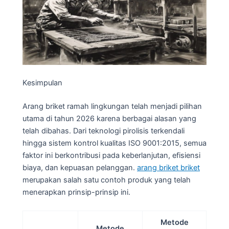
Kesimpulan
Arang briket ramah lingkungan telah menjadi pilihan
utama di tahun 2026 karena berbagai alasan yang
telah dibahas. Dari teknologi pirolisis terkendali
hingga sistem kontrol kualitas ISO 9001:2015, semua
faktor ini berkontribusi pada keberlanjutan, efisiensi
biaya, dan kepuasan pelanggan.
arang briket briket
merupakan salah satu contoh produk yang telah
menerapkan prinsip-prinsip ini.
Metode
Metode