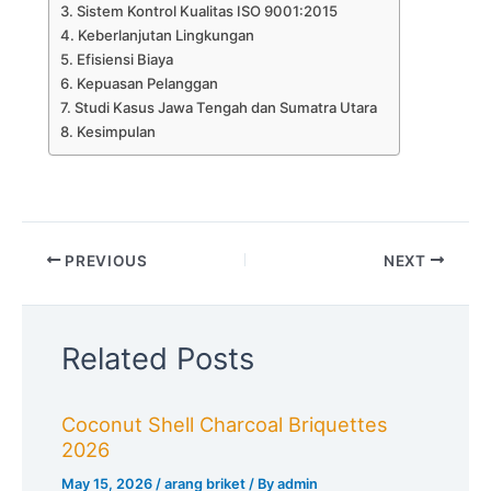
Sistem Kontrol Kualitas ISO 9001:2015
Keberlanjutan Lingkungan
Efisiensi Biaya
Kepuasan Pelanggan
Studi Kasus Jawa Tengah dan Sumatra Utara
Kesimpulan
PREVIOUS
NEXT
Related Posts
Coconut Shell Charcoal Briquettes
2026
May 15, 2026
/
arang briket
/ By
admin