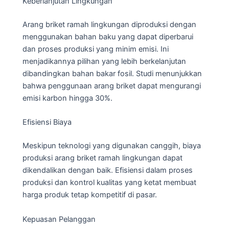
Keberlanjutan Lingkungan
Arang briket ramah lingkungan diproduksi dengan
menggunakan bahan baku yang dapat diperbarui
dan proses produksi yang minim emisi. Ini
menjadikannya pilihan yang lebih berkelanjutan
dibandingkan bahan bakar fosil. Studi menunjukkan
bahwa penggunaan arang briket dapat mengurangi
emisi karbon hingga 30%.
Efisiensi Biaya
Meskipun teknologi yang digunakan canggih, biaya
produksi arang briket ramah lingkungan dapat
dikendalikan dengan baik. Efisiensi dalam proses
produksi dan kontrol kualitas yang ketat membuat
harga produk tetap kompetitif di pasar.
Kepuasan Pelanggan