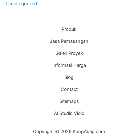
Uncategorized
Produk
Jasa Pemasangan
Galeri Proyek
Informasi Harga
Blog
Contact
Sitemaps
AI Studio Vidio
Copyright © 2026 KangAsep.com