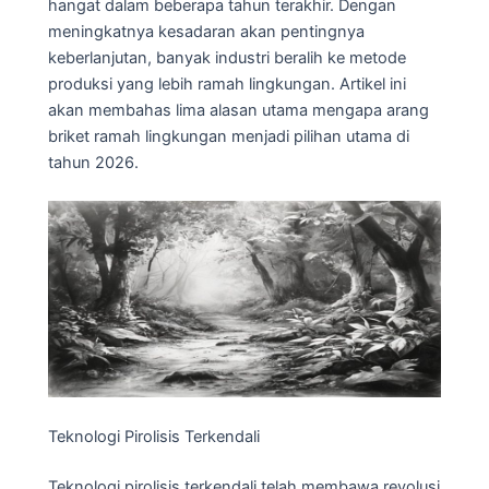
hangat dalam beberapa tahun terakhir. Dengan
meningkatnya kesadaran akan pentingnya
keberlanjutan, banyak industri beralih ke metode
produksi yang lebih ramah lingkungan. Artikel ini
akan membahas lima alasan utama mengapa arang
briket ramah lingkungan menjadi pilihan utama di
tahun 2026.
Teknologi Pirolisis Terkendali
Teknologi pirolisis terkendali telah membawa revolusi