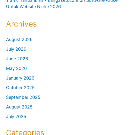
Traffic Tanpa Iklan - kangasep.com
on
Software Artikel
Untuk Website Niche 2026
Archives
August 2026
July 2026
June 2026
May 2026
January 2026
October 2025
September 2025
August 2025
July 2025
Categories