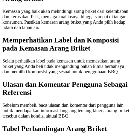
Kemasan yang baik akan melindungi arang briket dari kelembaban
dan kerusakan fisik, menjaga kualitasnya hingga sampai di tangan
konsumen. Pastikan kemasan arang briket yang Anda pilih kedap
udara dan tahan air.
Memperhatikan Label dan Komposisi
pada Kemasan Arang Briket
Selalu perhatikan label pada kemasan untuk memastikan arang
briket yang Anda beli tidak mengandung bahan kimia berbahaya
dan memiliki komposisi yang sesuai untuk penggunaan BBQ.
Ulasan dan Komentar Pengguna Sebagai
Referensi
Sebelum membeli, baca ulasan dan komentar dari pengguna lain
untuk mendapatkan informasi langsung tentang kinerja arang briket
tersebut dalam kondisi aktual BBQ.
Tabel Perbandingan Arang Briket