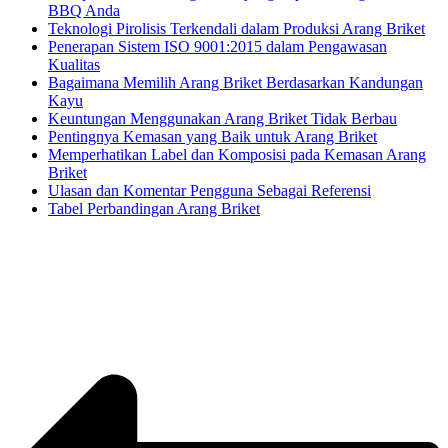
BBQ Anda
Teknologi Pirolisis Terkendali dalam Produksi Arang Briket
Penerapan Sistem ISO 9001:2015 dalam Pengawasan
Kualitas
Bagaimana Memilih Arang Briket Berdasarkan Kandungan
Kayu
Keuntungan Menggunakan Arang Briket Tidak Berbau
Pentingnya Kemasan yang Baik untuk Arang Briket
Memperhatikan Label dan Komposisi pada Kemasan Arang
Briket
Ulasan dan Komentar Pengguna Sebagai Referensi
Tabel Perbandingan Arang Briket