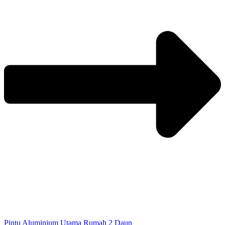
Pintu Aluminium Utama Rumah 2 Daun