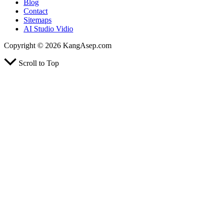
Blog
Contact
Sitemaps
AI Studio Vidio
Copyright © 2026 KangAsep.com
Scroll to Top