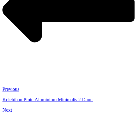
Previous
Kelebihan Pintu Aluminium Minimalis 2 Daun
Next