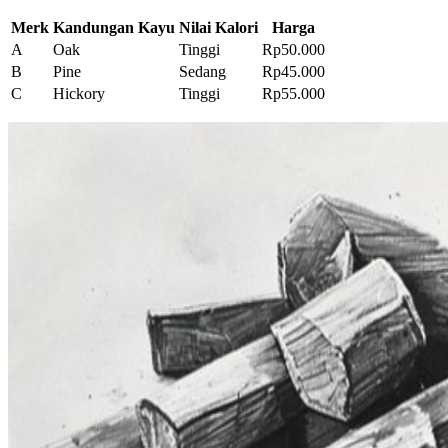
Merk
Kandungan Kayu
Nilai Kalori
Harga
A
Oak
Tinggi
Rp50.000
B
Pine
Sedang
Rp45.000
C
Hickory
Tinggi
Rp55.000