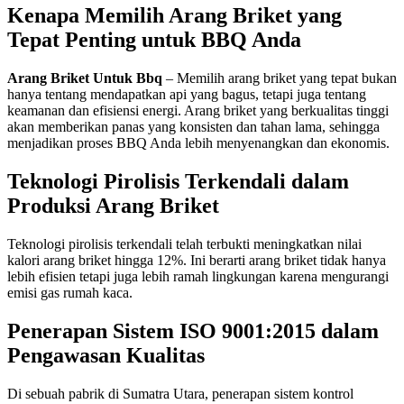
Kenapa Memilih Arang Briket yang
Tepat Penting untuk BBQ Anda
Arang Briket Untuk Bbq
– Memilih arang briket yang tepat bukan
hanya tentang mendapatkan api yang bagus, tetapi juga tentang
keamanan dan efisiensi energi. Arang briket yang berkualitas tinggi
akan memberikan panas yang konsisten dan tahan lama, sehingga
menjadikan proses BBQ Anda lebih menyenangkan dan ekonomis.
Teknologi Pirolisis Terkendali dalam
Produksi Arang Briket
Teknologi pirolisis terkendali telah terbukti meningkatkan nilai
kalori arang briket hingga 12%. Ini berarti arang briket tidak hanya
lebih efisien tetapi juga lebih ramah lingkungan karena mengurangi
emisi gas rumah kaca.
Penerapan Sistem ISO 9001:2015 dalam
Pengawasan Kualitas
Di sebuah pabrik di Sumatra Utara, penerapan sistem kontrol