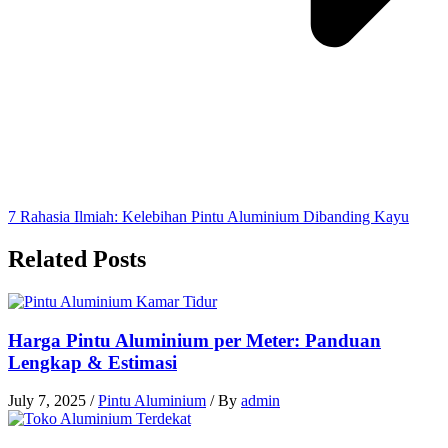
7 Rahasia Ilmiah: Kelebihan Pintu Aluminium Dibanding Kayu
Related Posts
Harga Pintu Aluminium per Meter: Panduan
Lengkap & Estimasi
July 7, 2025
/
Pintu Aluminium
/ By
admin