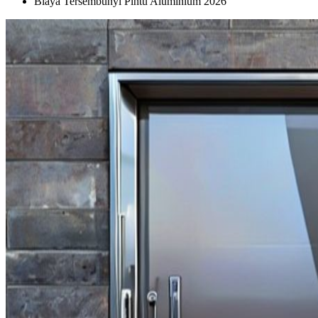
Biaya Tersembunyi Pintu Aluminium 2026