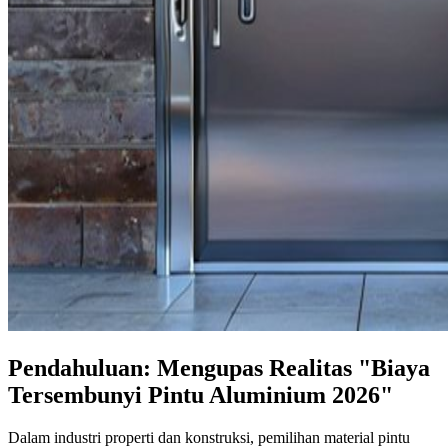
Pendahuluan: Mengupas Realitas "Biaya
Tersembunyi Pintu Aluminium 2026"
Dalam industri properti dan konstruksi, pemilihan material pintu