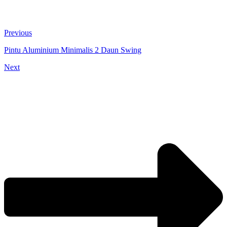
Previous
Pintu Aluminium Minimalis 2 Daun Swing
Next