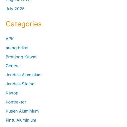
July 2025
Categories
APK
arang briket
Bronjong Kawat
General
Jendela Aluminium
Jendela Sliding
Kanopi
Kontraktor
Kusen Aluminium
Pintu Aluminium