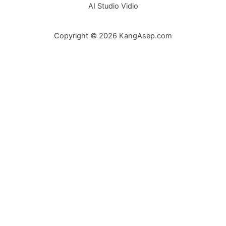
AI Studio Vidio
Copyright © 2026 KangAsep.com