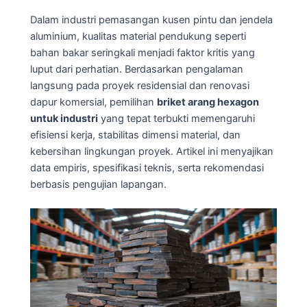
Dalam industri pemasangan kusen pintu dan jendela
aluminium, kualitas material pendukung seperti
bahan bakar seringkali menjadi faktor kritis yang
luput dari perhatian. Berdasarkan pengalaman
langsung pada proyek residensial dan renovasi
dapur komersial, pemilihan
briket arang hexagon
untuk industri
yang tepat terbukti memengaruhi
efisiensi kerja, stabilitas dimensi material, dan
kebersihan lingkungan proyek. Artikel ini menyajikan
data empiris, spesifikasi teknis, serta rekomendasi
berbasis pengujian lapangan.