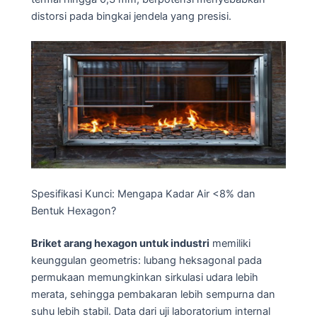
distorsi pada bingkai jendela yang presisi.
Spesifikasi Kunci: Mengapa Kadar Air <8% dan
Bentuk Hexagon?
Briket arang hexagon untuk industri
memiliki
keunggulan geometris: lubang heksagonal pada
permukaan memungkinkan sirkulasi udara lebih
merata, sehingga pembakaran lebih sempurna dan
suhu lebih stabil. Data dari uji laboratorium internal