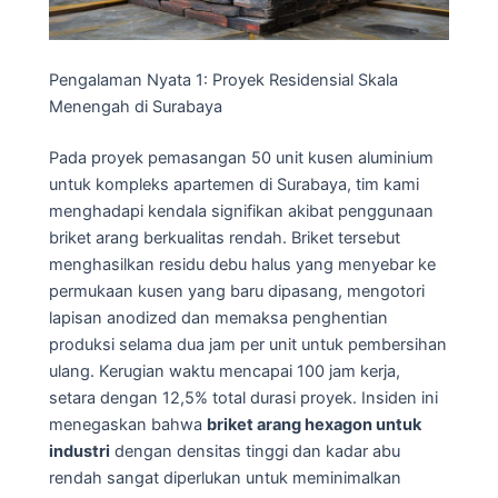
Pengalaman Nyata 1: Proyek Residensial Skala
Menengah di Surabaya
Pada proyek pemasangan 50 unit kusen aluminium
untuk kompleks apartemen di Surabaya, tim kami
menghadapi kendala signifikan akibat penggunaan
briket arang berkualitas rendah. Briket tersebut
menghasilkan residu debu halus yang menyebar ke
permukaan kusen yang baru dipasang, mengotori
lapisan anodized dan memaksa penghentian
produksi selama dua jam per unit untuk pembersihan
ulang. Kerugian waktu mencapai 100 jam kerja,
setara dengan 12,5% total durasi proyek. Insiden ini
menegaskan bahwa
briket arang hexagon untuk
industri
dengan densitas tinggi dan kadar abu
rendah sangat diperlukan untuk meminimalkan