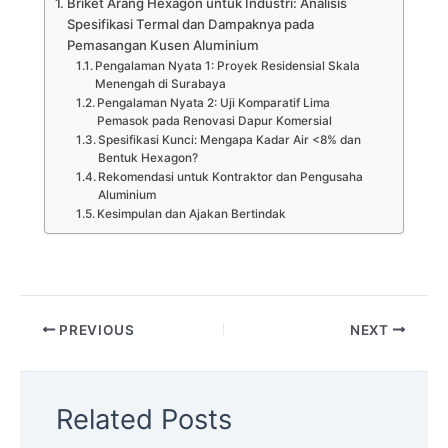
Briket Arang Hexagon untuk Industri: Analisis
Spesifikasi Termal dan Dampaknya pada
Pemasangan Kusen Aluminium
Pengalaman Nyata 1: Proyek Residensial Skala
Menengah di Surabaya
Pengalaman Nyata 2: Uji Komparatif Lima
Pemasok pada Renovasi Dapur Komersial
Spesifikasi Kunci: Mengapa Kadar Air <8% dan
Bentuk Hexagon?
Rekomendasi untuk Kontraktor dan Pengusaha
Aluminium
Kesimpulan dan Ajakan Bertindak
PREVIOUS
NEXT
Related Posts