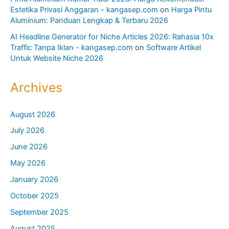
Estetika Privasi Anggaran - kangasep.com
on
Harga Pintu
Aluminium: Panduan Lengkap & Terbaru 2026
AI Headline Generator for Niche Articles 2026: Rahasia 10x
Traffic Tanpa Iklan - kangasep.com
on
Software Artikel
Untuk Website Niche 2026
Archives
August 2026
July 2026
June 2026
May 2026
January 2026
October 2025
September 2025
August 2025