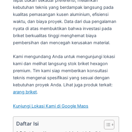
tepat bukan sekadar preferensi, melainkan
kebutuhan teknis yang berdampak langsung pada
kualitas pemasangan kusen aluminium, efisiensi
waktu, dan biaya proyek. Data dari dua pengalaman
nyata di atas membuktikan bahwa investasi pada
briket berkualitas tinggi menghemat biaya
pembersihan dan mencegah kerusakan material.
Kami mengundang Anda untuk mengunjungi lokasi
kami dan melihat langsung stok briket hexagon
premium. Tim kami siap memberikan konsultasi
teknis mengenai spesifikasi yang sesuai dengan
kebutuhan proyek Anda. Lihat juga produk terkait:
arang briket
.
Kunjungi Lokasi Kami di Google Maps
Daftar Isi