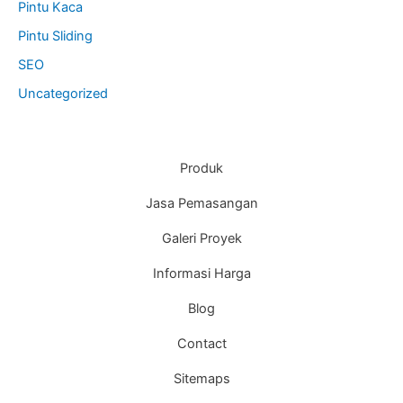
Pintu Kaca
Pintu Sliding
SEO
Uncategorized
Produk
Jasa Pemasangan
Galeri Proyek
Informasi Harga
Blog
Contact
Sitemaps