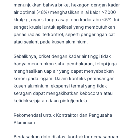
menunjukkan bahwa briket hexagon dengan kadar
air optimal (<8%) menghasilkan nilai kalor >7.000
kkal/kg, nyaris tanpa asap, dan kadar abu <5%. Ini
sangat krusial untuk aplikasi yang membutuhkan
panas radiasi terkontrol, seperti pengeringan cat
atau sealant pada kusen aluminium.
Sebaliknya, briket dengan kadar air tinggi tidak
hanya menurunkan suhu pembakaran, tetapi juga
menghasilkan uap air yang dapat menyebabkan
korosi pada logam. Dalam konteks pemasangan
kusen aluminium, ekspansi termal yang tidak
seragam dapat mengakibatkan kebocoran atau
ketidaksejajaran daun pintu/jendela.
Rekomendasi untuk Kontraktor dan Pengusaha
Aluminium
Berdasarkan data di atas, kontraktor pemasangan