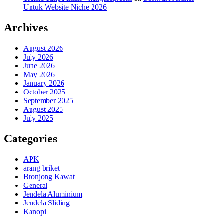
Untuk Website Niche 2026
Archives
August 2026
July 2026
June 2026
May 2026
January 2026
October 2025
September 2025
August 2025
July 2025
Categories
APK
arang briket
Bronjong Kawat
General
Jendela Aluminium
Jendela Sliding
Kanopi