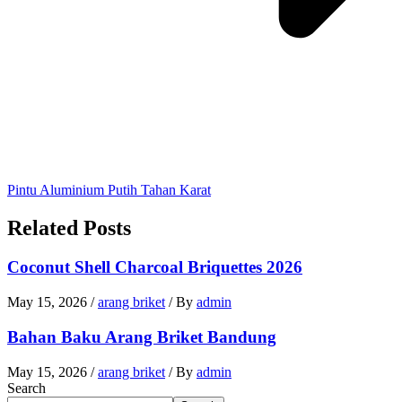
Pintu Aluminium Putih Tahan Karat
Related Posts
Coconut Shell Charcoal Briquettes 2026
May 15, 2026
/
arang briket
/ By
admin
Bahan Baku Arang Briket Bandung
May 15, 2026
/
arang briket
/ By
admin
Search