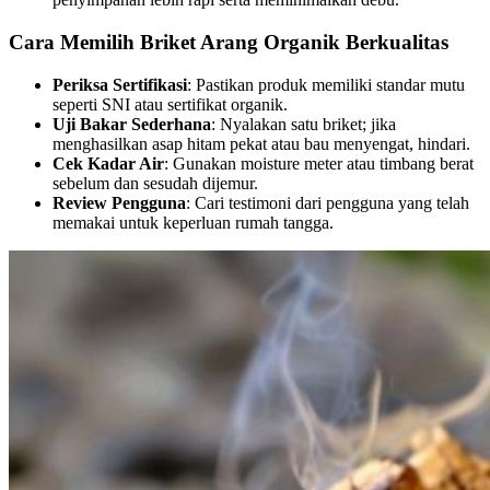
Cara Memilih Briket Arang Organik Berkualitas
Periksa Sertifikasi
: Pastikan produk memiliki standar mutu
seperti SNI atau sertifikat organik.
Uji Bakar Sederhana
: Nyalakan satu briket; jika
menghasilkan asap hitam pekat atau bau menyengat, hindari.
Cek Kadar Air
: Gunakan moisture meter atau timbang berat
sebelum dan sesudah dijemur.
Review Pengguna
: Cari testimoni dari pengguna yang telah
memakai untuk keperluan rumah tangga.