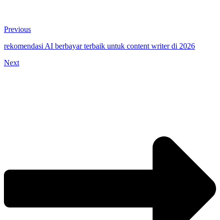
Previous
rekomendasi AI berbayar terbaik untuk content writer di 2026
Next