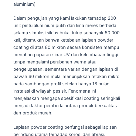
aluminium)
Dalam pengujian yang kami lakukan terhadap 200
unit pintu aluminium putih dari lima merek berbeda
selama simulasi siklus buka-tutup sebanyak 50.000
kali, ditemukan bahwa ketebalan lapisan powder
coating di atas 80 mikron secara konsisten mampu
menahan paparan sinar UV dan kelembaban tinggi
tanpa mengalami perubahan warna atau
pengelupasan, sementara varian dengan lapisan di
bawah 60 mikron mulai menunjukkan retakan mikro
pada sambungan profil setelah hanya 18 bulan
instalasi di wilayah pesisir. Fenomena ini
menjelaskan mengapa spesifikasi coating seringkali
menjadi faktor pembeda antara produk berkualitas
dan produk murah.
Lapisan powder coating berfungsi sebagai lapisan
pelindung utama terhadap korosi dan abrasi.