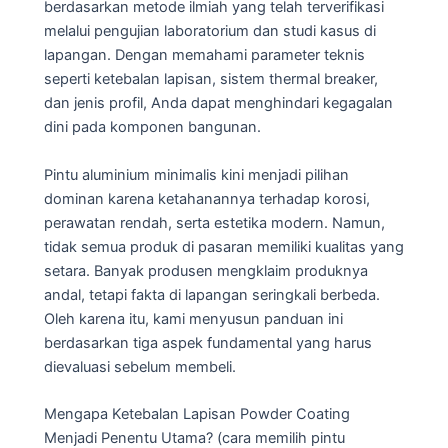
berdasarkan metode ilmiah yang telah terverifikasi
melalui pengujian laboratorium dan studi kasus di
lapangan. Dengan memahami parameter teknis
seperti ketebalan lapisan, sistem thermal breaker,
dan jenis profil, Anda dapat menghindari kegagalan
dini pada komponen bangunan.
Pintu aluminium minimalis kini menjadi pilihan
dominan karena ketahanannya terhadap korosi,
perawatan rendah, serta estetika modern. Namun,
tidak semua produk di pasaran memiliki kualitas yang
setara. Banyak produsen mengklaim produknya
andal, tetapi fakta di lapangan seringkali berbeda.
Oleh karena itu, kami menyusun panduan ini
berdasarkan tiga aspek fundamental yang harus
dievaluasi sebelum membeli.
Mengapa Ketebalan Lapisan Powder Coating
Menjadi Penentu Utama? (cara memilih pintu