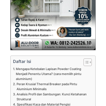
Daftar Isi
Mengapa Ketebalan Lapisan Powder Coating
Menjadi Penentu Utama? (cara memilih pintu
aluminium)
Peran Krusial Thermal Breaker pada Pintu
Aluminium Minimalis
Analisis Profil dan Sambungan: Kunci Ketahanan
Struktural
Spesifikasi Kaca dan Material Pengisi