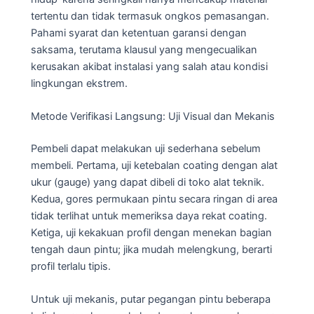
tertentu dan tidak termasuk ongkos pemasangan.
Pahami syarat dan ketentuan garansi dengan
saksama, terutama klausul yang mengecualikan
kerusakan akibat instalasi yang salah atau kondisi
lingkungan ekstrem.
Metode Verifikasi Langsung: Uji Visual dan Mekanis
Pembeli dapat melakukan uji sederhana sebelum
membeli. Pertama, uji ketebalan coating dengan alat
ukur (gauge) yang dapat dibeli di toko alat teknik.
Kedua, gores permukaan pintu secara ringan di area
tidak terlihat untuk memeriksa daya rekat coating.
Ketiga, uji kekakuan profil dengan menekan bagian
tengah daun pintu; jika mudah melengkung, berarti
profil terlalu tipis.
Untuk uji mekanis, putar pegangan pintu beberapa