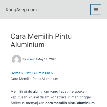
Skip
to
KangAsep.com
content
Cara Memilih Pintu
Aluminium
By
admin
/
May 19, 2026
Home
Pintu Aluminium
Cara Memilih Pintu Aluminium
Memilih pintu aluminium yang tepat merupakan
keputusan krusial dalam konstruksi rumah tinggal.
Artikel ini menyajikan
cara memilih pintu aluminium