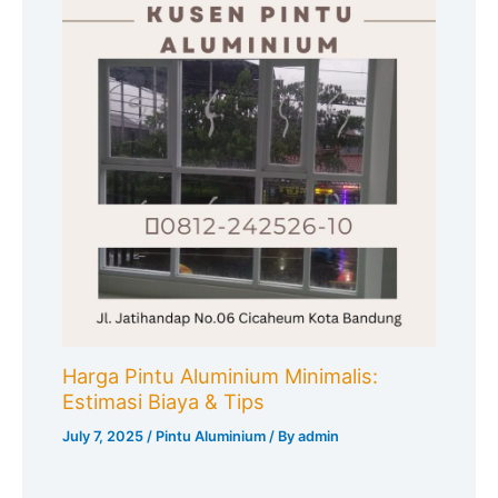
Harga Pintu Aluminium Minimalis:
Estimasi Biaya & Tips
July 7, 2025
/
Pintu Aluminium
/ By
admin