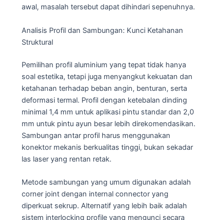
awal, masalah tersebut dapat dihindari sepenuhnya.
Analisis Profil dan Sambungan: Kunci Ketahanan
Struktural
Pemilihan profil aluminium yang tepat tidak hanya
soal estetika, tetapi juga menyangkut kekuatan dan
ketahanan terhadap beban angin, benturan, serta
deformasi termal. Profil dengan ketebalan dinding
minimal 1,4 mm untuk aplikasi pintu standar dan 2,0
mm untuk pintu ayun besar lebih direkomendasikan.
Sambungan antar profil harus menggunakan
konektor mekanis berkualitas tinggi, bukan sekadar
las laser yang rentan retak.
Metode sambungan yang umum digunakan adalah
corner joint dengan internal connector yang
diperkuat sekrup. Alternatif yang lebih baik adalah
sistem interlocking profile yang mengunci secara