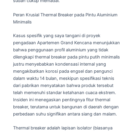
sudah cukup memadai.
Peran Krusial Thermal Breaker pada Pintu Aluminium
Minimalis
Kasus spesifik yang saya tangani di proyek
pengadaan Apartemen Grand Kencana menunjukkan
bahwa penggunaan profil aluminium yang tidak
dilengkapi thermal breaker pada pintu putih minimalis
justru menyebabkan kondensasi internal yang
mengakibatkan korosi pada engsel dan pengunci
dalam waktu 14 bulan, meskipun spesifikasi teknis
dari pabrikan menyatakan bahwa produk tersebut
telah memenuhi standar ketahanan cuaca ekstrem.
Insiden ini menegaskan pentingnya fitur thermal
breaker, terutama untuk bangunan di daerah dengan
perbedaan suhu signifikan antara siang dan malam.
Thermal breaker adalah lapisan isolator (biasanya