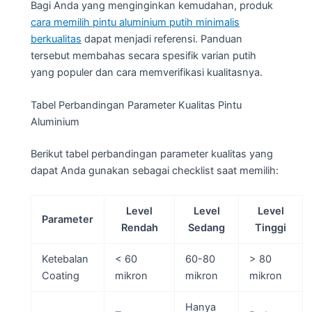
Bagi Anda yang menginginkan kemudahan, produk
cara memilih pintu aluminium putih minimalis
berkualitas
dapat menjadi referensi. Panduan
tersebut membahas secara spesifik varian putih
yang populer dan cara memverifikasi kualitasnya.
Tabel Perbandingan Parameter Kualitas Pintu
Aluminium
Berikut tabel perbandingan parameter kualitas yang
dapat Anda gunakan sebagai checklist saat memilih:
Level
Level
Level
Parameter
Rendah
Sedang
Tinggi
Ketebalan
< 60
60-80
> 80
Coating
mikron
mikron
mikron
Hanya