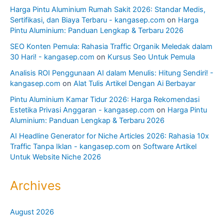
Harga Pintu Aluminium Rumah Sakit 2026: Standar Medis,
Sertifikasi, dan Biaya Terbaru - kangasep.com
on
Harga
Pintu Aluminium: Panduan Lengkap & Terbaru 2026
SEO Konten Pemula: Rahasia Traffic Organik Meledak dalam
30 Hari! - kangasep.com
on
Kursus Seo Untuk Pemula
Analisis ROI Penggunaan AI dalam Menulis: Hitung Sendiri! -
kangasep.com
on
Alat Tulis Artikel Dengan Ai Berbayar
Pintu Aluminium Kamar Tidur 2026: Harga Rekomendasi
Estetika Privasi Anggaran - kangasep.com
on
Harga Pintu
Aluminium: Panduan Lengkap & Terbaru 2026
AI Headline Generator for Niche Articles 2026: Rahasia 10x
Traffic Tanpa Iklan - kangasep.com
on
Software Artikel
Untuk Website Niche 2026
Archives
August 2026