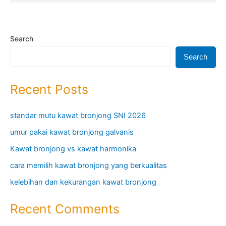
Search
Search
Recent Posts
standar mutu kawat bronjong SNI 2026
umur pakai kawat bronjong galvanis
Kawat bronjong vs kawat harmonika
cara memilih kawat bronjong yang berkualitas
kelebihan dan kekurangan kawat bronjong
Recent Comments