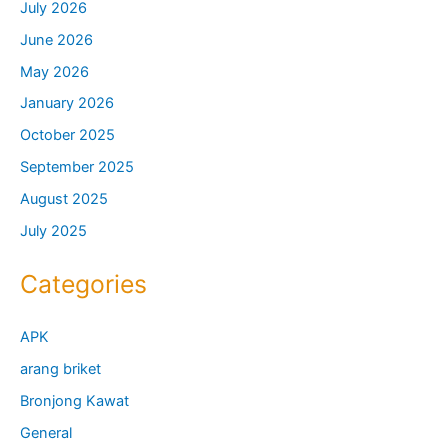
July 2026
June 2026
May 2026
January 2026
October 2025
September 2025
August 2025
July 2025
Categories
APK
arang briket
Bronjong Kawat
General