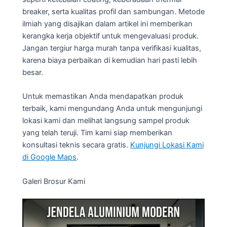
breaker, serta kualitas profil dan sambungan. Metode
ilmiah yang disajikan dalam artikel ini memberikan
kerangka kerja objektif untuk mengevaluasi produk.
Jangan tergiur harga murah tanpa verifikasi kualitas,
karena biaya perbaikan di kemudian hari pasti lebih
besar.
Untuk memastikan Anda mendapatkan produk
terbaik, kami mengundang Anda untuk mengunjungi
lokasi kami dan melihat langsung sampel produk
yang telah teruji. Tim kami siap memberikan
konsultasi teknis secara gratis.
Kunjungi Lokasi Kami
di Google Maps
.
Galeri Brosur Kami