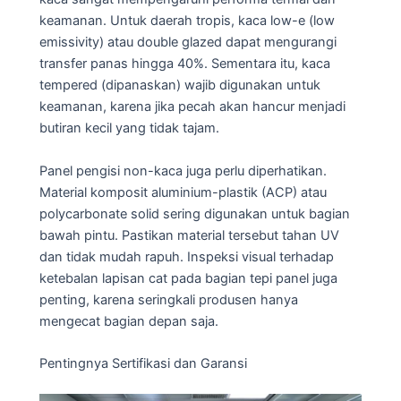
keamanan. Untuk daerah tropis, kaca low-e (low
emissivity) atau double glazed dapat mengurangi
transfer panas hingga 40%. Sementara itu, kaca
tempered (dipanaskan) wajib digunakan untuk
keamanan, karena jika pecah akan hancur menjadi
butiran kecil yang tidak tajam.
Panel pengisi non-kaca juga perlu diperhatikan.
Material komposit aluminium-plastik (ACP) atau
polycarbonate solid sering digunakan untuk bagian
bawah pintu. Pastikan material tersebut tahan UV
dan tidak mudah rapuh. Inspeksi visual terhadap
ketebalan lapisan cat pada bagian tepi panel juga
penting, karena seringkali produsen hanya
mengecat bagian depan saja.
Pentingnya Sertifikasi dan Garansi