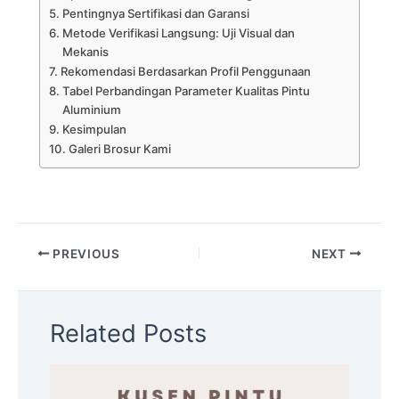
Pentingnya Sertifikasi dan Garansi
Metode Verifikasi Langsung: Uji Visual dan
Mekanis
Rekomendasi Berdasarkan Profil Penggunaan
Tabel Perbandingan Parameter Kualitas Pintu
Aluminium
Kesimpulan
Galeri Brosur Kami
PREVIOUS
NEXT
Related Posts