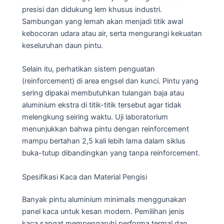
presisi dan didukung lem khusus industri.
Sambungan yang lemah akan menjadi titik awal
kebocoran udara atau air, serta mengurangi kekuatan
keseluruhan daun pintu.
Selain itu, perhatikan sistem penguatan
(reinforcement) di area engsel dan kunci. Pintu yang
sering dipakai membutuhkan tulangan baja atau
aluminium ekstra di titik-titik tersebut agar tidak
melengkung seiring waktu. Uji laboratorium
menunjukkan bahwa pintu dengan reinforcement
mampu bertahan 2,5 kali lebih lama dalam siklus
buka-tutup dibandingkan yang tanpa reinforcement.
Spesifikasi Kaca dan Material Pengisi
Banyak pintu aluminium minimalis menggunakan
panel kaca untuk kesan modern. Pemilihan jenis
kaca sangat mempengaruhi performa termal dan