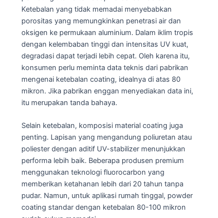
Ketebalan yang tidak memadai menyebabkan
porositas yang memungkinkan penetrasi air dan
oksigen ke permukaan aluminium. Dalam iklim tropis
dengan kelembaban tinggi dan intensitas UV kuat,
degradasi dapat terjadi lebih cepat. Oleh karena itu,
konsumen perlu meminta data teknis dari pabrikan
mengenai ketebalan coating, idealnya di atas 80
mikron. Jika pabrikan enggan menyediakan data ini,
itu merupakan tanda bahaya.
Selain ketebalan, komposisi material coating juga
penting. Lapisan yang mengandung poliuretan atau
poliester dengan aditif UV-stabilizer menunjukkan
performa lebih baik. Beberapa produsen premium
menggunakan teknologi fluorocarbon yang
memberikan ketahanan lebih dari 20 tahun tanpa
pudar. Namun, untuk aplikasi rumah tinggal, powder
coating standar dengan ketebalan 80-100 mikron