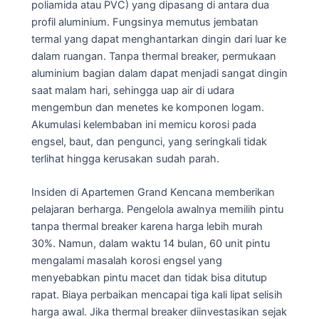
poliamida atau PVC) yang dipasang di antara dua
profil aluminium. Fungsinya memutus jembatan
termal yang dapat menghantarkan dingin dari luar ke
dalam ruangan. Tanpa thermal breaker, permukaan
aluminium bagian dalam dapat menjadi sangat dingin
saat malam hari, sehingga uap air di udara
mengembun dan menetes ke komponen logam.
Akumulasi kelembaban ini memicu korosi pada
engsel, baut, dan pengunci, yang seringkali tidak
terlihat hingga kerusakan sudah parah.
Insiden di Apartemen Grand Kencana memberikan
pelajaran berharga. Pengelola awalnya memilih pintu
tanpa thermal breaker karena harga lebih murah
30%. Namun, dalam waktu 14 bulan, 60 unit pintu
mengalami masalah korosi engsel yang
menyebabkan pintu macet dan tidak bisa ditutup
rapat. Biaya perbaikan mencapai tiga kali lipat selisih
harga awal. Jika thermal breaker diinvestasikan sejak