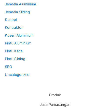
Jendela Aluminium
Jendela Sliding
Kanopi
Kontraktor
Kusen Aluminium
Pintu Aluminium
Pintu Kaca
Pintu Sliding
SEO
Uncategorized
Produk
Jasa Pemasangan