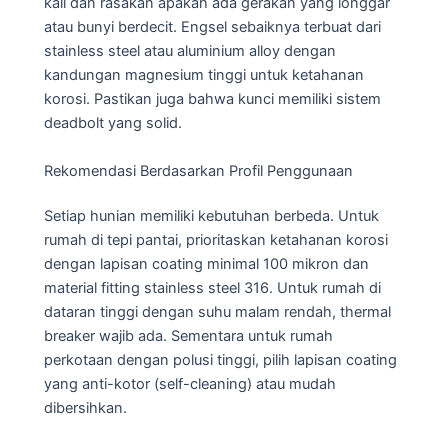
kali dan rasakan apakah ada gerakan yang longgar
atau bunyi berdecit. Engsel sebaiknya terbuat dari
stainless steel atau aluminium alloy dengan
kandungan magnesium tinggi untuk ketahanan
korosi. Pastikan juga bahwa kunci memiliki sistem
deadbolt yang solid.
Rekomendasi Berdasarkan Profil Penggunaan
Setiap hunian memiliki kebutuhan berbeda. Untuk
rumah di tepi pantai, prioritaskan ketahanan korosi
dengan lapisan coating minimal 100 mikron dan
material fitting stainless steel 316. Untuk rumah di
dataran tinggi dengan suhu malam rendah, thermal
breaker wajib ada. Sementara untuk rumah
perkotaan dengan polusi tinggi, pilih lapisan coating
yang anti-kotor (self-cleaning) atau mudah
dibersihkan.