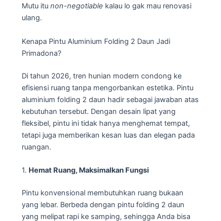
Mutu itu
non-negotiable
kalau lo gak mau renovasi
ulang.
Kenapa Pintu Aluminium Folding 2 Daun Jadi
Primadona?
Di tahun 2026, tren hunian modern condong ke
efisiensi ruang tanpa mengorbankan estetika. Pintu
aluminium folding 2 daun hadir sebagai jawaban atas
kebutuhan tersebut. Dengan desain lipat yang
fleksibel, pintu ini tidak hanya menghemat tempat,
tetapi juga memberikan kesan luas dan elegan pada
ruangan.
1.
Hemat Ruang, Maksimalkan Fungsi
Pintu konvensional membutuhkan ruang bukaan
yang lebar. Berbeda dengan pintu folding 2 daun
yang melipat rapi ke samping, sehingga Anda bisa