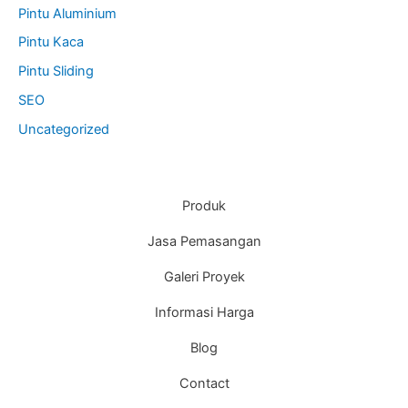
Pintu Aluminium
Pintu Kaca
Pintu Sliding
SEO
Uncategorized
Produk
Jasa Pemasangan
Galeri Proyek
Informasi Harga
Blog
Contact