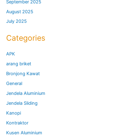
September 2025
August 2025
July 2025
Categories
APK
arang briket
Bronjong Kawat
General
Jendela Aluminium
Jendela Sliding
Kanopi
Kontraktor
Kusen Aluminium