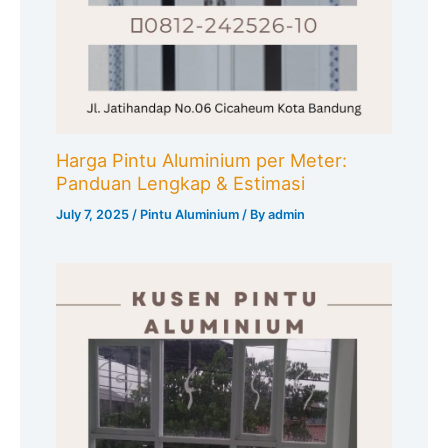
Harga Pintu Aluminium per Meter:
Panduan Lengkap & Estimasi
July 7, 2025
/
Pintu Aluminium
/ By
admin