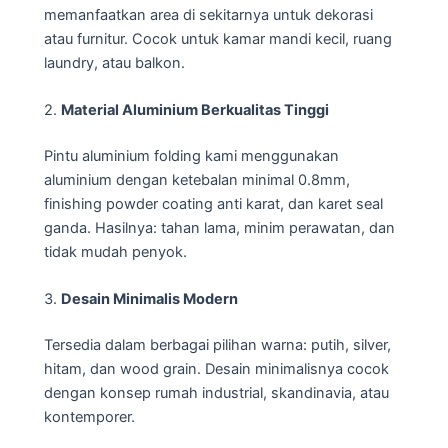
memanfaatkan area di sekitarnya untuk dekorasi
atau furnitur. Cocok untuk kamar mandi kecil, ruang
laundry, atau balkon.
2.
Material Aluminium Berkualitas Tinggi
Pintu aluminium folding kami menggunakan
aluminium dengan ketebalan minimal 0.8mm,
finishing powder coating anti karat, dan karet seal
ganda. Hasilnya: tahan lama, minim perawatan, dan
tidak mudah penyok.
3.
Desain Minimalis Modern
Tersedia dalam berbagai pilihan warna: putih, silver,
hitam, dan wood grain. Desain minimalisnya cocok
dengan konsep rumah industrial, skandinavia, atau
kontemporer.