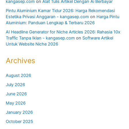
kangasep.com
on
Alat Tulis Artikel Dengan Ai Berbayar
Pintu Aluminium Kamar Tidur 2026: Harga Rekomendasi
Estetika Privasi Anggaran - kangasep.com
on
Harga Pintu
Aluminium: Panduan Lengkap & Terbaru 2026
AI Headline Generator for Niche Articles 2026: Rahasia 10x
Traffic Tanpa Iklan - kangasep.com
on
Software Artikel
Untuk Website Niche 2026
Archives
August 2026
July 2026
June 2026
May 2026
January 2026
October 2025