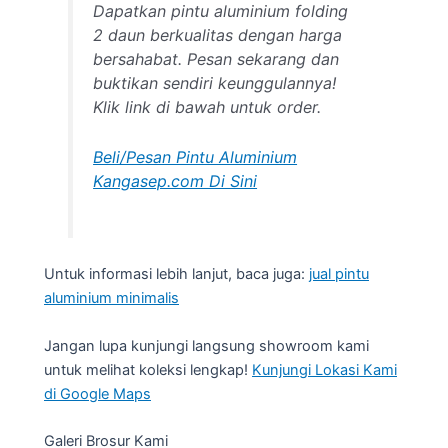
Dapatkan pintu aluminium folding
2 daun berkualitas dengan harga
bersahabat. Pesan sekarang dan
buktikan sendiri keunggulannya!
Klik link di bawah untuk order.
Beli/Pesan Pintu Aluminium
Kangasep.com Di Sini
Untuk informasi lebih lanjut, baca juga:
jual pintu
aluminium minimalis
Jangan lupa kunjungi langsung showroom kami
untuk melihat koleksi lengkap!
Kunjungi Lokasi Kami
di Google Maps
Galeri Brosur Kami