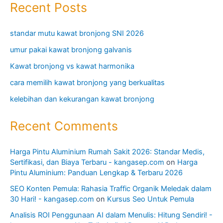
Recent Posts
standar mutu kawat bronjong SNI 2026
umur pakai kawat bronjong galvanis
Kawat bronjong vs kawat harmonika
cara memilih kawat bronjong yang berkualitas
kelebihan dan kekurangan kawat bronjong
Recent Comments
Harga Pintu Aluminium Rumah Sakit 2026: Standar Medis,
Sertifikasi, dan Biaya Terbaru - kangasep.com
on
Harga
Pintu Aluminium: Panduan Lengkap & Terbaru 2026
SEO Konten Pemula: Rahasia Traffic Organik Meledak dalam
30 Hari! - kangasep.com
on
Kursus Seo Untuk Pemula
Analisis ROI Penggunaan AI dalam Menulis: Hitung Sendiri! -