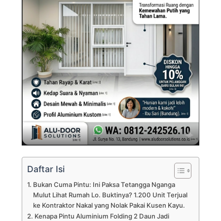
Daftar Isi
Bukan Cuma Pintu: Ini Paksa Tetangga Nganga
Mulut Lihat Rumah Lo. Buktinya? 1.200 Unit Terjual
ke Kontraktor Nakal yang Nolak Pakai Kusen Kayu.
Kenapa Pintu Aluminium Folding 2 Daun Jadi