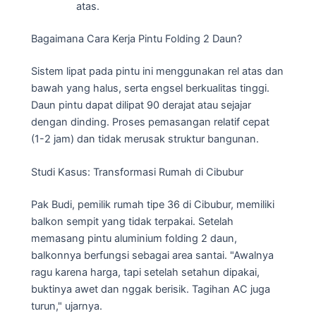
atas.
Bagaimana Cara Kerja Pintu Folding 2 Daun?
Sistem lipat pada pintu ini menggunakan rel atas dan
bawah yang halus, serta engsel berkualitas tinggi.
Daun pintu dapat dilipat 90 derajat atau sejajar
dengan dinding. Proses pemasangan relatif cepat
(1-2 jam) dan tidak merusak struktur bangunan.
Studi Kasus: Transformasi Rumah di Cibubur
Pak Budi, pemilik rumah tipe 36 di Cibubur, memiliki
balkon sempit yang tidak terpakai. Setelah
memasang pintu aluminium folding 2 daun,
balkonnya berfungsi sebagai area santai. "Awalnya
ragu karena harga, tapi setelah setahun dipakai,
buktinya awet dan nggak berisik. Tagihan AC juga
turun," ujarnya.