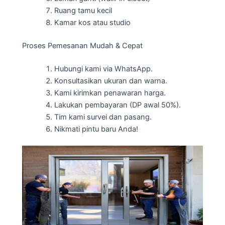
Ruang tamu kecil
Kamar kos atau studio
Proses Pemesanan Mudah & Cepat
Hubungi kami via WhatsApp.
Konsultasikan ukuran dan warna.
Kami kirimkan penawaran harga.
Lakukan pembayaran (DP awal 50%).
Tim kami survei dan pasang.
Nikmati pintu baru Anda!