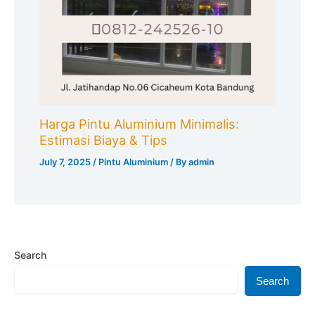
Harga Pintu Aluminium Minimalis:
Estimasi Biaya & Tips
July 7, 2025
/
Pintu Aluminium
/ By
admin
Search
Search