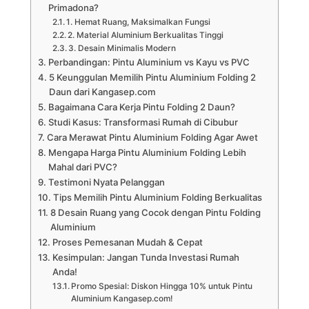
Primadona?
1. Hemat Ruang, Maksimalkan Fungsi
2. Material Aluminium Berkualitas Tinggi
3. Desain Minimalis Modern
Perbandingan: Pintu Aluminium vs Kayu vs PVC
5 Keunggulan Memilih Pintu Aluminium Folding 2
Daun dari Kangasep.com
Bagaimana Cara Kerja Pintu Folding 2 Daun?
Studi Kasus: Transformasi Rumah di Cibubur
Cara Merawat Pintu Aluminium Folding Agar Awet
Mengapa Harga Pintu Aluminium Folding Lebih
Mahal dari PVC?
Testimoni Nyata Pelanggan
Tips Memilih Pintu Aluminium Folding Berkualitas
8 Desain Ruang yang Cocok dengan Pintu Folding
Aluminium
Proses Pemesanan Mudah & Cepat
Kesimpulan: Jangan Tunda Investasi Rumah
Anda!
Promo Spesial: Diskon Hingga 10% untuk Pintu
Aluminium Kangasep.com!