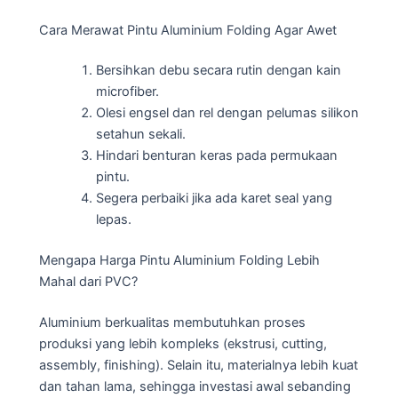
Cara Merawat Pintu Aluminium Folding Agar Awet
Bersihkan debu secara rutin dengan kain
microfiber.
Olesi engsel dan rel dengan pelumas silikon
setahun sekali.
Hindari benturan keras pada permukaan
pintu.
Segera perbaiki jika ada karet seal yang
lepas.
Mengapa Harga Pintu Aluminium Folding Lebih
Mahal dari PVC?
Aluminium berkualitas membutuhkan proses
produksi yang lebih kompleks (ekstrusi, cutting,
assembly, finishing). Selain itu, materialnya lebih kuat
dan tahan lama, sehingga investasi awal sebanding