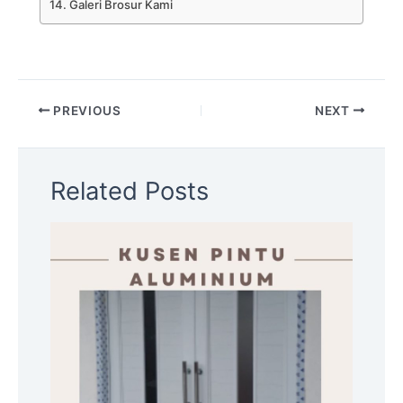
Galeri Brosur Kami
PREVIOUS
NEXT
Related Posts