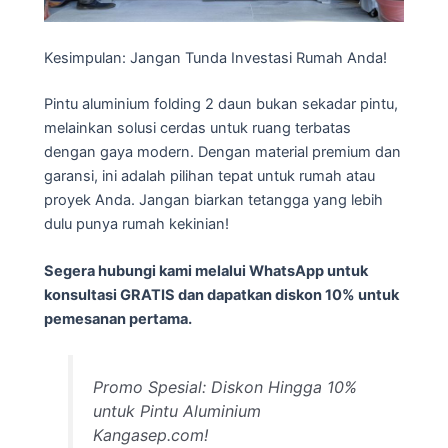
Kesimpulan: Jangan Tunda Investasi Rumah Anda!
Pintu aluminium folding 2 daun bukan sekadar pintu,
melainkan solusi cerdas untuk ruang terbatas
dengan gaya modern. Dengan material premium dan
garansi, ini adalah pilihan tepat untuk rumah atau
proyek Anda. Jangan biarkan tetangga yang lebih
dulu punya rumah kekinian!
Segera hubungi kami melalui WhatsApp untuk
konsultasi GRATIS dan dapatkan diskon 10% untuk
pemesanan pertama.
Promo Spesial: Diskon Hingga 10%
untuk Pintu Aluminium
Kangasep.com!