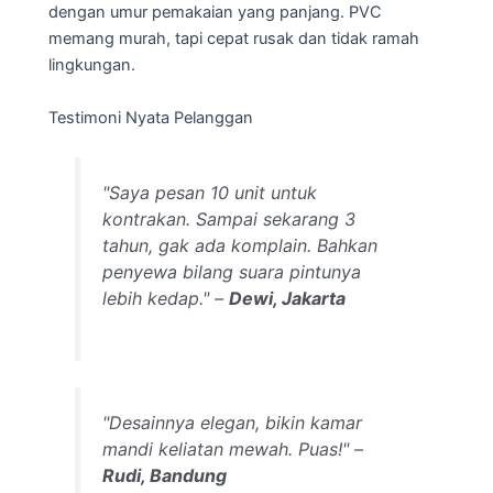
dengan umur pemakaian yang panjang. PVC
memang murah, tapi cepat rusak dan tidak ramah
lingkungan.
Testimoni Nyata Pelanggan
"Saya pesan 10 unit untuk
kontrakan. Sampai sekarang 3
tahun, gak ada komplain. Bahkan
penyewa bilang suara pintunya
lebih kedap." –
Dewi, Jakarta
"Desainnya elegan, bikin kamar
mandi keliatan mewah. Puas!" –
Rudi, Bandung