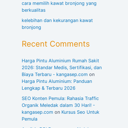
cara memilih kawat bronjong yang
berkualitas
kelebihan dan kekurangan kawat
bronjong
Recent Comments
Harga Pintu Aluminium Rumah Sakit
2026: Standar Medis, Sertifikasi, dan
Biaya Terbaru - kangasep.com
on
Harga Pintu Aluminium: Panduan
Lengkap & Terbaru 2026
SEO Konten Pemula: Rahasia Traffic
Organik Meledak dalam 30 Hari! -
kangasep.com
on
Kursus Seo Untuk
Pemula