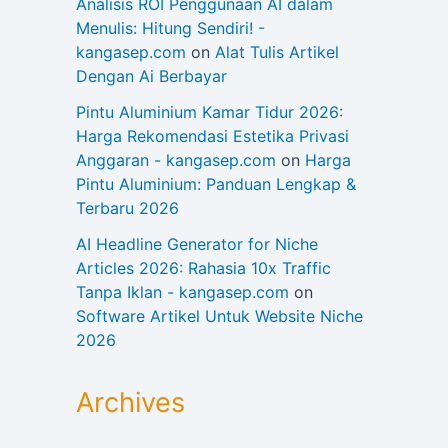
Analisis ROI Penggunaan AI dalam
Menulis: Hitung Sendiri! -
kangasep.com
on
Alat Tulis Artikel
Dengan Ai Berbayar
Pintu Aluminium Kamar Tidur 2026:
Harga Rekomendasi Estetika Privasi
Anggaran - kangasep.com
on
Harga
Pintu Aluminium: Panduan Lengkap &
Terbaru 2026
AI Headline Generator for Niche
Articles 2026: Rahasia 10x Traffic
Tanpa Iklan - kangasep.com
on
Software Artikel Untuk Website Niche
2026
Archives