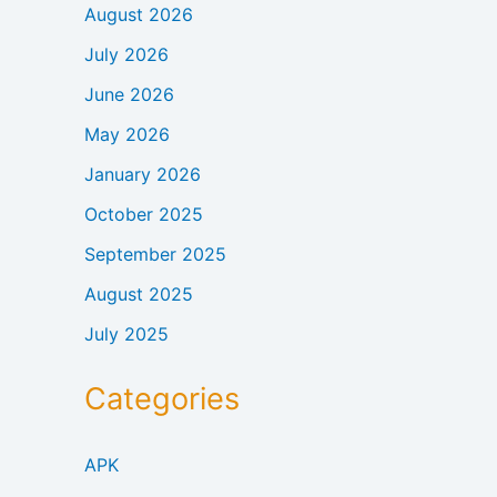
August 2026
July 2026
June 2026
May 2026
January 2026
October 2025
September 2025
August 2025
July 2025
Categories
APK