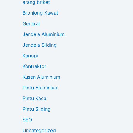
arang briket
Bronjong Kawat
General
Jendela Aluminium
Jendela Sliding
Kanopi
Kontraktor
Kusen Aluminium
Pintu Aluminium
Pintu Kaca
Pintu Sliding
SEO
Uncategorized