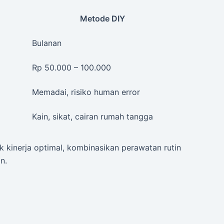
Metode DIY
Bulanan
Rp 50.000 – 100.000
Memadai, risiko human error
Kain, sikat, cairan rumah tangga
 kinerja optimal, kombinasikan perawatan rutin
n.