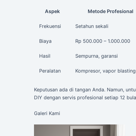
Aspek
Metode Profesional
Frekuensi
Setahun sekali
Biaya
Rp 500.000 – 1.000.000
Hasil
Sempurna, garansi
Peralatan
Kompresor, vapor blasting
Keputusan ada di tangan Anda. Namun, untuk
DIY dengan servis profesional setiap 12 bula
Galeri Kami