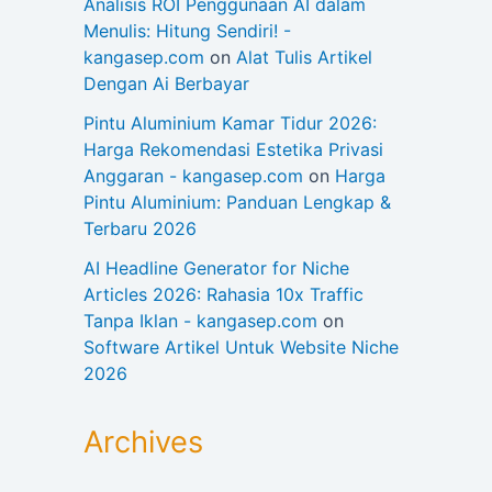
Analisis ROI Penggunaan AI dalam
Menulis: Hitung Sendiri! -
kangasep.com
on
Alat Tulis Artikel
Dengan Ai Berbayar
Pintu Aluminium Kamar Tidur 2026:
Harga Rekomendasi Estetika Privasi
Anggaran - kangasep.com
on
Harga
Pintu Aluminium: Panduan Lengkap &
Terbaru 2026
AI Headline Generator for Niche
Articles 2026: Rahasia 10x Traffic
Tanpa Iklan - kangasep.com
on
Software Artikel Untuk Website Niche
2026
Archives