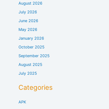
August 2026
July 2026
June 2026
May 2026
January 2026
October 2025
September 2025
August 2025
July 2025
Categories
APK