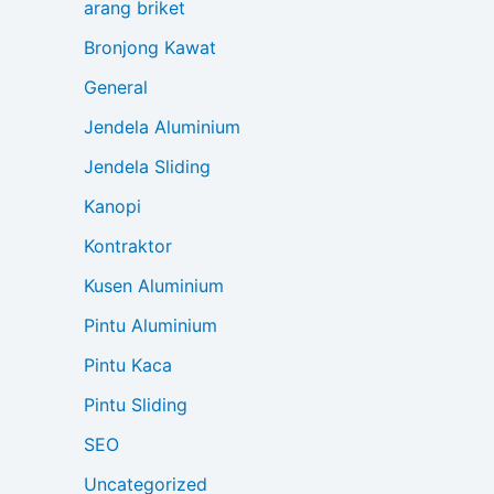
arang briket
Bronjong Kawat
General
Jendela Aluminium
Jendela Sliding
Kanopi
Kontraktor
Kusen Aluminium
Pintu Aluminium
Pintu Kaca
Pintu Sliding
SEO
Uncategorized