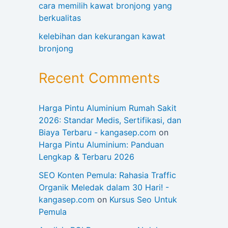
cara memilih kawat bronjong yang
berkualitas
kelebihan dan kekurangan kawat
bronjong
Recent Comments
Harga Pintu Aluminium Rumah Sakit
2026: Standar Medis, Sertifikasi, dan
Biaya Terbaru - kangasep.com
on
Harga Pintu Aluminium: Panduan
Lengkap & Terbaru 2026
SEO Konten Pemula: Rahasia Traffic
Organik Meledak dalam 30 Hari! -
kangasep.com
on
Kursus Seo Untuk
Pemula