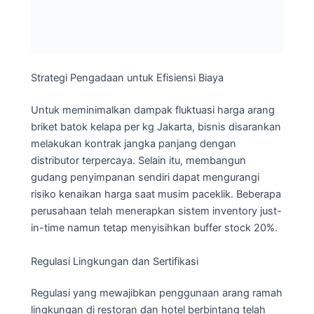
Strategi Pengadaan untuk Efisiensi Biaya
Untuk meminimalkan dampak fluktuasi harga arang
briket batok kelapa per kg Jakarta, bisnis disarankan
melakukan kontrak jangka panjang dengan
distributor terpercaya. Selain itu, membangun
gudang penyimpanan sendiri dapat mengurangi
risiko kenaikan harga saat musim paceklik. Beberapa
perusahaan telah menerapkan sistem inventory just-
in-time namun tetap menyisihkan buffer stock 20%.
Regulasi Lingkungan dan Sertifikasi
Regulasi yang mewajibkan penggunaan arang ramah
lingkungan di restoran dan hotel berbintang telah