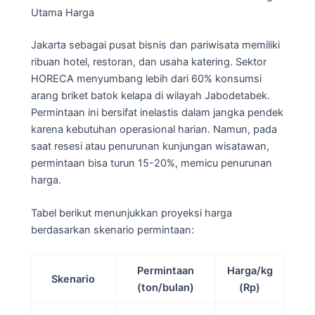
Utama Harga
Jakarta sebagai pusat bisnis dan pariwisata memiliki
ribuan hotel, restoran, dan usaha katering. Sektor
HORECA menyumbang lebih dari 60% konsumsi
arang briket batok kelapa di wilayah Jabodetabek.
Permintaan ini bersifat inelastis dalam jangka pendek
karena kebutuhan operasional harian. Namun, pada
saat resesi atau penurunan kunjungan wisatawan,
permintaan bisa turun 15-20%, memicu penurunan
harga.
Tabel berikut menunjukkan proyeksi harga
berdasarkan skenario permintaan:
Permintaan
Harga/kg
Skenario
(ton/bulan)
(Rp)