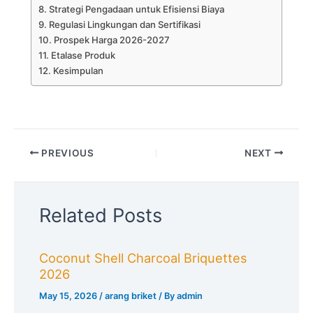
Strategi Pengadaan untuk Efisiensi Biaya
Regulasi Lingkungan dan Sertifikasi
Prospek Harga 2026-2027
Etalase Produk
Kesimpulan
PREVIOUS
NEXT
Related Posts
Coconut Shell Charcoal Briquettes
2026
May 15, 2026
/
arang briket
/ By
admin