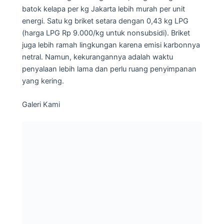
batok kelapa per kg Jakarta lebih murah per unit
energi. Satu kg briket setara dengan 0,43 kg LPG
(harga LPG Rp 9.000/kg untuk nonsubsidi). Briket
juga lebih ramah lingkungan karena emisi karbonnya
netral. Namun, kekurangannya adalah waktu
penyalaan lebih lama dan perlu ruang penyimpanan
yang kering.
Galeri Kami