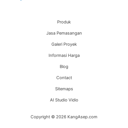
Produk
Jasa Pemasangan
Galeri Proyek
Informasi Harga
Blog
Contact
Sitemaps
AI Studio Vidio
Copyright © 2026 KangAsep.com