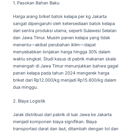
1. Pasokan Bahan Baku
Harga arang briket batok kelapa per kg Jakarta
sangat dipengaruhi oleh ketersediaan batok kelapa
dari sentra produksi utama, seperti Sulawesi Selatan
dan Jawa Timur. Musim panen kelapa yang tidak
menentu—akibat perubahan iklim—dapat
menyebabkan lonjakan harga hingga 30% dalam
waktu singkat. Studi kasus di pabrik makanan skala
menengah di Jawa Timur menunjukkan bahwa gagal
panen kelapa pada tahun 2024 mengerek harga
briket dari Rp12.000/kg menjadi Rp15.600/kg dalam
dua minggu.
2. Biaya Logistik
Jarak distribusi dari pabrik di luar Jawa ke Jakarta
menjadi komponen biaya signifikan. Biaya
transportasi darat dan laut, ditambah dengan tol dan