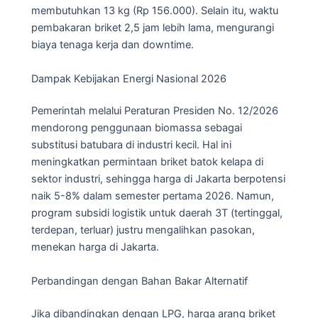
membutuhkan 13 kg (Rp 156.000). Selain itu, waktu
pembakaran briket 2,5 jam lebih lama, mengurangi
biaya tenaga kerja dan downtime.
Dampak Kebijakan Energi Nasional 2026
Pemerintah melalui Peraturan Presiden No. 12/2026
mendorong penggunaan biomassa sebagai
substitusi batubara di industri kecil. Hal ini
meningkatkan permintaan briket batok kelapa di
sektor industri, sehingga harga di Jakarta berpotensi
naik 5-8% dalam semester pertama 2026. Namun,
program subsidi logistik untuk daerah 3T (tertinggal,
terdepan, terluar) justru mengalihkan pasokan,
menekan harga di Jakarta.
Perbandingan dengan Bahan Bakar Alternatif
Jika dibandingkan dengan LPG, harga arang briket