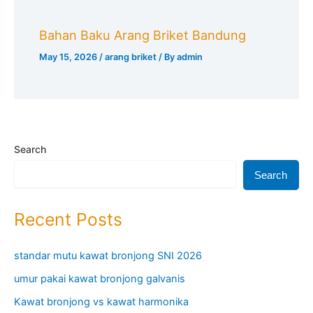
Bahan Baku Arang Briket Bandung
May 15, 2026
/
arang briket
/ By
admin
Search
Search
Recent Posts
standar mutu kawat bronjong SNI 2026
umur pakai kawat bronjong galvanis
Kawat bronjong vs kawat harmonika