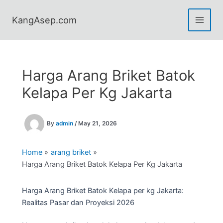
Skip
to
KangAsep.com
content
Harga Arang Briket Batok
Kelapa Per Kg Jakarta
By
admin
/
May 21, 2026
Home
arang briket
Harga Arang Briket Batok Kelapa Per Kg Jakarta
Harga Arang Briket Batok Kelapa per kg Jakarta:
Realitas Pasar dan Proyeksi 2026