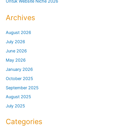
Untuk Website Niche 2026
Archives
August 2026
July 2026
June 2026
May 2026
January 2026
October 2025
September 2025
August 2025
July 2025
Categories