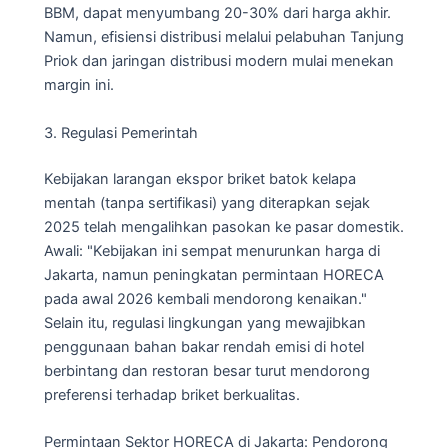
BBM, dapat menyumbang 20-30% dari harga akhir.
Namun, efisiensi distribusi melalui pelabuhan Tanjung
Priok dan jaringan distribusi modern mulai menekan
margin ini.
3. Regulasi Pemerintah
Kebijakan larangan ekspor briket batok kelapa
mentah (tanpa sertifikasi) yang diterapkan sejak
2025 telah mengalihkan pasokan ke pasar domestik.
Awali: "Kebijakan ini sempat menurunkan harga di
Jakarta, namun peningkatan permintaan HORECA
pada awal 2026 kembali mendorong kenaikan."
Selain itu, regulasi lingkungan yang mewajibkan
penggunaan bahan bakar rendah emisi di hotel
berbintang dan restoran besar turut mendorong
preferensi terhadap briket berkualitas.
Permintaan Sektor HORECA di Jakarta: Pendorong