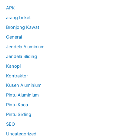
APK
arang briket
Bronjong Kawat
General
Jendela Aluminium
Jendela Sliding
Kanopi
Kontraktor
Kusen Aluminium
Pintu Aluminium
Pintu Kaca
Pintu Sliding
SEO
Uncategorized