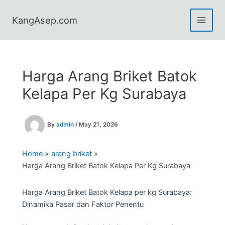
Skip
to
KangAsep.com
content
Harga Arang Briket Batok
Kelapa Per Kg Surabaya
By
admin
/
May 21, 2026
Home
arang briket
Harga Arang Briket Batok Kelapa Per Kg Surabaya
Harga Arang Briket Batok Kelapa per kg Surabaya:
Dinamika Pasar dan Faktor Penentu