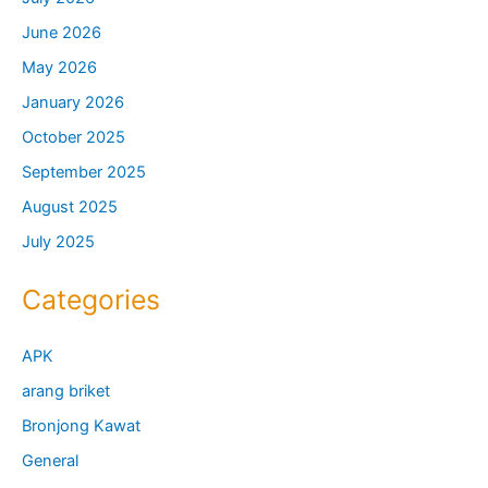
June 2026
May 2026
January 2026
October 2025
September 2025
August 2025
July 2025
Categories
APK
arang briket
Bronjong Kawat
General