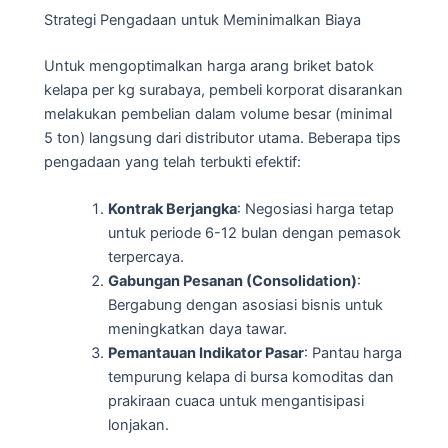
Strategi Pengadaan untuk Meminimalkan Biaya
Untuk mengoptimalkan harga arang briket batok
kelapa per kg surabaya, pembeli korporat disarankan
melakukan pembelian dalam volume besar (minimal
5 ton) langsung dari distributor utama. Beberapa tips
pengadaan yang telah terbukti efektif:
Kontrak Berjangka
: Negosiasi harga tetap
untuk periode 6-12 bulan dengan pemasok
terpercaya.
Gabungan Pesanan (Consolidation)
:
Bergabung dengan asosiasi bisnis untuk
meningkatkan daya tawar.
Pemantauan Indikator Pasar
: Pantau harga
tempurung kelapa di bursa komoditas dan
prakiraan cuaca untuk mengantisipasi
lonjakan.