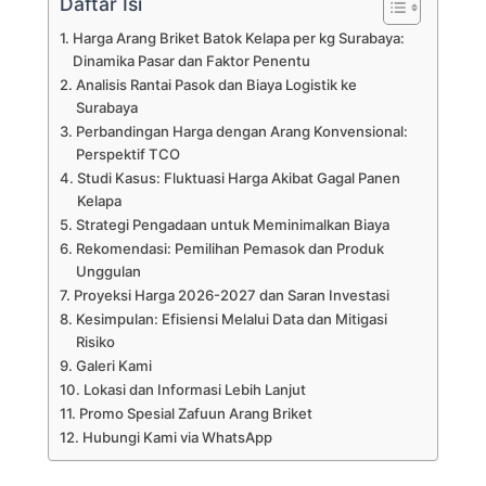
Daftar Isi
Harga Arang Briket Batok Kelapa per kg Surabaya:
Dinamika Pasar dan Faktor Penentu
Analisis Rantai Pasok dan Biaya Logistik ke
Surabaya
Perbandingan Harga dengan Arang Konvensional:
Perspektif TCO
Studi Kasus: Fluktuasi Harga Akibat Gagal Panen
Kelapa
Strategi Pengadaan untuk Meminimalkan Biaya
Rekomendasi: Pemilihan Pemasok dan Produk
Unggulan
Proyeksi Harga 2026-2027 dan Saran Investasi
Kesimpulan: Efisiensi Melalui Data dan Mitigasi
Risiko
Galeri Kami
Lokasi dan Informasi Lebih Lanjut
Promo Spesial Zafuun Arang Briket
Hubungi Kami via WhatsApp