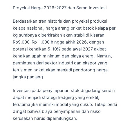
Proyeksi Harga 2026-2027 dan Saran Investasi
Berdasarkan tren historis dan proyeksi produksi
kelapa nasional, harga arang briket batok kelapa per
kg surabaya diperkirakan akan stabil di kisaran
Rp9.000-Rp11.000 hingga akhir 2026, dengan
potensi kenaikan 5-10% pada awal 2027 akibat
kenaikan upah minimum dan biaya energi. Namun,
permintaan dari sektor industri dan ekspor yang
terus meningkat akan menjadi pendorong harga
jangka panjang.
Investasi pada penyimpanan stok di gudang sendiri
dapat menjadi strategi hedging yang efektif,
terutama jika memiliki modal yang cukup. Tetapi perlu
diingat bahwa biaya penyimpanan dan risiko
kerusakan harus diperhitungkan.