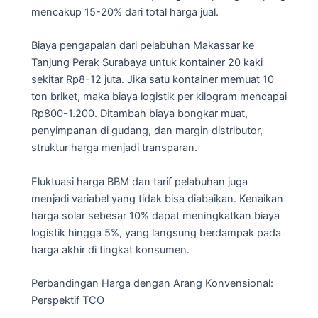
mencakup 15-20% dari total harga jual.
Biaya pengapalan dari pelabuhan Makassar ke
Tanjung Perak Surabaya untuk kontainer 20 kaki
sekitar Rp8-12 juta. Jika satu kontainer memuat 10
ton briket, maka biaya logistik per kilogram mencapai
Rp800-1.200. Ditambah biaya bongkar muat,
penyimpanan di gudang, dan margin distributor,
struktur harga menjadi transparan.
Fluktuasi harga BBM dan tarif pelabuhan juga
menjadi variabel yang tidak bisa diabaikan. Kenaikan
harga solar sebesar 10% dapat meningkatkan biaya
logistik hingga 5%, yang langsung berdampak pada
harga akhir di tingkat konsumen.
Perbandingan Harga dengan Arang Konvensional:
Perspektif TCO