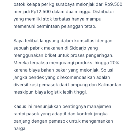
batok kelapa per kg surabaya melonjak dari Rp9.500
menjadi Rp12.500 dalam dua minggu. Distributor
yang memiliki stok terbatas hanya mampu
memenuhi permintaan pelanggan tetap.
Saya terlibat langsung dalam konsultasi dengan
sebuah pabrik makanan di Sidoarjo yang
menggunakan briket untuk proses pengeringan.
Mereka terpaksa mengurangi produksi hingga 20%
karena biaya bahan bakar yang melonjak. Solusi
jangka pendek yang direkomendasikan adalah
diversifikasi pemasok dari Lampung dan Kalimantan,
meskipun biaya logistik lebih tinggi.
Kasus ini menunjukkan pentingnya manajemen
rantai pasok yang adaptif dan kontrak jangka
panjang dengan pemasok untuk mengamankan
harga.