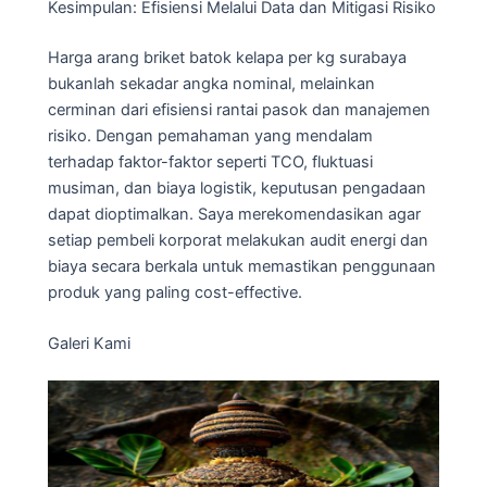
Kesimpulan: Efisiensi Melalui Data dan Mitigasi Risiko
Harga arang briket batok kelapa per kg surabaya
bukanlah sekadar angka nominal, melainkan
cerminan dari efisiensi rantai pasok dan manajemen
risiko. Dengan pemahaman yang mendalam
terhadap faktor-faktor seperti TCO, fluktuasi
musiman, dan biaya logistik, keputusan pengadaan
dapat dioptimalkan. Saya merekomendasikan agar
setiap pembeli korporat melakukan audit energi dan
biaya secara berkala untuk memastikan penggunaan
produk yang paling cost-effective.
Galeri Kami