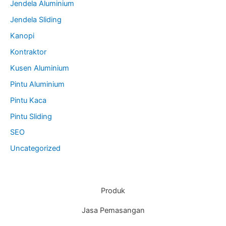
Jendela Aluminium
Jendela Sliding
Kanopi
Kontraktor
Kusen Aluminium
Pintu Aluminium
Pintu Kaca
Pintu Sliding
SEO
Uncategorized
Produk
Jasa Pemasangan