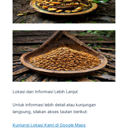
Lokasi dan Informasi Lebih Lanjut
Untuk informasi lebih detail atau kunjungan
langsung, silakan akses tautan berikut:
Kunjungi Lokasi Kami di Google Maps