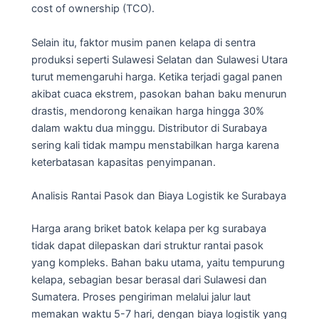
cost of ownership (TCO).
Selain itu, faktor musim panen kelapa di sentra
produksi seperti Sulawesi Selatan dan Sulawesi Utara
turut memengaruhi harga. Ketika terjadi gagal panen
akibat cuaca ekstrem, pasokan bahan baku menurun
drastis, mendorong kenaikan harga hingga 30%
dalam waktu dua minggu. Distributor di Surabaya
sering kali tidak mampu menstabilkan harga karena
keterbatasan kapasitas penyimpanan.
Analisis Rantai Pasok dan Biaya Logistik ke Surabaya
Harga arang briket batok kelapa per kg surabaya
tidak dapat dilepaskan dari struktur rantai pasok
yang kompleks. Bahan baku utama, yaitu tempurung
kelapa, sebagian besar berasal dari Sulawesi dan
Sumatera. Proses pengiriman melalui jalur laut
memakan waktu 5-7 hari, dengan biaya logistik yang