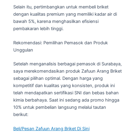
Selain itu, pertimbangkan untuk membeli briket
dengan kualitas premium yang memiliki kadar air di
bawah 5%, karena menghasilkan efisiensi
pembakaran lebih tinggi.
Rekomendasi: Pemilihan Pemasok dan Produk
Unggulan
Setelah menganalisis berbagai pemasok di Surabaya,
saya merekomendasikan produk Zafuun Arang Briket
sebagai pilihan optimal. Dengan harga yang
kompetitif dan kualitas yang konsisten, produk ini
telah mendapatkan sertifikasi SNI dan bebas bahan
kimia berbahaya. Saat ini sedang ada promo hingga
10% untuk pembelian langsung melalui tautan
berikut:
Beli/Pesan Zafuun Arang Briket Di Sini