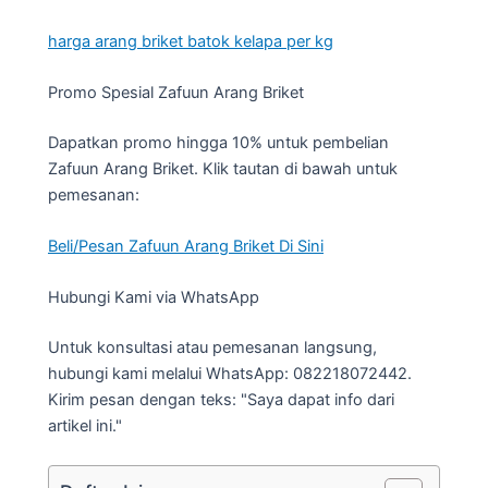
harga arang briket batok kelapa per kg
Promo Spesial Zafuun Arang Briket
Dapatkan promo hingga 10% untuk pembelian
Zafuun Arang Briket. Klik tautan di bawah untuk
pemesanan:
Beli/Pesan Zafuun Arang Briket Di Sini
Hubungi Kami via WhatsApp
Untuk konsultasi atau pemesanan langsung,
hubungi kami melalui WhatsApp: 082218072442.
Kirim pesan dengan teks: "Saya dapat info dari
artikel ini."