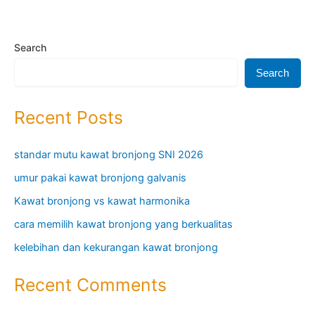
Search
Search
Recent Posts
standar mutu kawat bronjong SNI 2026
umur pakai kawat bronjong galvanis
Kawat bronjong vs kawat harmonika
cara memilih kawat bronjong yang berkualitas
kelebihan dan kekurangan kawat bronjong
Recent Comments