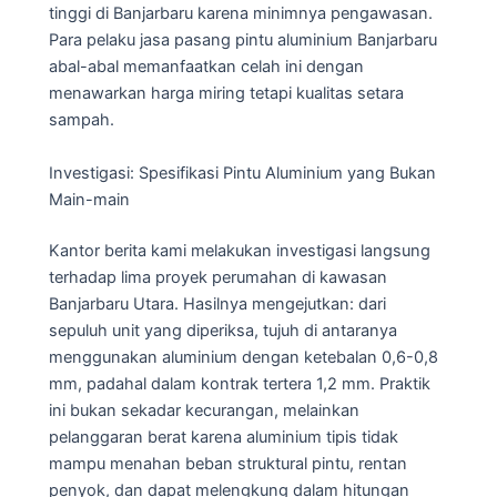
tinggi di Banjarbaru karena minimnya pengawasan.
Para pelaku jasa pasang pintu aluminium Banjarbaru
abal-abal memanfaatkan celah ini dengan
menawarkan harga miring tetapi kualitas setara
sampah.
Investigasi: Spesifikasi Pintu Aluminium yang Bukan
Main-main
Kantor berita kami melakukan investigasi langsung
terhadap lima proyek perumahan di kawasan
Banjarbaru Utara. Hasilnya mengejutkan: dari
sepuluh unit yang diperiksa, tujuh di antaranya
menggunakan aluminium dengan ketebalan 0,6-0,8
mm, padahal dalam kontrak tertera 1,2 mm. Praktik
ini bukan sekadar kecurangan, melainkan
pelanggaran berat karena aluminium tipis tidak
mampu menahan beban struktural pintu, rentan
penyok, dan dapat melengkung dalam hitungan