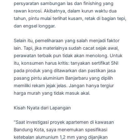
persyaratan sambungan las dan finishing yang
rawan korosi. Akibatnya, dalam kurun waktu dua
tahun, pintu mulai terlihat kusam, retak di bagian tepi,
dan engsel longgar.
Selain itu, pemeliharaan yang salah menjadi faktor
lain. Tapi, jika materialnya sudah cacat sejak awal,
perawatan terbaik pun tidak akan menolong. Untuk
itu, konsumen harus kritis: tanyakan sertifikat SNI
pada produk yang ditawarkan dan pastikan jasa
pasang pintu aluminium Banjarbaru yang dipilih
memiliki rekam jejak jelas. Jangan hanya tergiur
harga murah yang tidak masuk akal.
Kisah Nyata dari Lapangan
“Saat investigasi proyek apartemen di kawasan
Bandung Kota, saya menemukan spesifikasi
ketebalan alumunium 1,2 mm yang dijanjikan