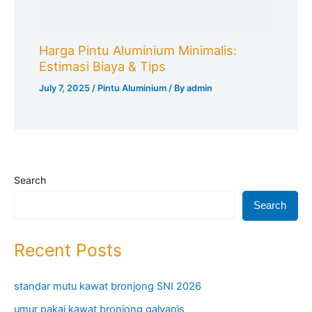
Harga Pintu Aluminium Minimalis:
Estimasi Biaya & Tips
July 7, 2025
/
Pintu Aluminium
/ By
admin
Search
Search
Recent Posts
standar mutu kawat bronjong SNI 2026
umur pakai kawat bronjong galvanis