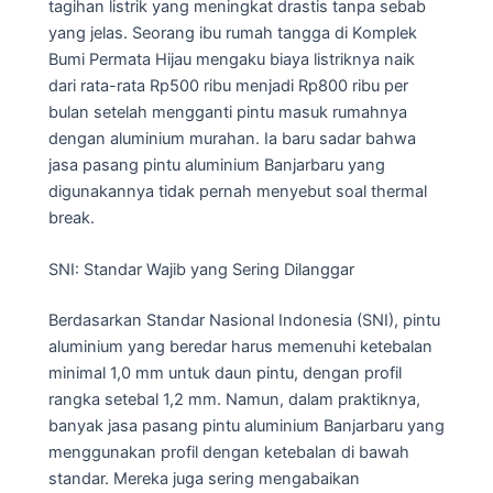
tagihan listrik yang meningkat drastis tanpa sebab
yang jelas. Seorang ibu rumah tangga di Komplek
Bumi Permata Hijau mengaku biaya listriknya naik
dari rata-rata Rp500 ribu menjadi Rp800 ribu per
bulan setelah mengganti pintu masuk rumahnya
dengan aluminium murahan. Ia baru sadar bahwa
jasa pasang pintu aluminium Banjarbaru yang
digunakannya tidak pernah menyebut soal thermal
break.
SNI: Standar Wajib yang Sering Dilanggar
Berdasarkan Standar Nasional Indonesia (SNI), pintu
aluminium yang beredar harus memenuhi ketebalan
minimal 1,0 mm untuk daun pintu, dengan profil
rangka setebal 1,2 mm. Namun, dalam praktiknya,
banyak jasa pasang pintu aluminium Banjarbaru yang
menggunakan profil dengan ketebalan di bawah
standar. Mereka juga sering mengabaikan