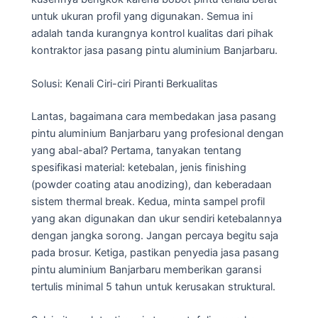
untuk ukuran profil yang digunakan. Semua ini
adalah tanda kurangnya kontrol kualitas dari pihak
kontraktor jasa pasang pintu aluminium Banjarbaru.
Solusi: Kenali Ciri-ciri Piranti Berkualitas
Lantas, bagaimana cara membedakan jasa pasang
pintu aluminium Banjarbaru yang profesional dengan
yang abal-abal? Pertama, tanyakan tentang
spesifikasi material: ketebalan, jenis finishing
(powder coating atau anodizing), dan keberadaan
sistem thermal break. Kedua, minta sampel profil
yang akan digunakan dan ukur sendiri ketebalannya
dengan jangka sorong. Jangan percaya begitu saja
pada brosur. Ketiga, pastikan penyedia jasa pasang
pintu aluminium Banjarbaru memberikan garansi
tertulis minimal 5 tahun untuk kerusakan struktural.