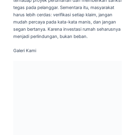
terhadap proyek perumahan dan memberikan sanksi
tegas pada pelanggar. Sementara itu, masyarakat
harus lebih cerdas: verifikasi setiap klaim, jangan
mudah percaya pada kata-kata manis, dan jangan
segan bertanya. Karena investasi rumah seharusnya
menjadi perlindungan, bukan beban.
Galeri Kami