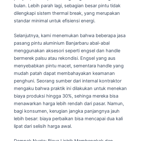
bulan. Lebih parah lagi, sebagian besar pintu tidak
dilengkapi sistem thermal break, yang merupakan
standar minimal untuk efisiensi energi.
Selanjutnya, kami menemukan bahwa beberapa jasa
pasang pintu aluminium Banjarbaru abal-abal
menggunakan aksesori seperti engsel dan handle
bermerek palsu atau rekondisi. Engsel yang aus
menyebabkan pintu macet, sementara handle yang
mudah patah dapat membahayakan keamanan
penghuni. Seorang sumber dari internal kontraktor
mengaku bahwa praktik ini dilakukan untuk menekan
biaya produksi hingga 30%, sehinga mereka bisa
menawarkan harga lebih rendah dari pasar. Namun,
bagi konsumen, kerugian jangka panjangnya jauh
lebih besar: biaya perbaikan bisa mencapai dua kali
lipat dari selisih harga awal.