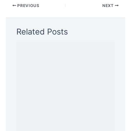
PREVIOUS
NEXT
Related Posts