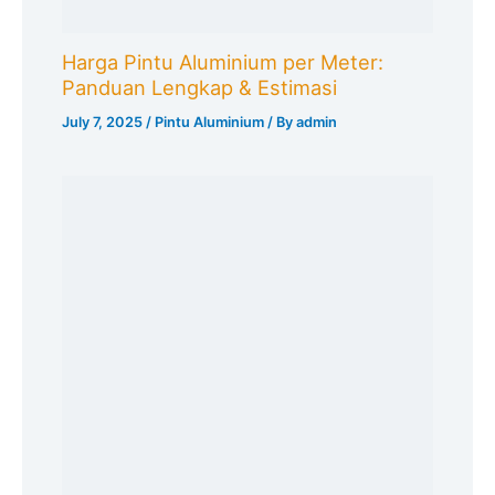
Harga Pintu Aluminium per Meter:
Panduan Lengkap & Estimasi
July 7, 2025
/
Pintu Aluminium
/ By
admin