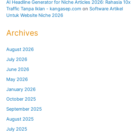
AI Headline Generator for Niche Articles 2026: Rahasia 10x
Traffic Tanpa Iklan - kangasep.com
on
Software Artikel
Untuk Website Niche 2026
Archives
August 2026
July 2026
June 2026
May 2026
January 2026
October 2025
September 2025
August 2025
July 2025