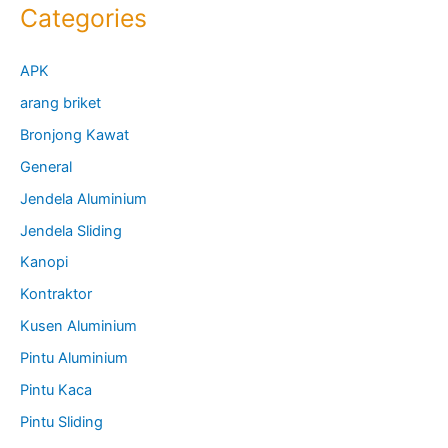
Categories
APK
arang briket
Bronjong Kawat
General
Jendela Aluminium
Jendela Sliding
Kanopi
Kontraktor
Kusen Aluminium
Pintu Aluminium
Pintu Kaca
Pintu Sliding