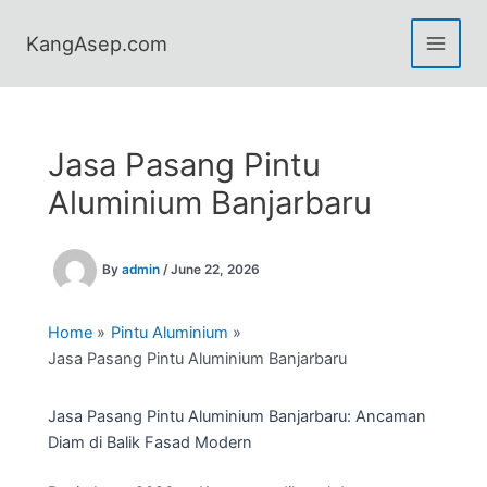
Skip
to
KangAsep.com
content
Jasa Pasang Pintu
Aluminium Banjarbaru
By
admin
/
June 22, 2026
Home
Pintu Aluminium
Jasa Pasang Pintu Aluminium Banjarbaru
Jasa Pasang Pintu Aluminium Banjarbaru: Ancaman
Diam di Balik Fasad Modern