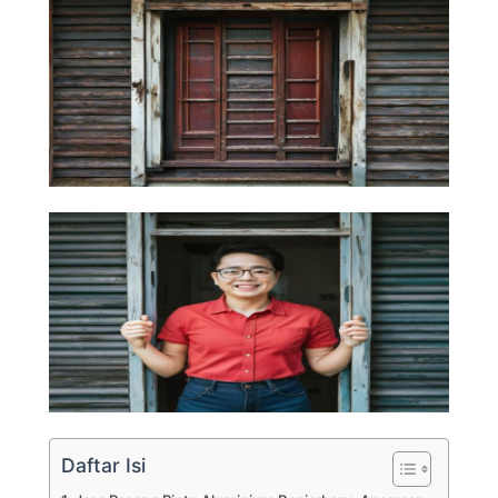
Daftar Isi