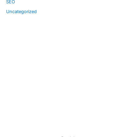
SEO
Uncategorized