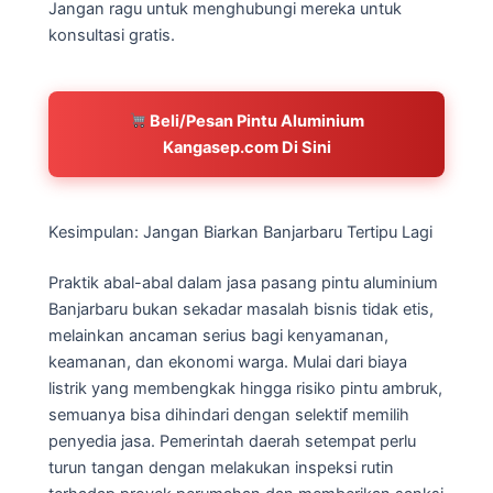
Jangan ragu untuk menghubungi mereka untuk
konsultasi gratis.
Beli/Pesan Pintu Aluminium
Kangasep.com Di Sini
Kesimpulan: Jangan Biarkan Banjarbaru Tertipu Lagi
Praktik abal-abal dalam jasa pasang pintu aluminium
Banjarbaru bukan sekadar masalah bisnis tidak etis,
melainkan ancaman serius bagi kenyamanan,
keamanan, dan ekonomi warga. Mulai dari biaya
listrik yang membengkak hingga risiko pintu ambruk,
semuanya bisa dihindari dengan selektif memilih
penyedia jasa. Pemerintah daerah setempat perlu
turun tangan dengan melakukan inspeksi rutin