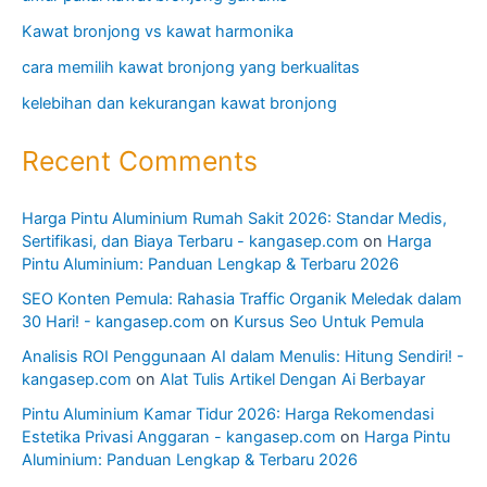
Kawat bronjong vs kawat harmonika
cara memilih kawat bronjong yang berkualitas
kelebihan dan kekurangan kawat bronjong
Recent Comments
Harga Pintu Aluminium Rumah Sakit 2026: Standar Medis,
Sertifikasi, dan Biaya Terbaru - kangasep.com
on
Harga
Pintu Aluminium: Panduan Lengkap & Terbaru 2026
SEO Konten Pemula: Rahasia Traffic Organik Meledak dalam
30 Hari! - kangasep.com
on
Kursus Seo Untuk Pemula
Analisis ROI Penggunaan AI dalam Menulis: Hitung Sendiri! -
kangasep.com
on
Alat Tulis Artikel Dengan Ai Berbayar
Pintu Aluminium Kamar Tidur 2026: Harga Rekomendasi
Estetika Privasi Anggaran - kangasep.com
on
Harga Pintu
Aluminium: Panduan Lengkap & Terbaru 2026