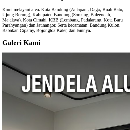
Kami melayani area: Kota Bandung (Antapani, Dago, Buah Batu,
Ujung Berung), Kabupaten Bandung (Soreang, Baleendah,
Majalaya), Kota Cimahi, KBB (Lembang, Padalarang, Kota Baru
Parahyangan) dan Jatinangor. Serta kecamatan: Bandung Kulon,
Babakan Ciparay, Bojongloa Kaler, dan lainnya.
Galeri Kami