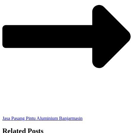
Jasa Pasang Pintu Aluminium Banjarmasin
Related Posts