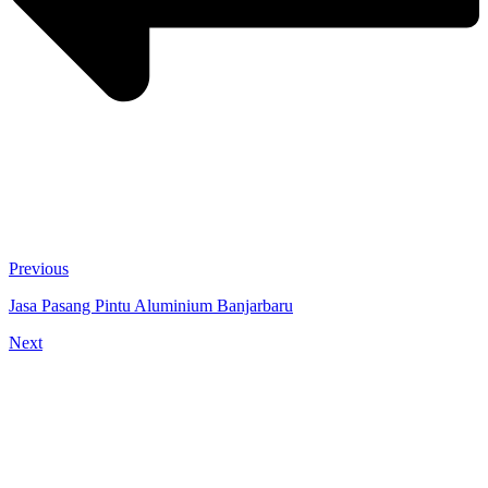
Previous
Jasa Pasang Pintu Aluminium Banjarbaru
Next