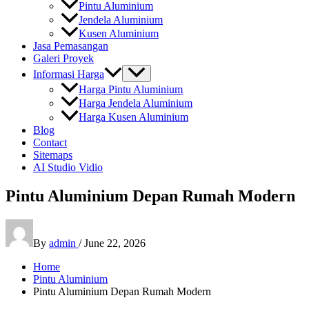
Pintu Aluminium
Jendela Aluminium
Kusen Aluminium
Jasa Pemasangan
Galeri Proyek
Informasi Harga
Harga Pintu Aluminium
Harga Jendela Aluminium
Harga Kusen Aluminium
Blog
Contact
Sitemaps
AI Studio Vidio
Pintu Aluminium Depan Rumah Modern
By
admin
/
June 22, 2026
Home
Pintu Aluminium
Pintu Aluminium Depan Rumah Modern