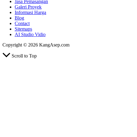
Jasa Pemasangan
Galeri Proyek
Informasi Harga
Blog
Contact
Sitemaps
AI Studio Vidio
Copyright © 2026 KangAsep.com
Scroll to Top