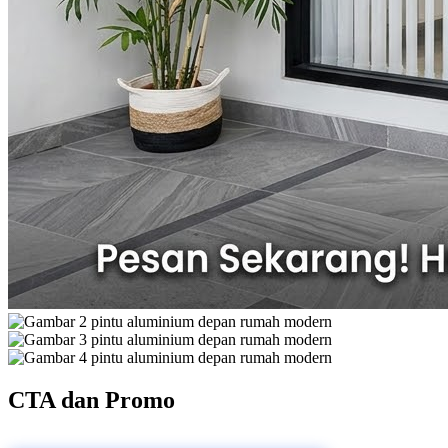
CTA dan Promo