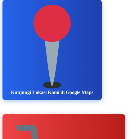
Kunjungi Lokasi Kami di Google Maps