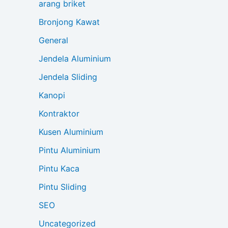
arang briket
Bronjong Kawat
General
Jendela Aluminium
Jendela Sliding
Kanopi
Kontraktor
Kusen Aluminium
Pintu Aluminium
Pintu Kaca
Pintu Sliding
SEO
Uncategorized