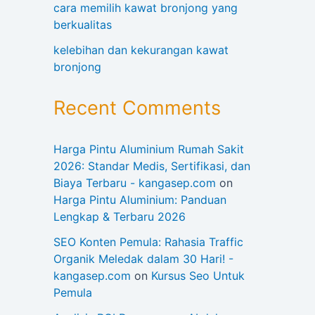
cara memilih kawat bronjong yang
berkualitas
kelebihan dan kekurangan kawat
bronjong
Recent Comments
Harga Pintu Aluminium Rumah Sakit
2026: Standar Medis, Sertifikasi, dan
Biaya Terbaru - kangasep.com
on
Harga Pintu Aluminium: Panduan
Lengkap & Terbaru 2026
SEO Konten Pemula: Rahasia Traffic
Organik Meledak dalam 30 Hari! -
kangasep.com
on
Kursus Seo Untuk
Pemula