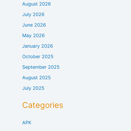
August 2026
July 2026
June 2026
May 2026
January 2026
October 2025
September 2025
August 2025
July 2025
Categories
APK