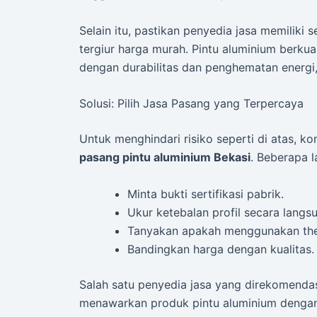
Selain itu, pastikan penyedia jasa memiliki s
tergiur harga murah. Pintu aluminium berkua
dengan durabilitas dan penghematan energi
Solusi: Pilih Jasa Pasang yang Terpercaya
Untuk menghindari risiko seperti di atas, k
pasang pintu aluminium Bekasi
. Beberapa l
Minta bukti sertifikasi pabrik.
Ukur ketebalan profil secara langs
Tanyakan apakah menggunakan the
Bandingkan harga dengan kualitas.
Salah satu penyedia jasa yang direkomend
menawarkan produk pintu aluminium dengan t