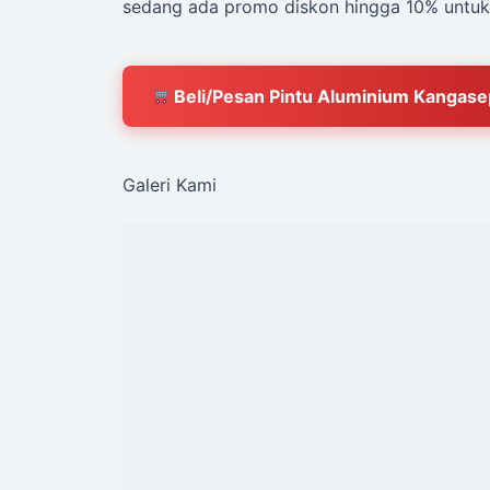
sedang ada promo diskon hingga 10% untuk
Beli/Pesan Pintu Aluminium Kangasep
Galeri Kami