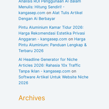
Analisis ROI Penggunaan AI dalam
Menulis: Hitung Sendiri! -
kangasep.com
on
Alat Tulis Artikel
Dengan Ai Berbayar
Pintu Aluminium Kamar Tidur 2026:
Harga Rekomendasi Estetika Privasi
Anggaran - kangasep.com
on
Harga
Pintu Aluminium: Panduan Lengkap &
Terbaru 2026
AI Headline Generator for Niche
Articles 2026: Rahasia 10x Traffic
Tanpa Iklan - kangasep.com
on
Software Artikel Untuk Website Niche
2026
Archives