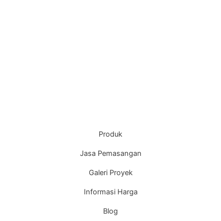
Produk
Jasa Pemasangan
Galeri Proyek
Informasi Harga
Blog