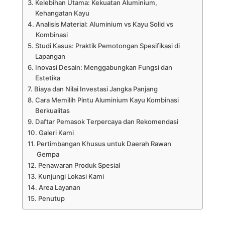
Kelebihan Utama: Kekuatan Aluminium,
Kehangatan Kayu
Analisis Material: Aluminium vs Kayu Solid vs
Kombinasi
Studi Kasus: Praktik Pemotongan Spesifikasi di
Lapangan
Inovasi Desain: Menggabungkan Fungsi dan
Estetika
Biaya dan Nilai Investasi Jangka Panjang
Cara Memilih Pintu Aluminium Kayu Kombinasi
Berkualitas
Daftar Pemasok Terpercaya dan Rekomendasi
Galeri Kami
Pertimbangan Khusus untuk Daerah Rawan
Gempa
Penawaran Produk Spesial
Kunjungi Lokasi Kami
Area Layanan
Penutup