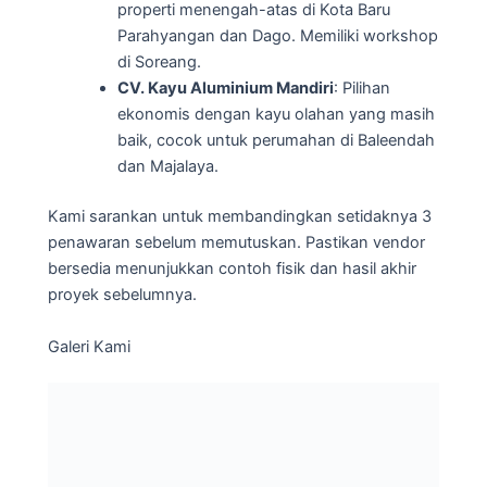
properti menengah-atas di Kota Baru
Parahyangan dan Dago. Memiliki workshop
di Soreang.
CV. Kayu Aluminium Mandiri
: Pilihan
ekonomis dengan kayu olahan yang masih
baik, cocok untuk perumahan di Baleendah
dan Majalaya.
Kami sarankan untuk membandingkan setidaknya 3
penawaran sebelum memutuskan. Pastikan vendor
bersedia menunjukkan contoh fisik dan hasil akhir
proyek sebelumnya.
Galeri Kami