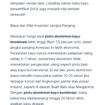
tempelan veneer tipis. Lokalitas bahan baku kayu
bersertifikat SVLK juga menjadi nilai tambah
tersendiri.
Biaya dan Nilai Investasi Jangka Panjang
Meskipun harga awal
pintu aluminium kayu
kombinasi
lebih tinggi (Rp4-7,5 juta per unit), dalam
jangka panjang investasi ini lebih ekonomis.
Perawatan kayu hanya memerlukan pelapisan ulang
setiap 5-7 tahun, sementara aluminium tidak
memerlukan pengecatan ulang seperti pintu besi
atau kayu konvensional. Di sisi lain, pintu aluminium
biasa memiliki masa pakai sekitar 10-15 tahun jika
terpapar korosi dari lingkungan pantai atau polusi
industri, seperti di daerah Buah Batu atau Margacinta.
Dengan
pintu aluminium kayu kombinasi
, masa
pakai bisa diperpanjang hingga 20 tahun lebih,
asalkan kayu dirawat.