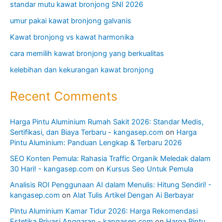
August 2026
July 2026
June 2026
May 2026
January 2026
October 2025
September 2025
August 2025
July 2025
Categories
APK
arang briket