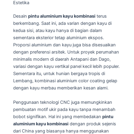
Estetika
Desain
pintu aluminium kayu kombinasi
terus
berkembang. Saat ini, ada varian dengan kayu di
kedua sisi, atau kayu hanya di bagian dalam
sementara eksterior tetap aluminium ekspos.
Proporsi aluminium dan kayu juga bisa disesuaikan
dengan preferensi arsitek. Untuk proyek perumahan
minimalis modern di daerah Antapani dan Dago,
variasi dengan kayu vertikal panel kecil lebih populer.
Sementara itu, untuk hunian bergaya tropis di
Lembang, kombinasi aluminium color coating gelap
dengan kayu merbau memberikan kesan alami.
Penggunaan teknologi CNC juga memungkinkan
pembuatan motif ukir pada kayu tanpa menambah
bobot signifikan. Hal ini yang membedakan
pintu
aluminium kayu kombinasi
dengan produk sejenis
dari China yang biasanya hanya menggunakan