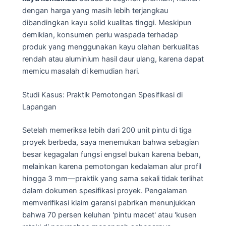
dengan harga yang masih lebih terjangkau
dibandingkan kayu solid kualitas tinggi. Meskipun
demikian, konsumen perlu waspada terhadap
produk yang menggunakan kayu olahan berkualitas
rendah atau aluminium hasil daur ulang, karena dapat
memicu masalah di kemudian hari.
Studi Kasus: Praktik Pemotongan Spesifikasi di
Lapangan
Setelah memeriksa lebih dari 200 unit pintu di tiga
proyek berbeda, saya menemukan bahwa sebagian
besar kegagalan fungsi engsel bukan karena beban,
melainkan karena pemotongan kedalaman alur profil
hingga 3 mm—praktik yang sama sekali tidak terlihat
dalam dokumen spesifikasi proyek. Pengalaman
memverifikasi klaim garansi pabrikan menunjukkan
bahwa 70 persen keluhan 'pintu macet' atau 'kusen