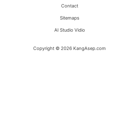
Contact
Sitemaps
AI Studio Vidio
Copyright © 2026 KangAsep.com