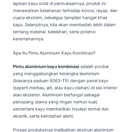
lapisan kayu solid di permukaannya, produk ini
menawarkan ketahanan terhadap korosi, rayap, dan
cuaca ekstrem, sekaligus tampilan hangat khas
kayu. Selanjutnya, kita akan membedah lebih dalam
tentang material, kelebihan, serta potensi
kerentanannya.
Apa Itu Pintu Aluminium Kayu Kombinasi?
Pintu aluminium kayu kombinasi
adalah produk
yang menggabungkan kerangka aluminium
(biasanya paduan 6063-T5) dengan panel kayu
(seperti merbau, jati, atau kayu olahan) di sisi interior
atau eksterior. Aluminium berfungsi sebagai
penopang utama yang ringan namun kuat,
sementara kayu memberikan insulasi termal dan
akustik, serta keindahan alami.
Proses produksinya melibatkan ekstrusi aluminium