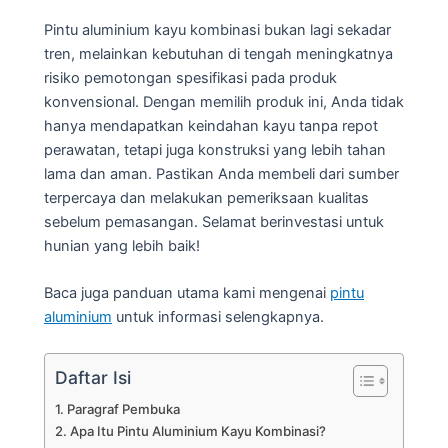
Pintu aluminium kayu kombinasi bukan lagi sekadar
tren, melainkan kebutuhan di tengah meningkatnya
risiko pemotongan spesifikasi pada produk
konvensional. Dengan memilih produk ini, Anda tidak
hanya mendapatkan keindahan kayu tanpa repot
perawatan, tetapi juga konstruksi yang lebih tahan
lama dan aman. Pastikan Anda membeli dari sumber
terpercaya dan melakukan pemeriksaan kualitas
sebelum pemasangan. Selamat berinvestasi untuk
hunian yang lebih baik!
Baca juga panduan utama kami mengenai
pintu
aluminium
untuk informasi selengkapnya.
Daftar Isi
Paragraf Pembuka
Apa Itu Pintu Aluminium Kayu Kombinasi?