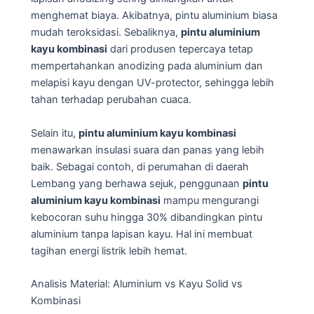
menghemat biaya. Akibatnya, pintu aluminium biasa
mudah teroksidasi. Sebaliknya,
pintu aluminium
kayu kombinasi
dari produsen tepercaya tetap
mempertahankan anodizing pada aluminium dan
melapisi kayu dengan UV-protector, sehingga lebih
tahan terhadap perubahan cuaca.
Selain itu,
pintu aluminium kayu kombinasi
menawarkan insulasi suara dan panas yang lebih
baik. Sebagai contoh, di perumahan di daerah
Lembang yang berhawa sejuk, penggunaan
pintu
aluminium kayu kombinasi
mampu mengurangi
kebocoran suhu hingga 30% dibandingkan pintu
aluminium tanpa lapisan kayu. Hal ini membuat
tagihan energi listrik lebih hemat.
Analisis Material: Aluminium vs Kayu Solid vs
Kombinasi