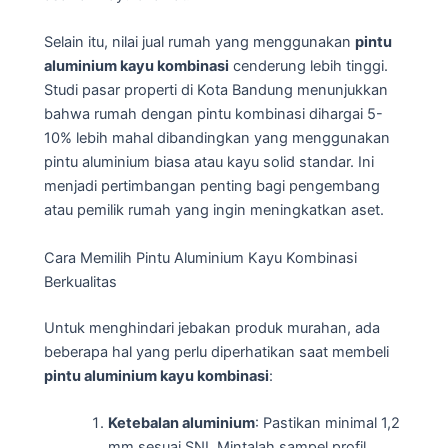
Selain itu, nilai jual rumah yang menggunakan
pintu
aluminium kayu kombinasi
cenderung lebih tinggi.
Studi pasar properti di Kota Bandung menunjukkan
bahwa rumah dengan pintu kombinasi dihargai 5-
10% lebih mahal dibandingkan yang menggunakan
pintu aluminium biasa atau kayu solid standar. Ini
menjadi pertimbangan penting bagi pengembang
atau pemilik rumah yang ingin meningkatkan aset.
Cara Memilih Pintu Aluminium Kayu Kombinasi
Berkualitas
Untuk menghindari jebakan produk murahan, ada
beberapa hal yang perlu diperhatikan saat membeli
pintu aluminium kayu kombinasi
:
Ketebalan aluminium
: Pastikan minimal 1,2
mm sesuai SNI. Mintalah sampel profil