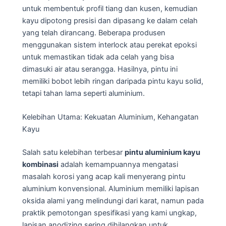
untuk membentuk profil tiang dan kusen, kemudian
kayu dipotong presisi dan dipasang ke dalam celah
yang telah dirancang. Beberapa produsen
menggunakan sistem interlock atau perekat epoksi
untuk memastikan tidak ada celah yang bisa
dimasuki air atau serangga. Hasilnya, pintu ini
memiliki bobot lebih ringan daripada pintu kayu solid,
tetapi tahan lama seperti aluminium.
Kelebihan Utama: Kekuatan Aluminium, Kehangatan
Kayu
Salah satu kelebihan terbesar
pintu aluminium kayu
kombinasi
adalah kemampuannya mengatasi
masalah korosi yang acap kali menyerang pintu
aluminium konvensional. Aluminium memiliki lapisan
oksida alami yang melindungi dari karat, namun pada
praktik pemotongan spesifikasi yang kami ungkap,
lapisan anodizing sering dihilangkan untuk