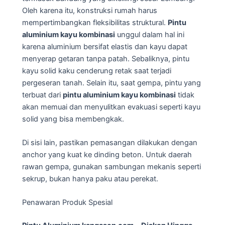
Oleh karena itu, konstruksi rumah harus
mempertimbangkan fleksibilitas struktural.
Pintu
aluminium kayu kombinasi
unggul dalam hal ini
karena aluminium bersifat elastis dan kayu dapat
menyerap getaran tanpa patah. Sebaliknya, pintu
kayu solid kaku cenderung retak saat terjadi
pergeseran tanah. Selain itu, saat gempa, pintu yang
terbuat dari
pintu aluminium kayu kombinasi
tidak
akan memuai dan menyulitkan evakuasi seperti kayu
solid yang bisa membengkak.
Di sisi lain, pastikan pemasangan dilakukan dengan
anchor yang kuat ke dinding beton. Untuk daerah
rawan gempa, gunakan sambungan mekanis seperti
sekrup, bukan hanya paku atau perekat.
Penawaran Produk Spesial