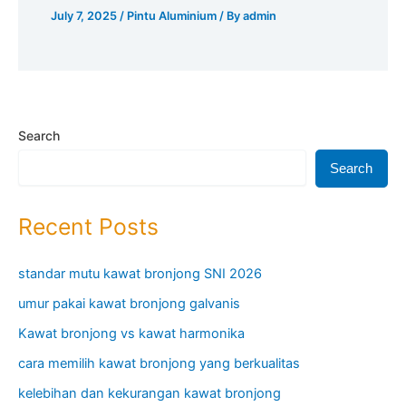
July 7, 2025
/
Pintu Aluminium
/ By
admin
Search
Search
Recent Posts
standar mutu kawat bronjong SNI 2026
umur pakai kawat bronjong galvanis
Kawat bronjong vs kawat harmonika
cara memilih kawat bronjong yang berkualitas
kelebihan dan kekurangan kawat bronjong