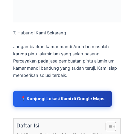
7. Hubungi Kami Sekarang
Jangan biarkan kamar mandi Anda bermasalah
karena pintu aluminium yang salah pasang.
Percayakan pada jasa pembuatan pintu aluminium
kamar mandi bandung yang sudah teruji. Kami siap
memberikan solusi terbaik.
Kunjungi Lokasi Kami di Google Maps
Daftar Isi