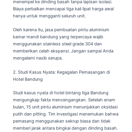
menempel ke dinding basah tanpa lapisan isolasi.
Biaya perbaikan mencapai tiga kali lipat harga awal
hanya untuk mengganti seluruh unit.
Oleh karena itu, jasa pembuatan pintu aluminium
kamar mandi bandung yang terpercaya wajib
menggunakan stainless steel grade 304 dan
memberikan celah ekspansi. Jangan sampai Anda
mengalami nasib serupa.
2. Studi Kasus Nyata: Kegagalan Pemasangan di
Hotel Bandung
Studi kasus nyata di hotel bintang tiga Bandung
mengungkap fakta mencengangkan. Setelah enam
bulan, 15 unit pintu aluminium menunjukkan oksidasi
putih dan pitting. Tim investigasi menemukan bahwa
pemasang menggunakan sekrup biasa dan tidak
memberi jarak antara bingkai dengan dinding basah.