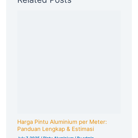
Harga Pintu Aluminium per Meter:
Panduan Lengkap & Estimasi