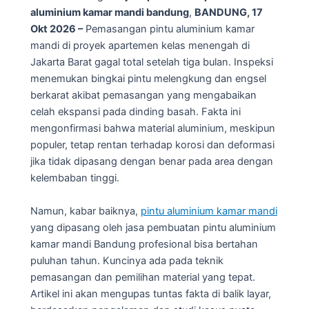
aluminium kamar mandi bandung
,
BANDUNG, 17
Okt 2026 –
Pemasangan pintu aluminium kamar
mandi di proyek apartemen kelas menengah di
Jakarta Barat gagal total setelah tiga bulan. Inspeksi
menemukan bingkai pintu melengkung dan engsel
berkarat akibat pemasangan yang mengabaikan
celah ekspansi pada dinding basah. Fakta ini
mengonfirmasi bahwa material aluminium, meskipun
populer, tetap rentan terhadap korosi dan deformasi
jika tidak dipasang dengan benar pada area dengan
kelembaban tinggi.
Namun, kabar baiknya,
pintu aluminium kamar mandi
yang dipasang oleh jasa pembuatan pintu aluminium
kamar mandi Bandung profesional bisa bertahan
puluhan tahun. Kuncinya ada pada teknik
pemasangan dan pemilihan material yang tepat.
Artikel ini akan mengupas tuntas fakta di balik layar,