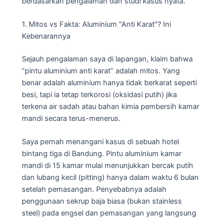
berdasarkan pengalaman dan studi kasus nyata.
1. Mitos vs Fakta: Aluminium "Anti Karat"? Ini
Kebenarannya
Sejauh pengalaman saya di lapangan, klaim bahwa
“pintu aluminium anti karat” adalah mitos. Yang
benar adalah aluminium hanya tidak berkarat seperti
besi, tapi ia tetap terkorosi (oksidasi putih) jika
terkena air sadah atau bahan kimia pembersih kamar
mandi secara terus-menerus.
Saya pernah menangani kasus di sebuah hotel
bintang tiga di Bandung. Pintu aluminium kamar
mandi di 15 kamar mulai menunjukkan bercak putih
dan lubang kecil (pitting) hanya dalam waktu 6 bulan
setelah pemasangan. Penyebabnya adalah
penggunaan sekrup baja biasa (bukan stainless
steel) pada engsel dan pemasangan yang langsung