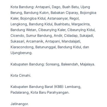
Kota Bandung: Antapani, Dago, Buah Batu, Ujung
Berung, Bandung Kulon, Babakan Ciparay, Bojongloa
Kaler, Bojongloa Kidul, Astanaanyar, Regol,
Lengkong, Bandung Kidul, Buahbatu, Margacinta,
Bandung Wetan, Cibeunying Kaler, Cibeunying Kidul,
Cicendo, Sumur Bandung, Andir, Cidadap, Sukajadi,
Sukasari, Arcamanik, Antapani, Mandalajati,
Kiaracondong, Batununggal, Bandung Kidul, dan
Ujungberung.
Kabupaten Bandung: Soreang, Baleendah, Majalaya.
Kota Cimahi.
Kabupaten Bandung Barat (KBB): Lembang,
Padalarang, Kota Baru Parahyangan.
Jatinangor.