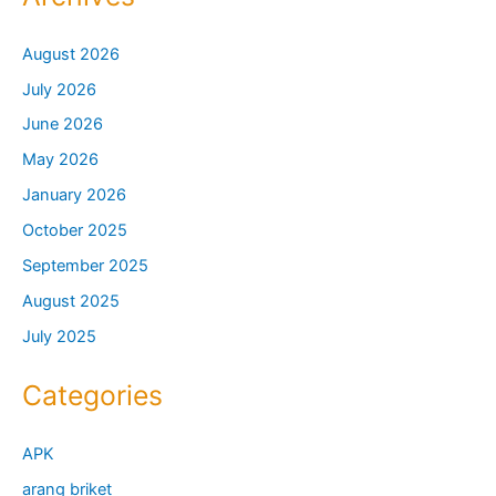
August 2026
July 2026
June 2026
May 2026
January 2026
October 2025
September 2025
August 2025
July 2025
Categories
APK
arang briket