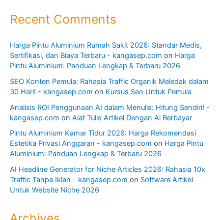
Recent Comments
Harga Pintu Aluminium Rumah Sakit 2026: Standar Medis,
Sertifikasi, dan Biaya Terbaru - kangasep.com
on
Harga
Pintu Aluminium: Panduan Lengkap & Terbaru 2026
SEO Konten Pemula: Rahasia Traffic Organik Meledak dalam
30 Hari! - kangasep.com
on
Kursus Seo Untuk Pemula
Analisis ROI Penggunaan AI dalam Menulis: Hitung Sendiri! -
kangasep.com
on
Alat Tulis Artikel Dengan Ai Berbayar
Pintu Aluminium Kamar Tidur 2026: Harga Rekomendasi
Estetika Privasi Anggaran - kangasep.com
on
Harga Pintu
Aluminium: Panduan Lengkap & Terbaru 2026
AI Headline Generator for Niche Articles 2026: Rahasia 10x
Traffic Tanpa Iklan - kangasep.com
on
Software Artikel
Untuk Website Niche 2026
Archives