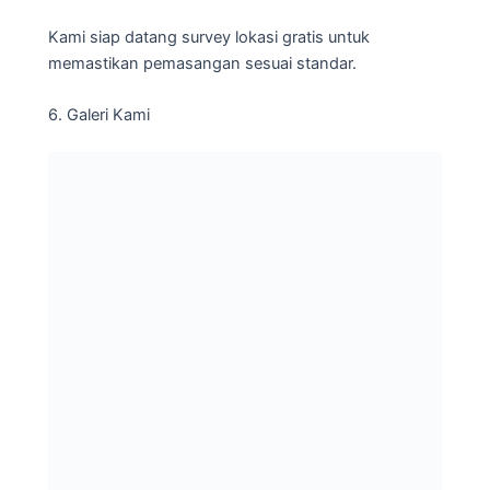
Kami siap datang survey lokasi gratis untuk
memastikan pemasangan sesuai standar.
6. Galeri Kami