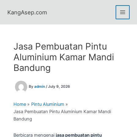
Skip
to
KangAsep.com
content
Jasa Pembuatan Pintu
Aluminium Kamar Mandi
Bandung
By
admin
/
July 9, 2026
Home
Pintu Aluminium
Jasa Pembuatan Pintu Aluminium Kamar Mandi
Bandung
Berbicara mengenai
jasa pembuatan pintu