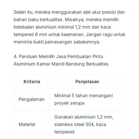
Selain itu, mereka menggunakan alat ukur presisi dan
bahan baku berkualitas. Misalnya, mereka memilih
ketebalan aluminium minimal 1,2 mm dan kaca
tempered 8 mm untuk keamanan. Jangan ragu untuk
meminta bukti pemasangan sebelumnya.
4. Panduan Memilih Jasa Pembuatan Pintu
Aluminium Kamar Mandi Bandung Berkualitas
Kriteria
Penjelasan
Minimal 5 tahun menangani
Pengalaman
proyek serupa
Gunakan aluminium 1,2 mm,
Material
stainless steel 304, kaca
tempered