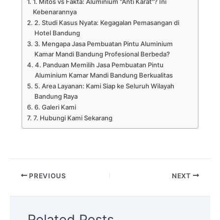
1. Mitos vs Fakta: Aluminium "Anti Karat"? Ini
Kebenarannya
2. Studi Kasus Nyata: Kegagalan Pemasangan di
Hotel Bandung
3. Mengapa Jasa Pembuatan Pintu Aluminium
Kamar Mandi Bandung Profesional Berbeda?
4. Panduan Memilih Jasa Pembuatan Pintu
Aluminium Kamar Mandi Bandung Berkualitas
5. Area Layanan: Kami Siap ke Seluruh Wilayah
Bandung Raya
6. Galeri Kami
7. Hubungi Kami Sekarang
PREVIOUS
NEXT
Related Posts