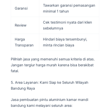
Tawarkan garansi pemasangan
Garansi
minimal 1 tahun
Cek testimoni nyata dari klien
Review
sebelumnya
Harga
Hindari biaya tersembunyi,
Transparan
minta rincian biaya
Pilihlah jasa yang memenuhi semua kriteria di atas.
Jangan tergiur harga murah karena bisa berakibat
fatal.
5. Area Layanan: Kami Siap ke Seluruh Wilayah
Bandung Raya
Jasa pembuatan pintu aluminium kamar mandi
bandung kami melayani seluruh area: