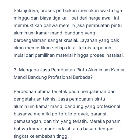
Selanjutnya, proses perbaikan memakan waktu tiga
minggu dan biaya tiga kali lipat dari harga awal. Ini
membuktikan bahwa memilih jasa pembuatan pintu
aluminium kamar mandi bandung yang
berpengalaman sangat krusial. Layanan yang baik
akan memastikan setiap detail teknis terpenuhi,
mulai dari pemilihan material hingga proses instalasi.
3. Mengapa Jasa Pembuatan Pintu Aluminium Kamar
Mandi Bandung Profesional Berbeda?
Perbedaan utama terletak pada pengalaman dan
pengetahuan teknis. Jasa pembuatan pintu
aluminium kamar mandi bandung yang profesional
biasanya memiliki portofolio proyek, garansi
pemasangan, dan tim yang terlatih. Mereka paham
bahwa kamar mandi adalah area basah dengan
tingkat kelembaban tinggi.