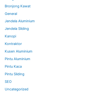
Bronjong Kawat
General
Jendela Aluminium
Jendela Sliding
Kanopi
Kontraktor
Kusen Aluminium
Pintu Aluminium
Pintu Kaca
Pintu Sliding
SEO
Uncategorized