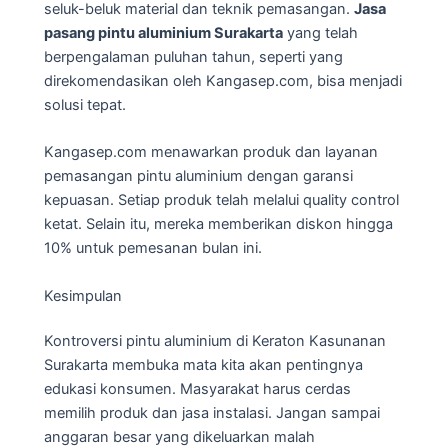
seluk-beluk material dan teknik pemasangan.
Jasa
pasang pintu aluminium Surakarta
yang telah
berpengalaman puluhan tahun, seperti yang
direkomendasikan oleh Kangasep.com, bisa menjadi
solusi tepat.
Kangasep.com menawarkan produk dan layanan
pemasangan pintu aluminium dengan garansi
kepuasan. Setiap produk telah melalui quality control
ketat. Selain itu, mereka memberikan diskon hingga
10% untuk pemesanan bulan ini.
Kesimpulan
Kontroversi pintu aluminium di Keraton Kasunanan
Surakarta membuka mata kita akan pentingnya
edukasi konsumen. Masyarakat harus cerdas
memilih produk dan jasa instalasi. Jangan sampai
anggaran besar yang dikeluarkan malah