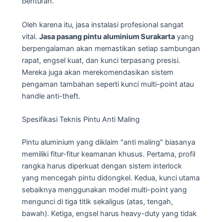
benturan.
Oleh karena itu, jasa instalasi profesional sangat
vital.
Jasa pasang pintu aluminium Surakarta
yang
berpengalaman akan memastikan setiap sambungan
rapat, engsel kuat, dan kunci terpasang presisi.
Mereka juga akan merekomendasikan sistem
pengaman tambahan seperti kunci multi-point atau
handle anti-theft.
Spesifikasi Teknis Pintu Anti Maling
Pintu aluminium yang diklaim "anti maling" biasanya
memiliki fitur-fitur keamanan khusus. Pertama, profil
rangka harus diperkuat dengan sistem interlock
yang mencegah pintu didongkel. Kedua, kunci utama
sebaiknya menggunakan model multi-point yang
mengunci di tiga titik sekaligus (atas, tengah,
bawah). Ketiga, engsel harus heavy-duty yang tidak