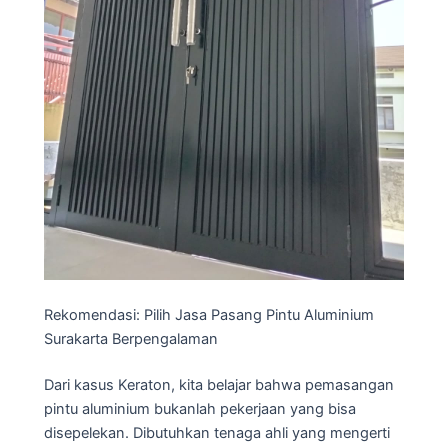
Rekomendasi: Pilih Jasa Pasang Pintu Aluminium
Surakarta Berpengalaman
Dari kasus Keraton, kita belajar bahwa pemasangan
pintu aluminium bukanlah pekerjaan yang bisa
disepelekan. Dibutuhkan tenaga ahli yang mengerti