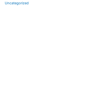
Uncategorized