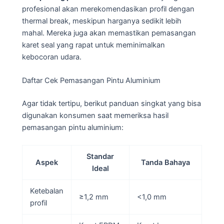
profesional akan merekomendasikan profil dengan
thermal break, meskipun harganya sedikit lebih
mahal. Mereka juga akan memastikan pemasangan
karet seal yang rapat untuk meminimalkan
kebocoran udara.
Daftar Cek Pemasangan Pintu Aluminium
Agar tidak tertipu, berikut panduan singkat yang bisa
digunakan konsumen saat memeriksa hasil
pemasangan pintu aluminium:
Standar
Aspek
Tanda Bahaya
Ideal
Ketebalan
≥1,2 mm
<1,0 mm
profil