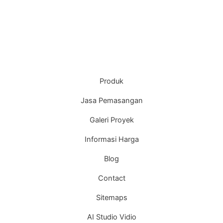
Produk
Jasa Pemasangan
Galeri Proyek
Informasi Harga
Blog
Contact
Sitemaps
AI Studio Vidio