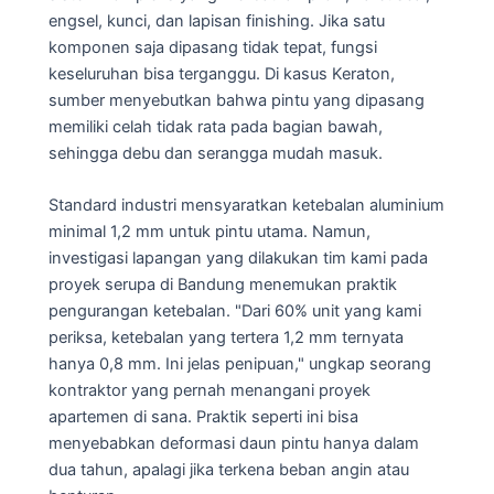
engsel, kunci, dan lapisan finishing. Jika satu
komponen saja dipasang tidak tepat, fungsi
keseluruhan bisa terganggu. Di kasus Keraton,
sumber menyebutkan bahwa pintu yang dipasang
memiliki celah tidak rata pada bagian bawah,
sehingga debu dan serangga mudah masuk.
Standard industri mensyaratkan ketebalan aluminium
minimal 1,2 mm untuk pintu utama. Namun,
investigasi lapangan yang dilakukan tim kami pada
proyek serupa di Bandung menemukan praktik
pengurangan ketebalan. "Dari 60% unit yang kami
periksa, ketebalan yang tertera 1,2 mm ternyata
hanya 0,8 mm. Ini jelas penipuan," ungkap seorang
kontraktor yang pernah menangani proyek
apartemen di sana. Praktik seperti ini bisa
menyebabkan deformasi daun pintu hanya dalam
dua tahun, apalagi jika terkena beban angin atau