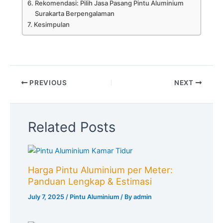
Rekomendasi: Pilih Jasa Pasang Pintu Aluminium
Surakarta Berpengalaman
Kesimpulan
PREVIOUS
NEXT
Related Posts
Harga Pintu Aluminium per Meter:
Panduan Lengkap & Estimasi
July 7, 2025
/
Pintu Aluminium
/ By
admin