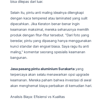
bisa dilepas dari luar.
Selain itu, pintu anti maling idealnya dilengkapi
dengan kaca tempered atau laminated yang sulit
dipecahkan. Jika Keraton benar-benar ingin
keamanan maksimal, mereka seharusnya memilih
produk dengan fitur-fitur tersebut. "Dari foto yang
beredar, pintu yang dipasang hanya menggunakan
kunci standar dan engsel biasa. Saya ragu itu anti
maling," komentar seorang spesialis keamanan
bangunan.
Jasa pasang pintu aluminium Surakarta
yang
terpercaya akan selalu menawarkan opsi upgrade
keamanan. Mereka paham bahwa investasi di awal
akan menghemat biaya perbaikan di kemudian hari.
Analisis Biaya: Efisiensi vs Kualitas