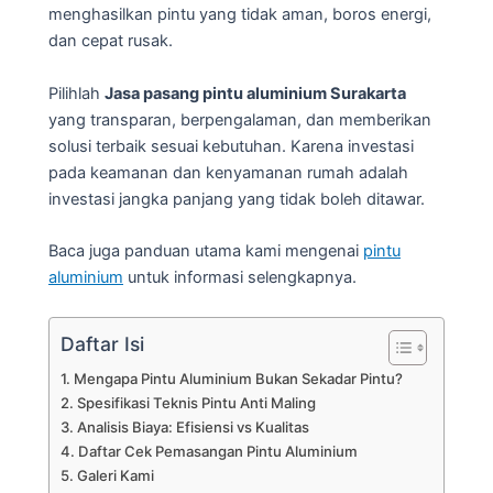
menghasilkan pintu yang tidak aman, boros energi,
dan cepat rusak.
Pilihlah
Jasa pasang pintu aluminium Surakarta
yang transparan, berpengalaman, dan memberikan
solusi terbaik sesuai kebutuhan. Karena investasi
pada keamanan dan kenyamanan rumah adalah
investasi jangka panjang yang tidak boleh ditawar.
Baca juga panduan utama kami mengenai
pintu
aluminium
untuk informasi selengkapnya.
Daftar Isi
Mengapa Pintu Aluminium Bukan Sekadar Pintu?
Spesifikasi Teknis Pintu Anti Maling
Analisis Biaya: Efisiensi vs Kualitas
Daftar Cek Pemasangan Pintu Aluminium
Galeri Kami