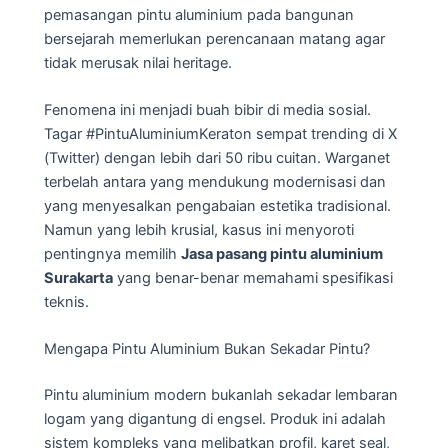
pemasangan pintu aluminium pada bangunan
bersejarah memerlukan perencanaan matang agar
tidak merusak nilai heritage.
Fenomena ini menjadi buah bibir di media sosial.
Tagar #PintuAluminiumKeraton sempat trending di X
(Twitter) dengan lebih dari 50 ribu cuitan. Warganet
terbelah antara yang mendukung modernisasi dan
yang menyesalkan pengabaian estetika tradisional.
Namun yang lebih krusial, kasus ini menyoroti
pentingnya memilih
Jasa pasang pintu aluminium
Surakarta
yang benar-benar memahami spesifikasi
teknis.
Mengapa Pintu Aluminium Bukan Sekadar Pintu?
Pintu aluminium modern bukanlah sekadar lembaran
logam yang digantung di engsel. Produk ini adalah
sistem kompleks yang melibatkan profil, karet seal,