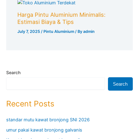
Harga Pintu Aluminium Minimalis:
Estimasi Biaya & Tips
July 7, 2025
/
Pintu Aluminium
/ By
admin
Search
Search
Recent Posts
standar mutu kawat bronjong SNI 2026
umur pakai kawat bronjong galvanis