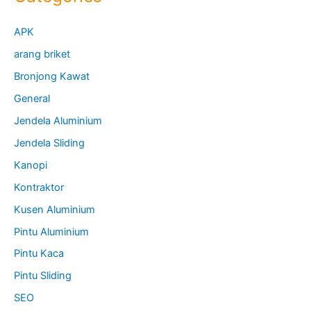
APK
arang briket
Bronjong Kawat
General
Jendela Aluminium
Jendela Sliding
Kanopi
Kontraktor
Kusen Aluminium
Pintu Aluminium
Pintu Kaca
Pintu Sliding
SEO