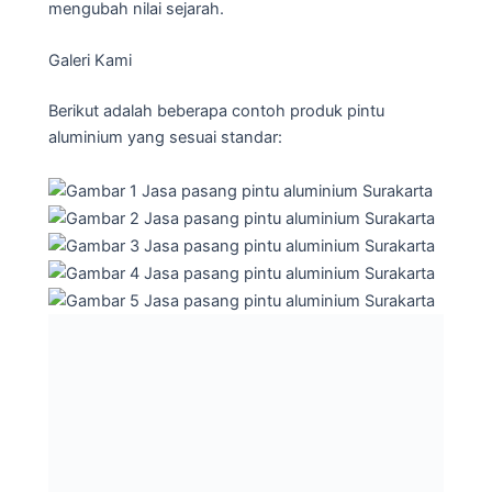
mengubah nilai sejarah.
Galeri Kami
Berikut adalah beberapa contoh produk pintu
aluminium yang sesuai standar: