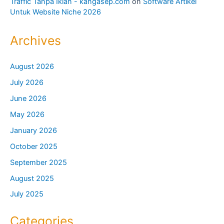
Traffic Tanpa Iklan - kangasep.com
on
Software Artikel
Untuk Website Niche 2026
Archives
August 2026
July 2026
June 2026
May 2026
January 2026
October 2025
September 2025
August 2025
July 2025
Categories