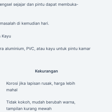
engsel sejajar dan pintu dapat membuka-
 masalah di kemudian hari.
s Kayu
ra aluminium, PVC, atau kayu untuk pintu kamar
Kekurangan
Korosi jika lapisan rusak, harga lebih
mahal
Tidak kokoh, mudah berubah warna,
tampilan kurang mewah