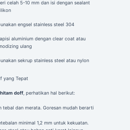
eri celah 5-10 mm dan isi dengan sealant
ilikon
unakan engsel stainless steel 304
apisi aluminium dengan clear coat atau
nodizing ulang
unakan sekrup stainless steel atau nylon
f yang Tepat
hitam doff
, perhatikan hal berikut:
n tebal dan merata. Goresan mudah berarti
ketebalan minimal 1,2 mm untuk kekuatan.