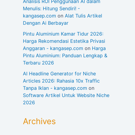
Analisis ROI Penggunaan AI dalam
Menulis: Hitung Sendiri! -
kangasep.com
on
Alat Tulis Artikel
Dengan Ai Berbayar
Pintu Aluminium Kamar Tidur 2026:
Harga Rekomendasi Estetika Privasi
Anggaran - kangasep.com
on
Harga
Pintu Aluminium: Panduan Lengkap &
Terbaru 2026
AI Headline Generator for Niche
Articles 2026: Rahasia 10x Traffic
Tanpa Iklan - kangasep.com
on
Software Artikel Untuk Website Niche
2026
Archives