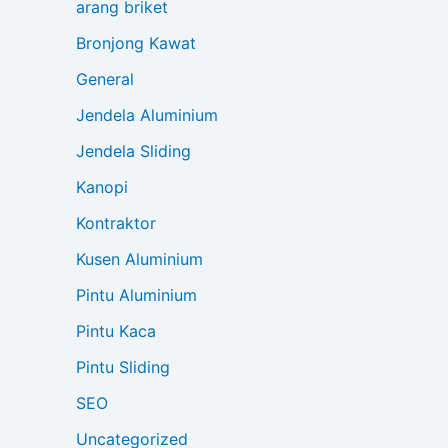
arang briket
Bronjong Kawat
General
Jendela Aluminium
Jendela Sliding
Kanopi
Kontraktor
Kusen Aluminium
Pintu Aluminium
Pintu Kaca
Pintu Sliding
SEO
Uncategorized