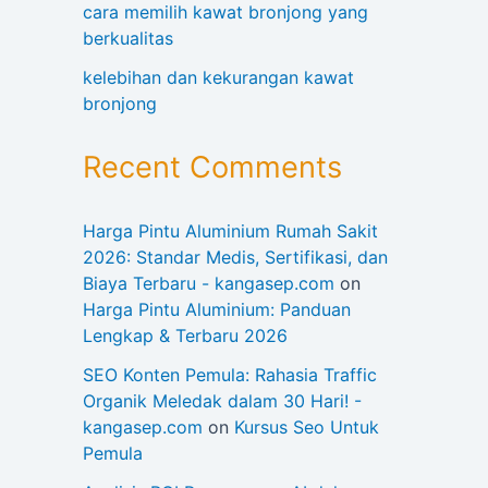
cara memilih kawat bronjong yang
berkualitas
kelebihan dan kekurangan kawat
bronjong
Recent Comments
Harga Pintu Aluminium Rumah Sakit
2026: Standar Medis, Sertifikasi, dan
Biaya Terbaru - kangasep.com
on
Harga Pintu Aluminium: Panduan
Lengkap & Terbaru 2026
SEO Konten Pemula: Rahasia Traffic
Organik Meledak dalam 30 Hari! -
kangasep.com
on
Kursus Seo Untuk
Pemula