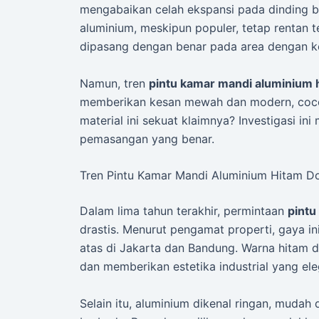
mengabaikan celah ekspansi pada dinding b
aluminium, meskipun populer, tetap rentan t
dipasang dengan benar pada area dengan k
Namun, tren
pintu kamar mandi aluminium 
memberikan kesan mewah dan modern, cocok
material ini sekuat klaimnya? Investigasi i
pemasangan yang benar.
Tren Pintu Kamar Mandi Aluminium Hitam Do
Dalam lima tahun terakhir, permintaan
pintu
drastis. Menurut pengamat properti, gaya 
atas di Jakarta dan Bandung. Warna hitam
dan memberikan estetika industrial yang ele
Selain itu, aluminium dikenal ringan, mudah 