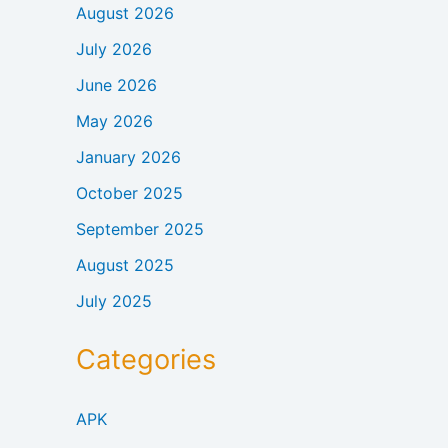
August 2026
July 2026
June 2026
May 2026
January 2026
October 2025
September 2025
August 2025
July 2025
Categories
APK