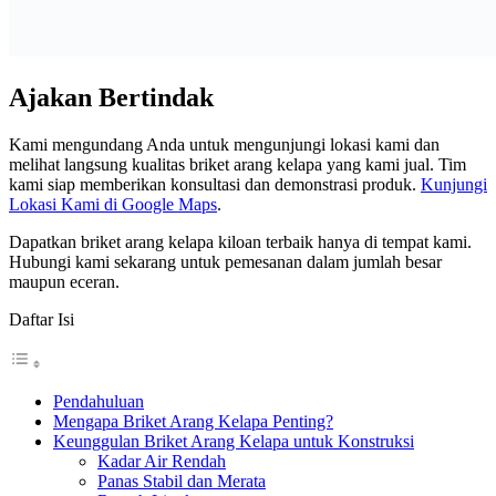
Ajakan Bertindak
Kami mengundang Anda untuk mengunjungi lokasi kami dan
melihat langsung kualitas briket arang kelapa yang kami jual. Tim
kami siap memberikan konsultasi dan demonstrasi produk.
Kunjungi
Lokasi Kami di Google Maps
.
Dapatkan briket arang kelapa kiloan terbaik hanya di tempat kami.
Hubungi kami sekarang untuk pemesanan dalam jumlah besar
maupun eceran.
Daftar Isi
Pendahuluan
Mengapa Briket Arang Kelapa Penting?
Keunggulan Briket Arang Kelapa untuk Konstruksi
Kadar Air Rendah
Panas Stabil dan Merata