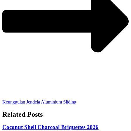
Keunggulan Jendela Aluminium Sliding
Related Posts
Coconut Shell Charcoal Briquettes 2026