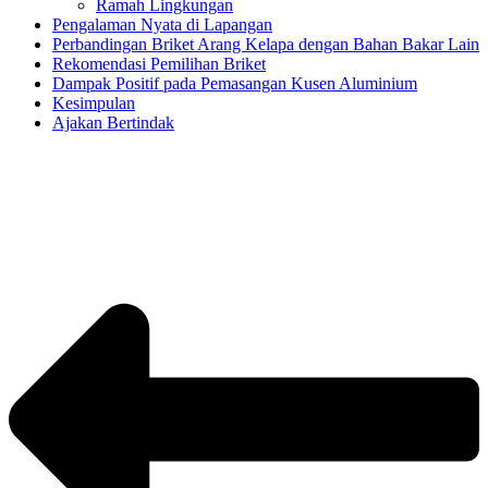
Ramah Lingkungan
Pengalaman Nyata di Lapangan
Perbandingan Briket Arang Kelapa dengan Bahan Bakar Lain
Rekomendasi Pemilihan Briket
Dampak Positif pada Pemasangan Kusen Aluminium
Kesimpulan
Ajakan Bertindak