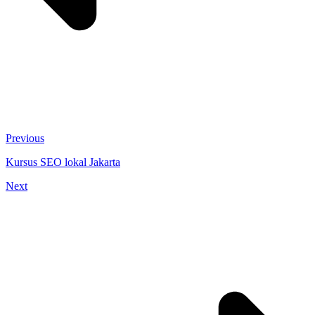
Previous
Kursus SEO lokal Jakarta
Next