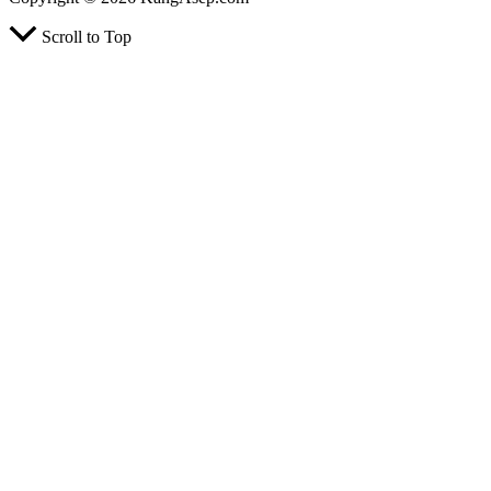
Scroll to Top