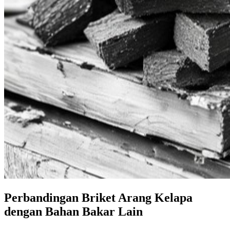
Perbandingan Briket Arang Kelapa
dengan Bahan Bakar Lain