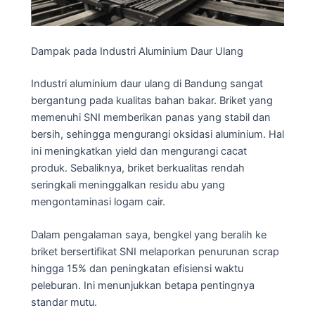
Dampak pada Industri Aluminium Daur Ulang
Industri aluminium daur ulang di Bandung sangat
bergantung pada kualitas bahan bakar. Briket yang
memenuhi SNI memberikan panas yang stabil dan
bersih, sehingga mengurangi oksidasi aluminium. Hal
ini meningkatkan yield dan mengurangi cacat
produk. Sebaliknya, briket berkualitas rendah
seringkali meninggalkan residu abu yang
mengontaminasi logam cair.
Dalam pengalaman saya, bengkel yang beralih ke
briket bersertifikat SNI melaporkan penurunan scrap
hingga 15% dan peningkatan efisiensi waktu
peleburan. Ini menunjukkan betapa pentingnya
standar mutu.