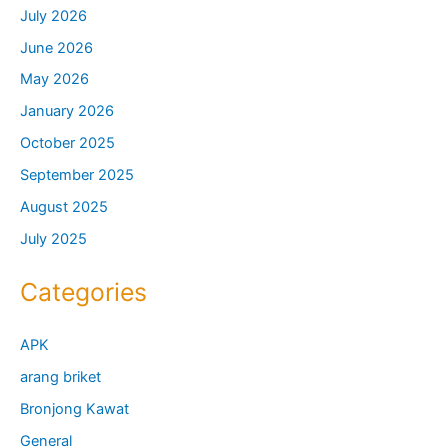
July 2026
June 2026
May 2026
January 2026
October 2025
September 2025
August 2025
July 2025
Categories
APK
arang briket
Bronjong Kawat
General