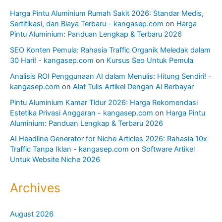
Harga Pintu Aluminium Rumah Sakit 2026: Standar Medis,
Sertifikasi, dan Biaya Terbaru - kangasep.com
on
Harga
Pintu Aluminium: Panduan Lengkap & Terbaru 2026
SEO Konten Pemula: Rahasia Traffic Organik Meledak dalam
30 Hari! - kangasep.com
on
Kursus Seo Untuk Pemula
Analisis ROI Penggunaan AI dalam Menulis: Hitung Sendiri! -
kangasep.com
on
Alat Tulis Artikel Dengan Ai Berbayar
Pintu Aluminium Kamar Tidur 2026: Harga Rekomendasi
Estetika Privasi Anggaran - kangasep.com
on
Harga Pintu
Aluminium: Panduan Lengkap & Terbaru 2026
AI Headline Generator for Niche Articles 2026: Rahasia 10x
Traffic Tanpa Iklan - kangasep.com
on
Software Artikel
Untuk Website Niche 2026
Archives
August 2026