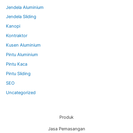
Jendela Aluminium
Jendela Sliding
Kanopi
Kontraktor
Kusen Aluminium
Pintu Aluminium
Pintu Kaca
Pintu Sliding
SEO
Uncategorized
Produk
Jasa Pemasangan