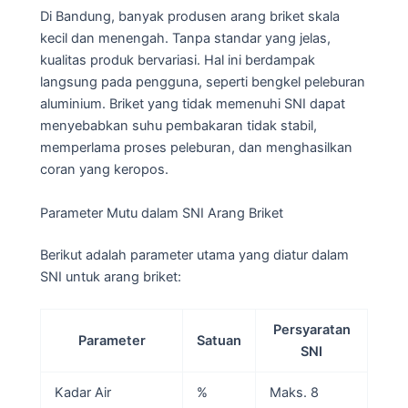
Di Bandung, banyak produsen arang briket skala
kecil dan menengah. Tanpa standar yang jelas,
kualitas produk bervariasi. Hal ini berdampak
langsung pada pengguna, seperti bengkel peleburan
aluminium. Briket yang tidak memenuhi SNI dapat
menyebabkan suhu pembakaran tidak stabil,
memperlama proses peleburan, dan menghasilkan
coran yang keropos.
Parameter Mutu dalam SNI Arang Briket
Berikut adalah parameter utama yang diatur dalam
SNI untuk arang briket:
Persyaratan
Parameter
Satuan
SNI
Kadar Air
%
Maks. 8