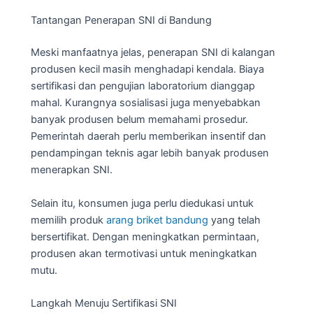
Tantangan Penerapan SNI di Bandung
Meski manfaatnya jelas, penerapan SNI di kalangan
produsen kecil masih menghadapi kendala. Biaya
sertifikasi dan pengujian laboratorium dianggap
mahal. Kurangnya sosialisasi juga menyebabkan
banyak produsen belum memahami prosedur.
Pemerintah daerah perlu memberikan insentif dan
pendampingan teknis agar lebih banyak produsen
menerapkan SNI.
Selain itu, konsumen juga perlu diedukasi untuk
memilih produk
arang briket bandung
yang telah
bersertifikat. Dengan meningkatkan permintaan,
produsen akan termotivasi untuk meningkatkan
mutu.
Langkah Menuju Sertifikasi SNI