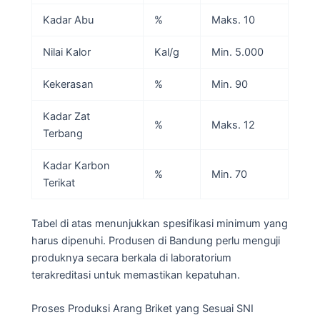
Kadar Abu
%
Maks. 10
Nilai Kalor
Kal/g
Min. 5.000
Kekerasan
%
Min. 90
Kadar Zat
%
Maks. 12
Terbang
Kadar Karbon
%
Min. 70
Terikat
Tabel di atas menunjukkan spesifikasi minimum yang
harus dipenuhi. Produsen di Bandung perlu menguji
produknya secara berkala di laboratorium
terakreditasi untuk memastikan kepatuhan.
Proses Produksi Arang Briket yang Sesuai SNI