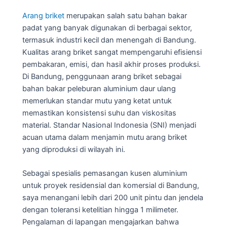
Arang briket
merupakan salah satu bahan bakar
padat yang banyak digunakan di berbagai sektor,
termasuk industri kecil dan menengah di Bandung.
Kualitas arang briket sangat mempengaruhi efisiensi
pembakaran, emisi, dan hasil akhir proses produksi.
Di Bandung, penggunaan arang briket sebagai
bahan bakar peleburan aluminium daur ulang
memerlukan standar mutu yang ketat untuk
memastikan konsistensi suhu dan viskositas
material. Standar Nasional Indonesia (SNI) menjadi
acuan utama dalam menjamin mutu arang briket
yang diproduksi di wilayah ini.
Sebagai spesialis pemasangan kusen aluminium
untuk proyek residensial dan komersial di Bandung,
saya menangani lebih dari 200 unit pintu dan jendela
dengan toleransi ketelitian hingga 1 milimeter.
Pengalaman di lapangan mengajarkan bahwa