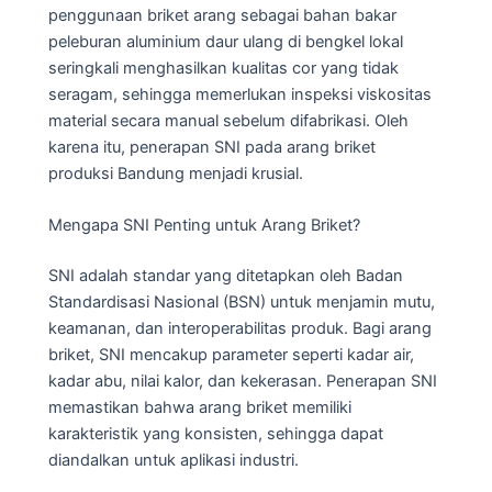
penggunaan briket arang sebagai bahan bakar
peleburan aluminium daur ulang di bengkel lokal
seringkali menghasilkan kualitas cor yang tidak
seragam, sehingga memerlukan inspeksi viskositas
material secara manual sebelum difabrikasi. Oleh
karena itu, penerapan SNI pada arang briket
produksi Bandung menjadi krusial.
Mengapa SNI Penting untuk Arang Briket?
SNI adalah standar yang ditetapkan oleh Badan
Standardisasi Nasional (BSN) untuk menjamin mutu,
keamanan, dan interoperabilitas produk. Bagi arang
briket, SNI mencakup parameter seperti kadar air,
kadar abu, nilai kalor, dan kekerasan. Penerapan SNI
memastikan bahwa arang briket memiliki
karakteristik yang konsisten, sehingga dapat
diandalkan untuk aplikasi industri.