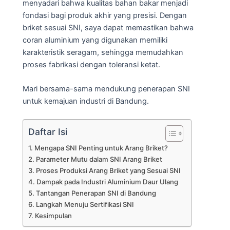
menyadari bahwa kualitas bahan bakar menjadi
fondasi bagi produk akhir yang presisi. Dengan
briket sesuai SNI, saya dapat memastikan bahwa
coran aluminium yang digunakan memiliki
karakteristik seragam, sehingga memudahkan
proses fabrikasi dengan toleransi ketat.
Mari bersama-sama mendukung penerapan SNI
untuk kemajuan industri di Bandung.
Daftar Isi
Mengapa SNI Penting untuk Arang Briket?
Parameter Mutu dalam SNI Arang Briket
Proses Produksi Arang Briket yang Sesuai SNI
Dampak pada Industri Aluminium Daur Ulang
Tantangan Penerapan SNI di Bandung
Langkah Menuju Sertifikasi SNI
Kesimpulan