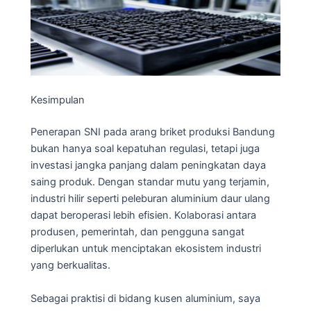
Kesimpulan
Penerapan SNI pada arang briket produksi Bandung
bukan hanya soal kepatuhan regulasi, tetapi juga
investasi jangka panjang dalam peningkatan daya
saing produk. Dengan standar mutu yang terjamin,
industri hilir seperti peleburan aluminium daur ulang
dapat beroperasi lebih efisien. Kolaborasi antara
produsen, pemerintah, dan pengguna sangat
diperlukan untuk menciptakan ekosistem industri
yang berkualitas.
Sebagai praktisi di bidang kusen aluminium, saya