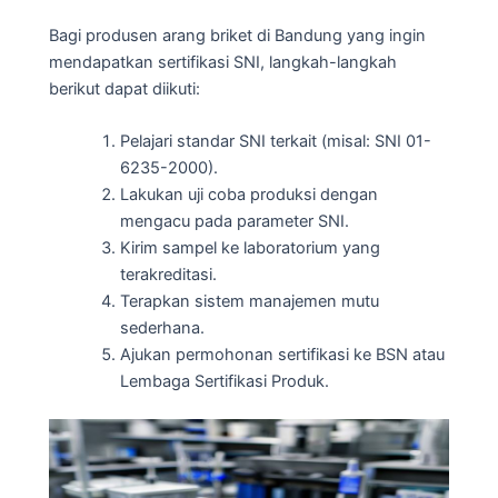
Bagi produsen arang briket di Bandung yang ingin
mendapatkan sertifikasi SNI, langkah-langkah
berikut dapat diikuti:
Pelajari standar SNI terkait (misal: SNI 01-
6235-2000).
Lakukan uji coba produksi dengan
mengacu pada parameter SNI.
Kirim sampel ke laboratorium yang
terakreditasi.
Terapkan sistem manajemen mutu
sederhana.
Ajukan permohonan sertifikasi ke BSN atau
Lembaga Sertifikasi Produk.