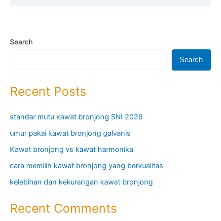
Search
Search
Recent Posts
standar mutu kawat bronjong SNI 2026
umur pakai kawat bronjong galvanis
Kawat bronjong vs kawat harmonika
cara memilih kawat bronjong yang berkualitas
kelebihan dan kekurangan kawat bronjong
Recent Comments