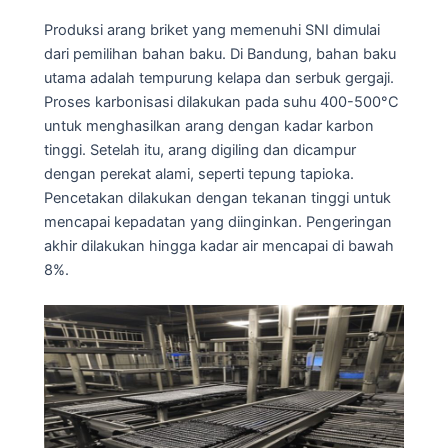
Produksi arang briket yang memenuhi SNI dimulai
dari pemilihan bahan baku. Di Bandung, bahan baku
utama adalah tempurung kelapa dan serbuk gergaji.
Proses karbonisasi dilakukan pada suhu 400-500°C
untuk menghasilkan arang dengan kadar karbon
tinggi. Setelah itu, arang digiling dan dicampur
dengan perekat alami, seperti tepung tapioka.
Pencetakan dilakukan dengan tekanan tinggi untuk
mencapai kepadatan yang diinginkan. Pengeringan
akhir dilakukan hingga kadar air mencapai di bawah
8%.