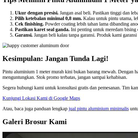
Ukur dengan presisi.
Jangan asal beli. Pastikan tinggi dan leb
Pilih ketebalan minimal 0,8 mm.
Kalau untuk pintu utama, le
Cek finishing.
Powder coating lebih tahan lama dibanding anod
Pastikan karet seal ganda.
Ini penting untuk meredam bising 
Garansi.
Jangan beli kalau tanpa garansi. Produk kami garansi 
Kesimpulan: Jangan Tunda Lagi!
Pintu aluminium 1 meter murah kini bukan barang mewah. Dengan harg
menguntungkan. Stok promo terbatas, jangan sampai kehabisan.
Segera hubungi kami untuk konsultasi gratis dan pemesanan. Tim ka
Kunjungi Lokasi Kami di Google Maps
Atau, baca juga panduan lengkap
jual pintu aluminium minimalis
untu
Galeri Brosur Kami