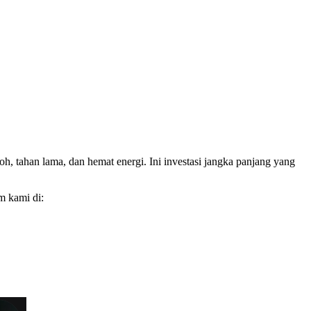
, tahan lama, dan hemat energi. Ini investasi jangka panjang yang
m kami di: