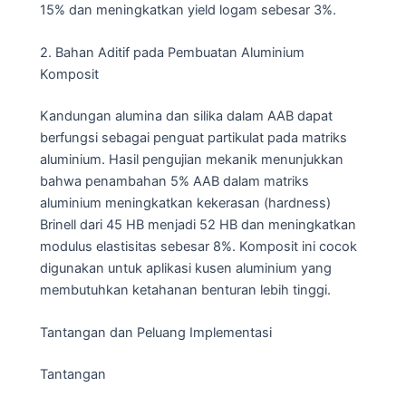
15% dan meningkatkan yield logam sebesar 3%.
2. Bahan Aditif pada Pembuatan Aluminium
Komposit
Kandungan alumina dan silika dalam AAB dapat
berfungsi sebagai penguat partikulat pada matriks
aluminium. Hasil pengujian mekanik menunjukkan
bahwa penambahan 5% AAB dalam matriks
aluminium meningkatkan kekerasan (hardness)
Brinell dari 45 HB menjadi 52 HB dan meningkatkan
modulus elastisitas sebesar 8%. Komposit ini cocok
digunakan untuk aplikasi kusen aluminium yang
membutuhkan ketahanan benturan lebih tinggi.
Tantangan dan Peluang Implementasi
Tantangan