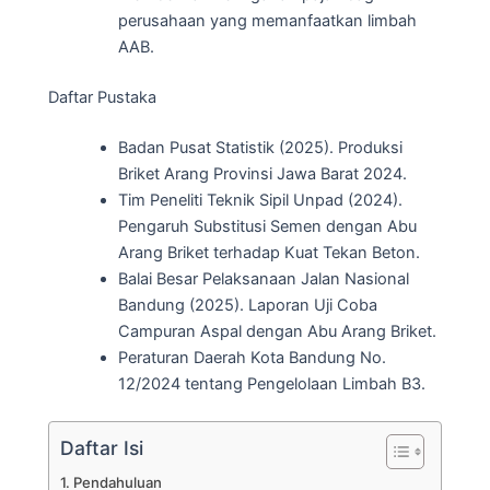
perusahaan yang memanfaatkan limbah
AAB.
Daftar Pustaka
Badan Pusat Statistik (2025). Produksi
Briket Arang Provinsi Jawa Barat 2024.
Tim Peneliti Teknik Sipil Unpad (2024).
Pengaruh Substitusi Semen dengan Abu
Arang Briket terhadap Kuat Tekan Beton.
Balai Besar Pelaksanaan Jalan Nasional
Bandung (2025). Laporan Uji Coba
Campuran Aspal dengan Abu Arang Briket.
Peraturan Daerah Kota Bandung No.
12/2024 tentang Pengelolaan Limbah B3.
Daftar Isi
Pendahuluan