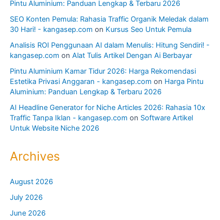
Pintu Aluminium: Panduan Lengkap & Terbaru 2026
SEO Konten Pemula: Rahasia Traffic Organik Meledak dalam
30 Hari! - kangasep.com
on
Kursus Seo Untuk Pemula
Analisis ROI Penggunaan AI dalam Menulis: Hitung Sendiri! -
kangasep.com
on
Alat Tulis Artikel Dengan Ai Berbayar
Pintu Aluminium Kamar Tidur 2026: Harga Rekomendasi
Estetika Privasi Anggaran - kangasep.com
on
Harga Pintu
Aluminium: Panduan Lengkap & Terbaru 2026
AI Headline Generator for Niche Articles 2026: Rahasia 10x
Traffic Tanpa Iklan - kangasep.com
on
Software Artikel
Untuk Website Niche 2026
Archives
August 2026
July 2026
June 2026