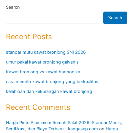
Search
Search
Recent Posts
standar mutu kawat bronjong SNI 2026
umur pakai kawat bronjong galvanis
Kawat bronjong vs kawat harmonika
cara memilih kawat bronjong yang berkualitas
kelebihan dan kekurangan kawat bronjong
Recent Comments
Harga Pintu Aluminium Rumah Sakit 2026: Standar Medis,
Sertifikasi, dan Biaya Terbaru - kangasep.com
on
Harga