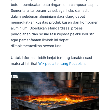
beton, pembuatan bata ringan, dan campuran aspal.
Sementara itu, perannya sebagai fluks dan aditif
dalam peleburan aluminium daur ulang dapat
meningkatkan kualitas produk kusen dan komponen
aluminium. Diperlukan standardisasi proses
pengolahan dan sosialisasi kepada pelaku industri
agar pemanfaatan limbah ini dapat
diimplementasikan secara luas.
Untuk informasi lebih lanjut tentang karakterisasi
material ini, lihat
Wikipedia tentang Pozzolan
.