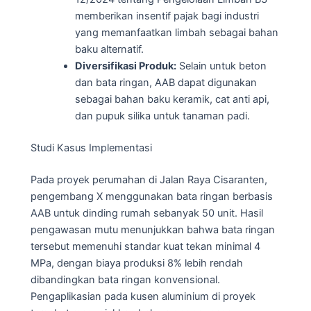
memberikan insentif pajak bagi industri
yang memanfaatkan limbah sebagai bahan
baku alternatif.
Diversifikasi Produk:
Selain untuk beton
dan bata ringan, AAB dapat digunakan
sebagai bahan baku keramik, cat anti api,
dan pupuk silika untuk tanaman padi.
Studi Kasus Implementasi
Pada proyek perumahan di Jalan Raya Cisaranten,
pengembang X menggunakan bata ringan berbasis
AAB untuk dinding rumah sebanyak 50 unit. Hasil
pengawasan mutu menunjukkan bahwa bata ringan
tersebut memenuhi standar kuat tekan minimal 4
MPa, dengan biaya produksi 8% lebih rendah
dibandingkan bata ringan konvensional.
Pengaplikasian pada kusen aluminium di proyek