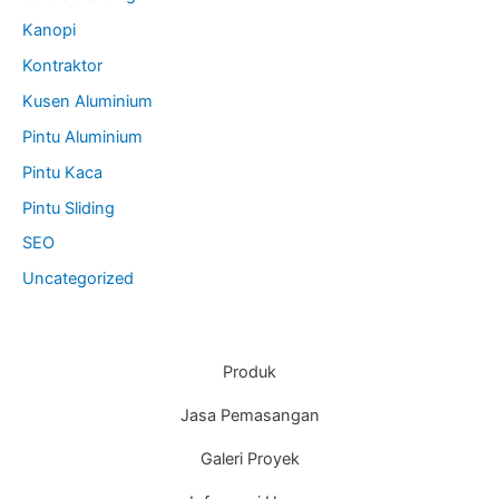
Kanopi
Kontraktor
Kusen Aluminium
Pintu Aluminium
Pintu Kaca
Pintu Sliding
SEO
Uncategorized
Produk
Jasa Pemasangan
Galeri Proyek