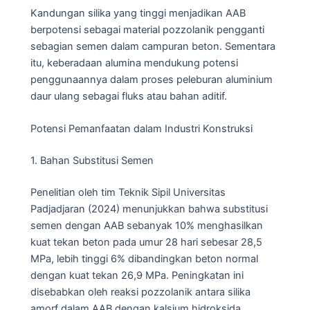
Kandungan silika yang tinggi menjadikan AAB
berpotensi sebagai material pozzolanik pengganti
sebagian semen dalam campuran beton. Sementara
itu, keberadaan alumina mendukung potensi
penggunaannya dalam proses peleburan aluminium
daur ulang sebagai fluks atau bahan aditif.
Potensi Pemanfaatan dalam Industri Konstruksi
1. Bahan Substitusi Semen
Penelitian oleh tim Teknik Sipil Universitas
Padjadjaran (2024) menunjukkan bahwa substitusi
semen dengan AAB sebanyak 10% menghasilkan
kuat tekan beton pada umur 28 hari sebesar 28,5
MPa, lebih tinggi 6% dibandingkan beton normal
dengan kuat tekan 26,9 MPa. Peningkatan ini
disebabkan oleh reaksi pozzolanik antara silika
amorf dalam AAB dengan kalsium hidroksida