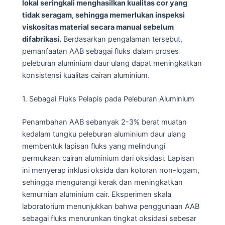
lokal seringkali menghasilkan kualitas cor yang
tidak seragam, sehingga memerlukan inspeksi
viskositas material secara manual sebelum
difabrikasi.
Berdasarkan pengalaman tersebut,
pemanfaatan AAB sebagai fluks dalam proses
peleburan aluminium daur ulang dapat meningkatkan
konsistensi kualitas cairan aluminium.
1. Sebagai Fluks Pelapis pada Peleburan Aluminium
Penambahan AAB sebanyak 2-3% berat muatan
kedalam tungku peleburan aluminium daur ulang
membentuk lapisan fluks yang melindungi
permukaan cairan aluminium dari oksidasi. Lapisan
ini menyerap inklusi oksida dan kotoran non-logam,
sehingga mengurangi kerak dan meningkatkan
kemurnian aluminium cair. Eksperimen skala
laboratorium menunjukkan bahwa penggunaan AAB
sebagai fluks menurunkan tingkat oksidasi sebesar