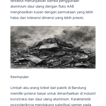
tersebut menunjukkan bahwa penggunaan
aluminium daur ulang dengan fluks AAB
menghasilkan kusen dengan permukaan yang lebih
halus dan toleransi dimensi yang lebih presisi.
Kesimpulan
Limbah abu arang briket dari pabrik di Bandung
memiliki potensi besar untuk dimanfaatkan di industri
konstruksi dan daur ulang aluminium. Karakteristik
pozzolaniknya mendukung substitusi semen pada