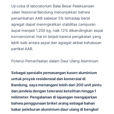
Uji coba di laboratorium Balai Besar Pelaksanaan
Jalan Nasional Bandung menunjukkan bahwa
penambahan AAB sebesar 5% terhadap berat
agregat dapat meningkatkan stabilitas campuran
aspal menjadi 1.200 kg, naik 12% dibandingkan aspal
konvensional. Hal ini terjadi karena pengikatan yang
lebih baik antara aspal dan agregat akibat kehalusan
partikel AAB.
Potensi Pemanfaatan dalam Daur Ulang Aluminium
Sebagai spesialis pemasangan kusen aluminium
untuk proyek residensial dan komersial di
Bandung, saya menangani lebih dari 200 unit pintu
dan jendela dengan toleransi ketelitian hingga 1
milimeter. Pengalaman di lapangan mengajarkan
bahwa penggunaan briket arang sebagai bahan
bakar peleburan aluminium daur ulang di bengkel