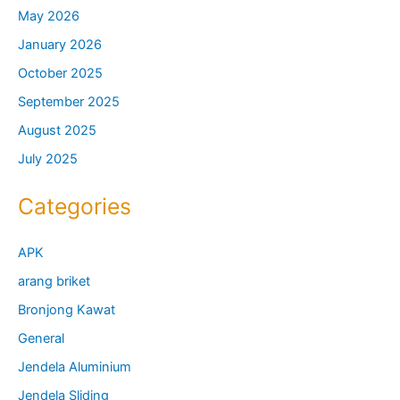
May 2026
January 2026
October 2025
September 2025
August 2025
July 2025
Categories
APK
arang briket
Bronjong Kawat
General
Jendela Aluminium
Jendela Sliding