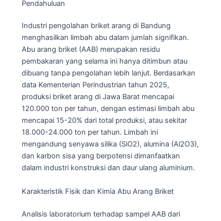
Pendahuluan
Industri pengolahan briket arang di Bandung
menghasilkan limbah abu dalam jumlah signifikan.
Abu arang briket (AAB) merupakan residu
pembakaran yang selama ini hanya ditimbun atau
dibuang tanpa pengolahan lebih lanjut. Berdasarkan
data Kementerian Perindustrian tahun 2025,
produksi briket arang di Jawa Barat mencapai
120.000 ton per tahun, dengan estimasi limbah abu
mencapai 15-20% dari total produksi, atau sekitar
18.000-24.000 ton per tahun. Limbah ini
mengandung senyawa silika (SiO2), alumina (Al2O3),
dan karbon sisa yang berpotensi dimanfaatkan
dalam industri konstruksi dan daur ulang aluminium.
Karakteristik Fisik dan Kimia Abu Arang Briket
Analisis laboratorium terhadap sampel AAB dari