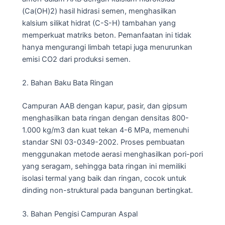
(Ca(OH)2) hasil hidrasi semen, menghasilkan
kalsium silikat hidrat (C-S-H) tambahan yang
memperkuat matriks beton. Pemanfaatan ini tidak
hanya mengurangi limbah tetapi juga menurunkan
emisi CO2 dari produksi semen.
2. Bahan Baku Bata Ringan
Campuran AAB dengan kapur, pasir, dan gipsum
menghasilkan bata ringan dengan densitas 800-
1.000 kg/m3 dan kuat tekan 4-6 MPa, memenuhi
standar SNI 03-0349-2002. Proses pembuatan
menggunakan metode aerasi menghasilkan pori-pori
yang seragam, sehingga bata ringan ini memiliki
isolasi termal yang baik dan ringan, cocok untuk
dinding non-struktural pada bangunan bertingkat.
3. Bahan Pengisi Campuran Aspal