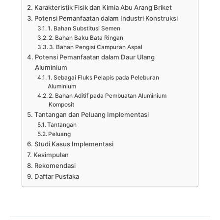
Karakteristik Fisik dan Kimia Abu Arang Briket
Potensi Pemanfaatan dalam Industri Konstruksi
1. Bahan Substitusi Semen
2. Bahan Baku Bata Ringan
3. Bahan Pengisi Campuran Aspal
Potensi Pemanfaatan dalam Daur Ulang
Aluminium
1. Sebagai Fluks Pelapis pada Peleburan
Aluminium
2. Bahan Aditif pada Pembuatan Aluminium
Komposit
Tantangan dan Peluang Implementasi
Tantangan
Peluang
Studi Kasus Implementasi
Kesimpulan
Rekomendasi
Daftar Pustaka