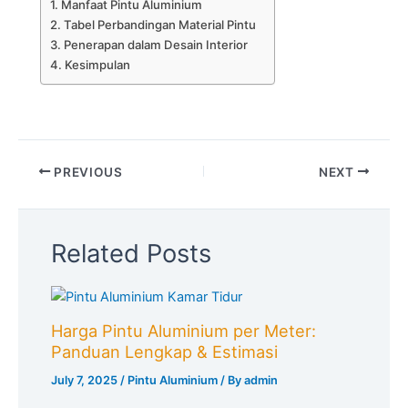
Manfaat Pintu Aluminium
Tabel Perbandingan Material Pintu
Penerapan dalam Desain Interior
Kesimpulan
PREVIOUS
NEXT
Related Posts
Harga Pintu Aluminium per Meter:
Panduan Lengkap & Estimasi
July 7, 2025
/
Pintu Aluminium
/ By
admin