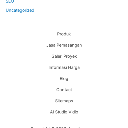
SEO
Uncategorized
Produk
Jasa Pemasangan
Galeri Proyek
Informasi Harga
Blog
Contact
Sitemaps
AI Studio Vidio