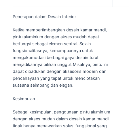
Penerapan dalam Desain Interior
Ketika mempertimbangkan desain kamar mandi,
pintu aluminium dengan akses mudah dapat
berfungsi sebagai elemen sentral. Selain
fungsionalitasnya, kemampuannya untuk
mengakomodasi berbagai gaya desain turut
menjadikannya pilihan unggul. Misalnya, pintu ini
dapat dipadukan dengan aksesoris modern dan
pencahayaan yang tepat untuk menciptakan
suasana seimbang dan elegan.
Kesimpulan
Sebagai kesimpulan, penggunaan pintu aluminium
dengan akses mudah dalam desain kamar mandi
tidak hanya menawarkan solusi fungsional yang