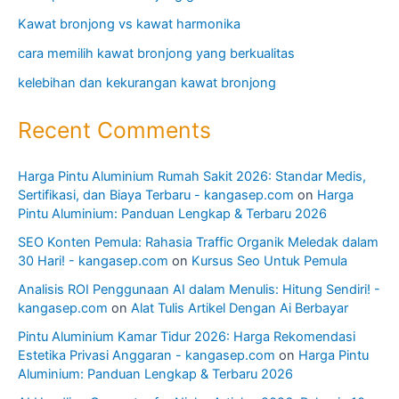
Kawat bronjong vs kawat harmonika
cara memilih kawat bronjong yang berkualitas
kelebihan dan kekurangan kawat bronjong
Recent Comments
Harga Pintu Aluminium Rumah Sakit 2026: Standar Medis,
Sertifikasi, dan Biaya Terbaru - kangasep.com
on
Harga
Pintu Aluminium: Panduan Lengkap & Terbaru 2026
SEO Konten Pemula: Rahasia Traffic Organik Meledak dalam
30 Hari! - kangasep.com
on
Kursus Seo Untuk Pemula
Analisis ROI Penggunaan AI dalam Menulis: Hitung Sendiri! -
kangasep.com
on
Alat Tulis Artikel Dengan Ai Berbayar
Pintu Aluminium Kamar Tidur 2026: Harga Rekomendasi
Estetika Privasi Anggaran - kangasep.com
on
Harga Pintu
Aluminium: Panduan Lengkap & Terbaru 2026