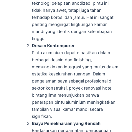
teknologi pelapisan anodized, pintu ini
tidak hanya awet, tetapi juga tahan
terhadap korosi dan jamur. Hal ini sangat
penting mengingat lingkungan kamar
mandi yang identik dengan kelembapan
tinggi.
Desain Kontemporer
Pintu aluminium dapat dihasilkan dalam
berbagai desain dan finishing,
memungkinkan integrasi yang mulus dalam
estetika keseluruhan ruangan. Dalam
pengalaman saya sebagai profesional di
sektor konstruksi, proyek renovasi hotel
bintang lima menunjukkan bahwa
penerapan pintu aluminium meningkatkan
tampilan visual kamar mandi secara
signifikan.
Biaya Pemeliharaan yang Rendah
Berdasarkan pengamatan, penggunaan