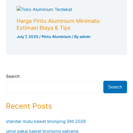
Harga Pintu Aluminium Minimalis:
Estimasi Biaya & Tips
July 7, 2025
/
Pintu Aluminium
/ By
admin
Search
Search
Recent Posts
standar mutu kawat bronjong SNI 2026
umur pakai kawat bronjong galvanis