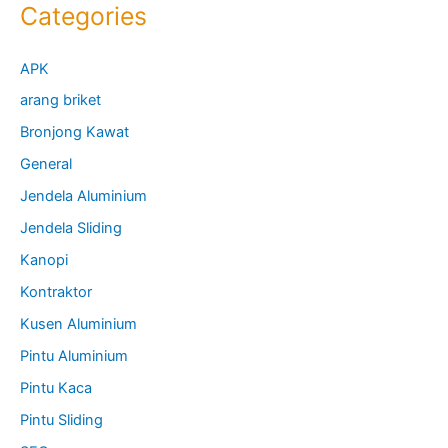
Categories
APK
arang briket
Bronjong Kawat
General
Jendela Aluminium
Jendela Sliding
Kanopi
Kontraktor
Kusen Aluminium
Pintu Aluminium
Pintu Kaca
Pintu Sliding