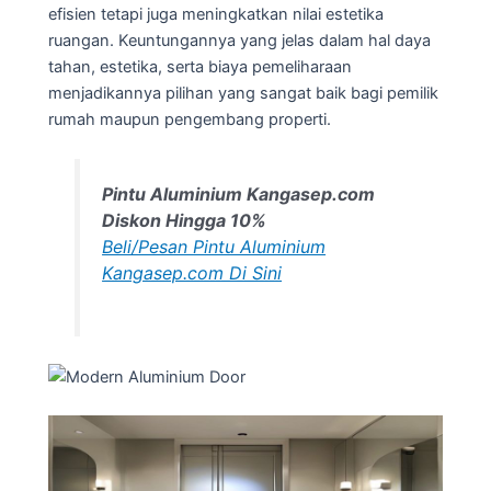
efisien tetapi juga meningkatkan nilai estetika
ruangan. Keuntungannya yang jelas dalam hal daya
tahan, estetika, serta biaya pemeliharaan
menjadikannya pilihan yang sangat baik bagi pemilik
rumah maupun pengembang properti.
Pintu Aluminium Kangasep.com
Diskon Hingga 10%
Beli/Pesan Pintu Aluminium
Kangasep.com Di Sini