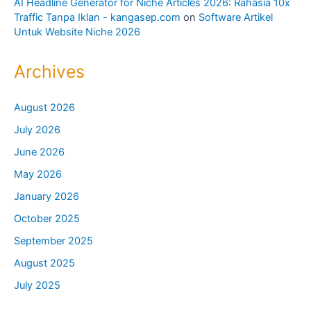
AI Headline Generator for Niche Articles 2026: Rahasia 10x
Traffic Tanpa Iklan - kangasep.com
on
Software Artikel
Untuk Website Niche 2026
Archives
August 2026
July 2026
June 2026
May 2026
January 2026
October 2025
September 2025
August 2025
July 2025