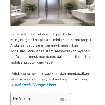
Sebagai langkah lebih lanjut, jika Anda ingin
mengintegrasikan pintu aluminium ke dalam properti
Anda, sangat disarankan untuk melakukan
konsultasi lebih lanjut. Kami menyediakan layanan
profesional untuk membantu dalam pemilihan dan
instalasi produk yang tepat.
Untuk menemukan lokasi kami dan mendapatkan
lebih banyak informasi, silakan kunjungi:
Kunjungi
Lokasi Kami di Google Maps
.
Daftar Isi