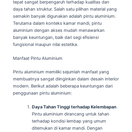
tepat sangat berpengaruh terhadap kualitas dan
daya tahan struktur. Salah satu pilihan material yang
semakin banyak digunakan adalah pintu aluminium.
Terutama dalam konteks kamar mandi, pintu
aluminium dengan akses mudah menawarkan
banyak keuntungan, baik dari segi efisiensi
fungsional maupun nilai estetika.
Manfaat Pintu Aluminium
Pintu aluminium memiliki sejumlah manfaat yang
membuatnya sangat diinginkan dalam desain interior
modern. Berikut adalah beberapa keuntungan dari
penggunaan pintu aluminium:
Daya Tahan Tinggi terhadap Kelembapan
Pintu aluminium dirancang untuk tahan
terhadap kondisi lembap yang umum
ditemukan di kamar mandi. Dengan