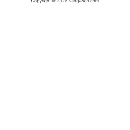
Copyright © 2026 KangAsep.com