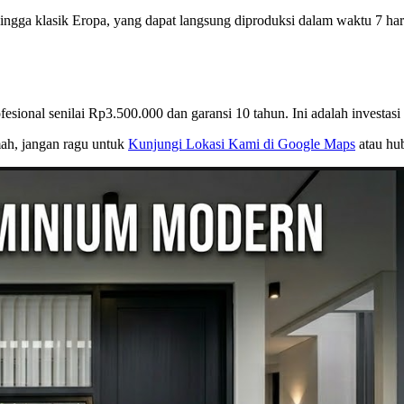
 hingga klasik Eropa, yang dapat langsung diproduksi dalam waktu 7 
sional senilai Rp3.500.000 dan garansi 10 tahun. Ini adalah investa
ah, jangan ragu untuk
Kunjungi Lokasi Kami di Google Maps
atau hu