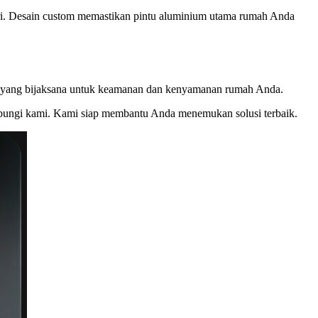
hari. Desain custom memastikan pintu aluminium utama rumah Anda
si yang bijaksana untuk keamanan dan kenyamanan rumah Anda.
bungi kami. Kami siap membantu Anda menemukan solusi terbaik.