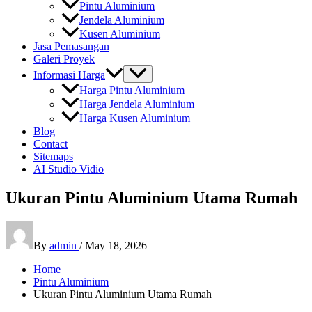
Pintu Aluminium
Jendela Aluminium
Kusen Aluminium
Jasa Pemasangan
Galeri Proyek
Informasi Harga
Harga Pintu Aluminium
Harga Jendela Aluminium
Harga Kusen Aluminium
Blog
Contact
Sitemaps
AI Studio Vidio
Ukuran Pintu Aluminium Utama Rumah
By
admin
/
May 18, 2026
Home
Pintu Aluminium
Ukuran Pintu Aluminium Utama Rumah