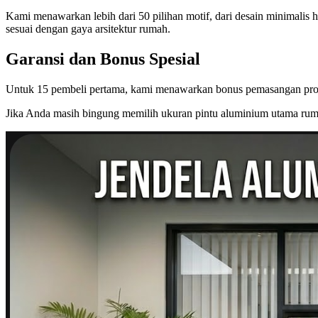
Kami menawarkan lebih dari 50 pilihan motif, dari desain minimalis
sesuai dengan gaya arsitektur rumah.
Garansi dan Bonus Spesial
Untuk 15 pembeli pertama, kami menawarkan bonus pemasangan profe
Jika Anda masih bingung memilih ukuran pintu aluminium utama rum