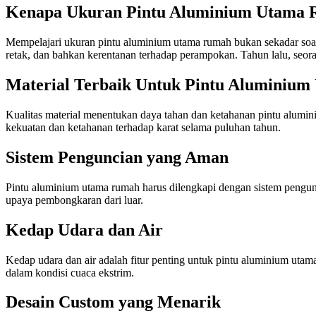
Kenapa Ukuran Pintu Aluminium Utama 
Mempelajari ukuran pintu aluminium utama rumah bukan sekadar soal 
retak, dan bahkan kerentanan terhadap perampokan. Tahun lalu, seor
Material Terbaik Untuk Pintu Aluminiu
Kualitas material menentukan daya tahan dan ketahanan pintu alumi
kekuatan dan ketahanan terhadap karat selama puluhan tahun.
Sistem Penguncian yang Aman
Pintu aluminium utama rumah harus dilengkapi dengan sistem pengu
upaya pembongkaran dari luar.
Kedap Udara dan Air
Kedap udara dan air adalah fitur penting untuk pintu aluminium ut
dalam kondisi cuaca ekstrim.
Desain Custom yang Menarik