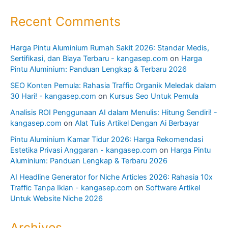
Recent Comments
Harga Pintu Aluminium Rumah Sakit 2026: Standar Medis,
Sertifikasi, dan Biaya Terbaru - kangasep.com
on
Harga
Pintu Aluminium: Panduan Lengkap & Terbaru 2026
SEO Konten Pemula: Rahasia Traffic Organik Meledak dalam
30 Hari! - kangasep.com
on
Kursus Seo Untuk Pemula
Analisis ROI Penggunaan AI dalam Menulis: Hitung Sendiri! -
kangasep.com
on
Alat Tulis Artikel Dengan Ai Berbayar
Pintu Aluminium Kamar Tidur 2026: Harga Rekomendasi
Estetika Privasi Anggaran - kangasep.com
on
Harga Pintu
Aluminium: Panduan Lengkap & Terbaru 2026
AI Headline Generator for Niche Articles 2026: Rahasia 10x
Traffic Tanpa Iklan - kangasep.com
on
Software Artikel
Untuk Website Niche 2026
Archives