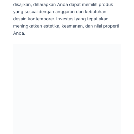
disajikan, diharapkan Anda dapat memilih produk
yang sesuai dengan anggaran dan kebutuhan
desain kontemporer. Investasi yang tepat akan
meningkatkan estetika, keamanan, dan nilai properti
Anda.