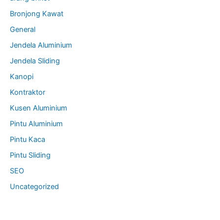
Bronjong Kawat
General
Jendela Aluminium
Jendela Sliding
Kanopi
Kontraktor
Kusen Aluminium
Pintu Aluminium
Pintu Kaca
Pintu Sliding
SEO
Uncategorized