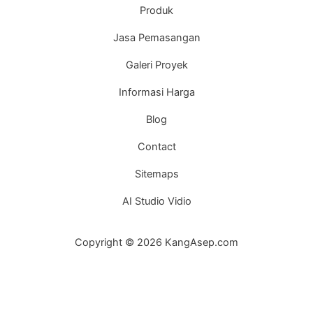
Produk
Jasa Pemasangan
Galeri Proyek
Informasi Harga
Blog
Contact
Sitemaps
AI Studio Vidio
Copyright © 2026 KangAsep.com