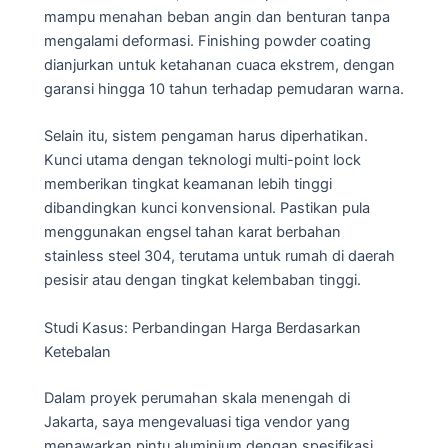
mampu menahan beban angin dan benturan tanpa
mengalami deformasi. Finishing powder coating
dianjurkan untuk ketahanan cuaca ekstrem, dengan
garansi hingga 10 tahun terhadap pemudaran warna.
Selain itu, sistem pengaman harus diperhatikan.
Kunci utama dengan teknologi multi-point lock
memberikan tingkat keamanan lebih tinggi
dibandingkan kunci konvensional. Pastikan pula
menggunakan engsel tahan karat berbahan
stainless steel 304, terutama untuk rumah di daerah
pesisir atau dengan tingkat kelembaban tinggi.
Studi Kasus: Perbandingan Harga Berdasarkan
Ketebalan
Dalam proyek perumahan skala menengah di
Jakarta, saya mengevaluasi tiga vendor yang
menawarkan pintu aluminium dengan spesifikasi