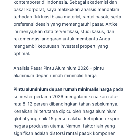
kontemporer di Indonesia. Sebagai akademisi dan
pakar korporat, saya melakukan analisis mendalam
terhadap fluktuasi biaya material, rantai pasok, serta
preferensi desain yang memengaruhi pasar. Artikel
ini menyajikan data terverifikasi, studi kasus, dan
rekomendasi anggaran untuk membantu Anda
mengambil keputusan investasi properti yang
optimal.
Analisis Pasar Pintu Aluminium 2026 – pintu
aluminium depan rumah minimalis harga
Pintu aluminium depan rumah minimalis harga
pada
semester pertama 2026 mengalami kenaikan rata-
rata 8-12 persen dibandingkan tahun sebelumnya.
Kenaikan ini terutama dipicu oleh harga aluminium
global yang naik 15 persen akibat kebijakan ekspor
negara produsen utama. Namun, faktor lain yang
signifikan adalah distorsi rantai pasok komponen