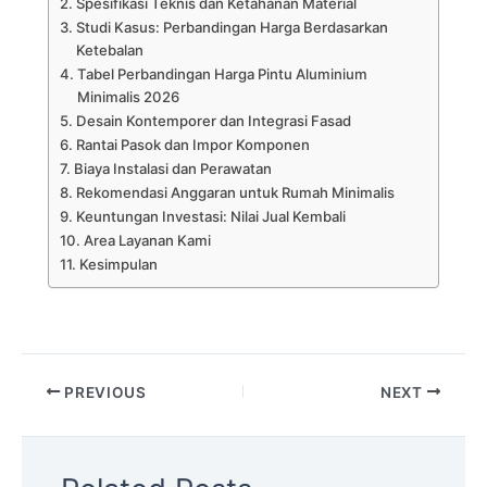
Spesifikasi Teknis dan Ketahanan Material
Studi Kasus: Perbandingan Harga Berdasarkan
Ketebalan
Tabel Perbandingan Harga Pintu Aluminium
Minimalis 2026
Desain Kontemporer dan Integrasi Fasad
Rantai Pasok dan Impor Komponen
Biaya Instalasi dan Perawatan
Rekomendasi Anggaran untuk Rumah Minimalis
Keuntungan Investasi: Nilai Jual Kembali
Area Layanan Kami
Kesimpulan
PREVIOUS
NEXT