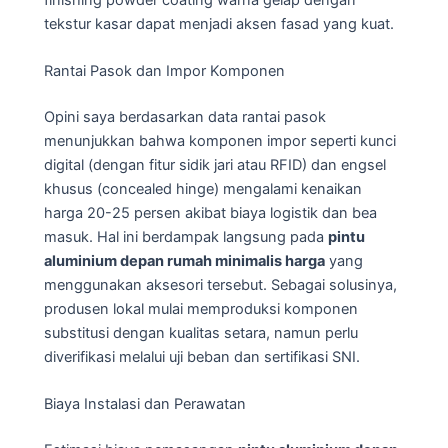
tekstur kasar dapat menjadi aksen fasad yang kuat.
Rantai Pasok dan Impor Komponen
Opini saya berdasarkan data rantai pasok
menunjukkan bahwa komponen impor seperti kunci
digital (dengan fitur sidik jari atau RFID) dan engsel
khusus (concealed hinge) mengalami kenaikan
harga 20-25 persen akibat biaya logistik dan bea
masuk. Hal ini berdampak langsung pada
pintu
aluminium depan rumah minimalis harga
yang
menggunakan aksesori tersebut. Sebagai solusinya,
produsen lokal mulai memproduksi komponen
substitusi dengan kualitas setara, namun perlu
diverifikasi melalui uji beban dan sertifikasi SNI.
Biaya Instalasi dan Perawatan