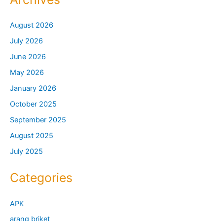
August 2026
July 2026
June 2026
May 2026
January 2026
October 2025
September 2025
August 2025
July 2025
Categories
APK
arang briket