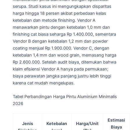
serupa. Studi kasus ini mengungkapkan disparitas
harga hingga 18 persen akibat perbedaan kelas
ketebalan dan metode finishing. Vendor A
menawarkan pintu dengan ketebalan 1,0 mm dan
finishing cat biasa seharga Rp 1.400.000, sementara
Vendor B dengan ketebalan 1,2 mm dan powder
coating menjual Rp 1.900.000. Vendor C, dengan
ketebalan 1,4 mm dan wood grain, memasang harga
Rp 2.600.000. Setelah audit biaya, ditemukan bahwa
klaim efisiensi Vendor A hanya pada permukaan;
biaya perawatan jangka panjang justru lebih tinggi
karena cat mudah mengelupas.
Tabel Perbandingan Harga Pintu Aluminium Minimalis
2026
Estimasi
Jenis
Ketebalan
Harga/Unit
Biaya