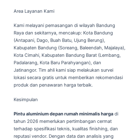
Area Layanan Kami
Kami melayani pemasangan di wilayah Bandung
Raya dan sekitarnya, mencakup: Kota Bandung
(Antapani, Dago, Buah Batu, Ujung Berung),
Kabupaten Bandung (Soreang, Baleendah, Majalaya),
Kota Cimahi, Kabupaten Bandung Barat (Lembang,
Padalarang, Kota Baru Parahyangan), dan
Jatinangor. Tim ahli kami siap melakukan survei
lokasi secara gratis untuk memberikan rekomendasi
produk dan penawaran harga terbaik.
Kesimpulan
Pintu aluminium depan rumah minimalis harga
di
tahun 2026 memerlukan pertimbangan cermat
terhadap spesifikasi teknis, kualitas finishing, dan
reputasi vendor. Dengan data dan analisis yang