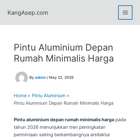
Skip
to
KangAsep.com
content
Pintu Aluminium Depan
Rumah Minimalis Harga
By
admin
/
May 22, 2026
Home
Pintu Aluminium
Pintu Aluminium Depan Rumah Minimalis Harga
Pintu aluminium depan rumah minimalis harga
pada
tahun 2026 menunjukkan tren peningkatan
permintaan seiring berkembangnya arsitektur