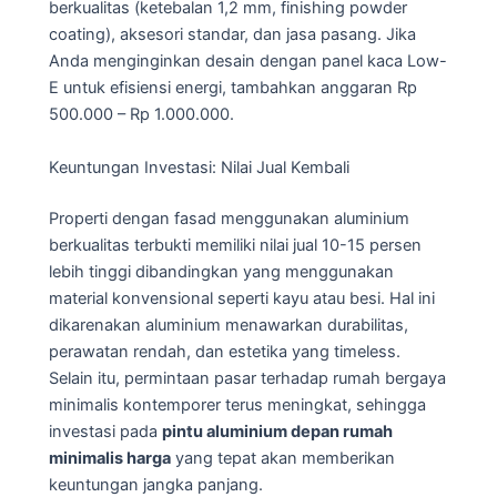
berkualitas (ketebalan 1,2 mm, finishing powder
coating), aksesori standar, dan jasa pasang. Jika
Anda menginginkan desain dengan panel kaca Low-
E untuk efisiensi energi, tambahkan anggaran Rp
500.000 – Rp 1.000.000.
Keuntungan Investasi: Nilai Jual Kembali
Properti dengan fasad menggunakan aluminium
berkualitas terbukti memiliki nilai jual 10-15 persen
lebih tinggi dibandingkan yang menggunakan
material konvensional seperti kayu atau besi. Hal ini
dikarenakan aluminium menawarkan durabilitas,
perawatan rendah, dan estetika yang timeless.
Selain itu, permintaan pasar terhadap rumah bergaya
minimalis kontemporer terus meningkat, sehingga
investasi pada
pintu aluminium depan rumah
minimalis harga
yang tepat akan memberikan
keuntungan jangka panjang.