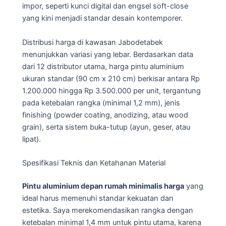
impor, seperti kunci digital dan engsel soft-close
yang kini menjadi standar desain kontemporer.
Distribusi harga di kawasan Jabodetabek
menunjukkan variasi yang lebar. Berdasarkan data
dari 12 distributor utama, harga pintu aluminium
ukuran standar (90 cm x 210 cm) berkisar antara Rp
1.200.000 hingga Rp 3.500.000 per unit, tergantung
pada ketebalan rangka (minimal 1,2 mm), jenis
finishing (powder coating, anodizing, atau wood
grain), serta sistem buka-tutup (ayun, geser, atau
lipat).
Spesifikasi Teknis dan Ketahanan Material
Pintu aluminium depan rumah minimalis harga
yang
ideal harus memenuhi standar kekuatan dan
estetika. Saya merekomendasikan rangka dengan
ketebalan minimal 1,4 mm untuk pintu utama, karena