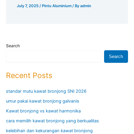
July 7, 2025
/
Pintu Aluminium
/ By
admin
Search
Search
Recent Posts
standar mutu kawat bronjong SNI 2026
umur pakai kawat bronjong galvanis
Kawat bronjong vs kawat harmonika
cara memilih kawat bronjong yang berkualitas
kelebihan dan kekurangan kawat bronjong