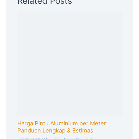
Related Posts
Harga Pintu Aluminium per Meter:
Panduan Lengkap & Estimasi