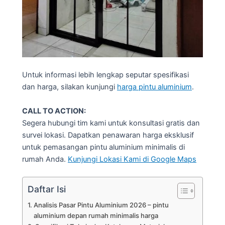
Untuk informasi lebih lengkap seputar spesifikasi
dan harga, silakan kunjungi
harga pintu aluminium
.
CALL TO ACTION:
Segera hubungi tim kami untuk konsultasi gratis dan
survei lokasi. Dapatkan penawaran harga eksklusif
untuk pemasangan pintu aluminium minimalis di
rumah Anda.
Kunjungi Lokasi Kami di Google Maps
Daftar Isi
Analisis Pasar Pintu Aluminium 2026 – pintu
aluminium depan rumah minimalis harga