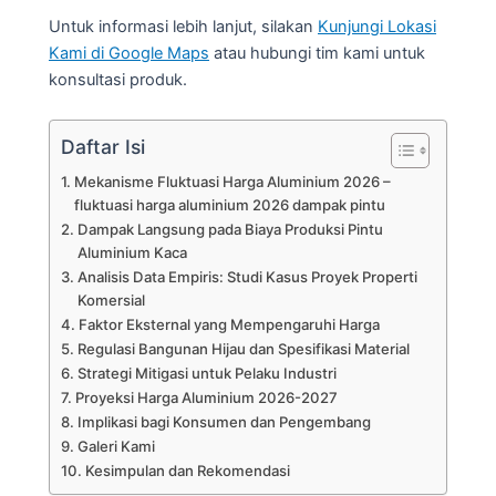
Untuk informasi lebih lanjut, silakan
Kunjungi Lokasi
Kami di Google Maps
atau hubungi tim kami untuk
konsultasi produk.
Daftar Isi
Mekanisme Fluktuasi Harga Aluminium 2026 –
fluktuasi harga aluminium 2026 dampak pintu
Dampak Langsung pada Biaya Produksi Pintu
Aluminium Kaca
Analisis Data Empiris: Studi Kasus Proyek Properti
Komersial
Faktor Eksternal yang Mempengaruhi Harga
Regulasi Bangunan Hijau dan Spesifikasi Material
Strategi Mitigasi untuk Pelaku Industri
Proyeksi Harga Aluminium 2026-2027
Implikasi bagi Konsumen dan Pengembang
Galeri Kami
Kesimpulan dan Rekomendasi