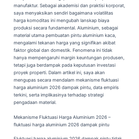
manufaktur. Sebagai akademisi dan praktisi korporat,
saya menyaksikan sendiri bagaimana volatilitas
harga komoditas ini mengubah lanskap biaya
produksi secara fundamental. Aluminium, sebagai
material utama pembuatan pintu aluminium kaca,
mengalami tekanan harga yang signifikan akibat
faktor global dan domestik. Fenomena ini tidak
hanya mempengaruhi margin keuntungan produsen,
tetapi juga berdampak pada keputusan investasi
proyek properti. Dalam artikel ini, saya akan
mengupas secara mendalam mekanisme fluktuasi
harga aluminium 2026 dampak pintu, data empiris
terkini, serta implikasinya terhadap strategi
pengadaan material.
Mekanisme Fluktuasi Harga Aluminium 2026 –
fluktuasi harga aluminium 2026 dampak pintu
Fluktuasi harga aluminium 2026 dampak pintu tidak