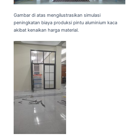
Gambar di atas mengilustrasikan simulasi
peningkatan biaya produksi pintu aluminium kaca
akibat kenaikan harga material.