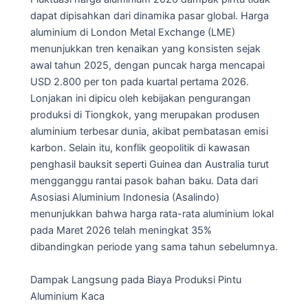
dapat dipisahkan dari dinamika pasar global. Harga
aluminium di London Metal Exchange (LME)
menunjukkan tren kenaikan yang konsisten sejak
awal tahun 2025, dengan puncak harga mencapai
USD 2.800 per ton pada kuartal pertama 2026.
Lonjakan ini dipicu oleh kebijakan pengurangan
produksi di Tiongkok, yang merupakan produsen
aluminium terbesar dunia, akibat pembatasan emisi
karbon. Selain itu, konflik geopolitik di kawasan
penghasil bauksit seperti Guinea dan Australia turut
mengganggu rantai pasok bahan baku. Data dari
Asosiasi Aluminium Indonesia (Asalindo)
menunjukkan bahwa harga rata-rata aluminium lokal
pada Maret 2026 telah meningkat 35%
dibandingkan periode yang sama tahun sebelumnya.
Dampak Langsung pada Biaya Produksi Pintu
Aluminium Kaca