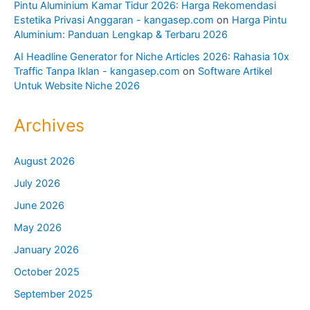
Pintu Aluminium Kamar Tidur 2026: Harga Rekomendasi
Estetika Privasi Anggaran - kangasep.com
on
Harga Pintu
Aluminium: Panduan Lengkap & Terbaru 2026
AI Headline Generator for Niche Articles 2026: Rahasia 10x
Traffic Tanpa Iklan - kangasep.com
on
Software Artikel
Untuk Website Niche 2026
Archives
August 2026
July 2026
June 2026
May 2026
January 2026
October 2025
September 2025