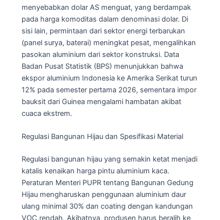
menyebabkan dolar AS menguat, yang berdampak
pada harga komoditas dalam denominasi dolar. Di
sisi lain, permintaan dari sektor energi terbarukan
(panel surya, baterai) meningkat pesat, mengalihkan
pasokan aluminium dari sektor konstruksi. Data
Badan Pusat Statistik (BPS) menunjukkan bahwa
ekspor aluminium Indonesia ke Amerika Serikat turun
12% pada semester pertama 2026, sementara impor
bauksit dari Guinea mengalami hambatan akibat
cuaca ekstrem.
Regulasi Bangunan Hijau dan Spesifikasi Material
Regulasi bangunan hijau yang semakin ketat menjadi
katalis kenaikan harga pintu aluminium kaca.
Peraturan Menteri PUPR tentang Bangunan Gedung
Hijau mengharuskan penggunaan aluminium daur
ulang minimal 30% dan coating dengan kandungan
VOC rendah. Akibatnya, produsen harus beralih ke