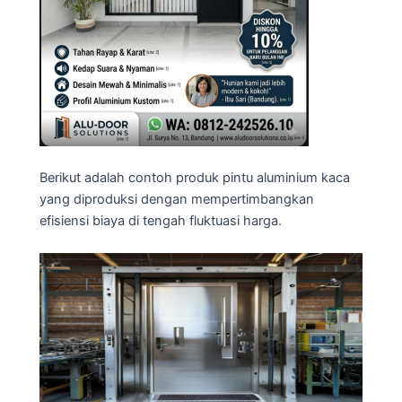
Berikut adalah contoh produk pintu aluminium kaca
yang diproduksi dengan mempertimbangkan
efisiensi biaya di tengah fluktuasi harga.