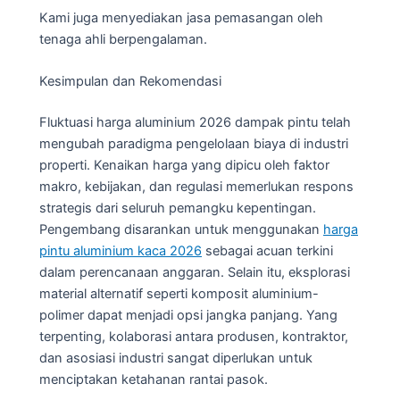
Kami juga menyediakan jasa pemasangan oleh
tenaga ahli berpengalaman.
Kesimpulan dan Rekomendasi
Fluktuasi harga aluminium 2026 dampak pintu telah
mengubah paradigma pengelolaan biaya di industri
properti. Kenaikan harga yang dipicu oleh faktor
makro, kebijakan, dan regulasi memerlukan respons
strategis dari seluruh pemangku kepentingan.
Pengembang disarankan untuk menggunakan
harga
pintu aluminium kaca 2026
sebagai acuan terkini
dalam perencanaan anggaran. Selain itu, eksplorasi
material alternatif seperti komposit aluminium-
polimer dapat menjadi opsi jangka panjang. Yang
terpenting, kolaborasi antara produsen, kontraktor,
dan asosiasi industri sangat diperlukan untuk
menciptakan ketahanan rantai pasok.