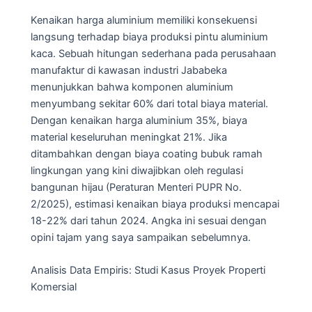
Kenaikan harga aluminium memiliki konsekuensi
langsung terhadap biaya produksi pintu aluminium
kaca. Sebuah hitungan sederhana pada perusahaan
manufaktur di kawasan industri Jababeka
menunjukkan bahwa komponen aluminium
menyumbang sekitar 60% dari total biaya material.
Dengan kenaikan harga aluminium 35%, biaya
material keseluruhan meningkat 21%. Jika
ditambahkan dengan biaya coating bubuk ramah
lingkungan yang kini diwajibkan oleh regulasi
bangunan hijau (Peraturan Menteri PUPR No.
2/2025), estimasi kenaikan biaya produksi mencapai
18-22% dari tahun 2024. Angka ini sesuai dengan
opini tajam yang saya sampaikan sebelumnya.
Analisis Data Empiris: Studi Kasus Proyek Properti
Komersial