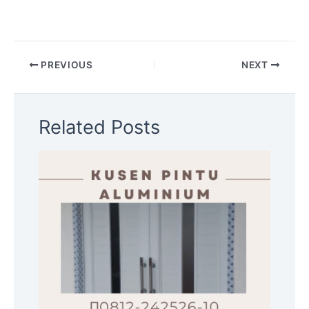
PREVIOUS
NEXT
Related Posts