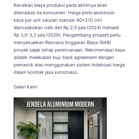
Kenaikan biaya produksi pada akhirnya akan
diteruskan ke konsumen. Harga pintu aluminium
kaca per unit (ukuran standar 90×210 cm)
diproyeksikan naik dari Rp 2,5 juta (2024) menjadi
Rp 3,0-3,2 juta (2026). Pengembang properti perlu
menyesuaikan Rencana Anggaran Biaya (RAB)
proyek sejak tahap perencanaan. Rekomendasi saya
adalah melakukan buy-back agreement dengan
pemasok atau menggunakan sistem indeksasi harga
dalam kontrak jasa konstruksi.
Galeri Kami