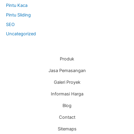
Pintu Kaca
Pintu Sliding
SEO
Uncategorized
Produk
Jasa Pemasangan
Galeri Proyek
Informasi Harga
Blog
Contact
Sitemaps