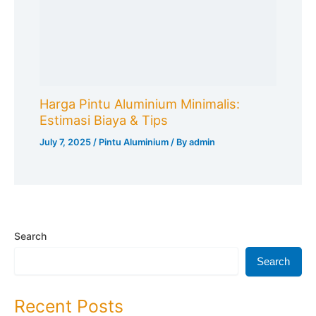
Harga Pintu Aluminium Minimalis:
Estimasi Biaya & Tips
July 7, 2025
/
Pintu Aluminium
/ By
admin
Search
Search
Recent Posts