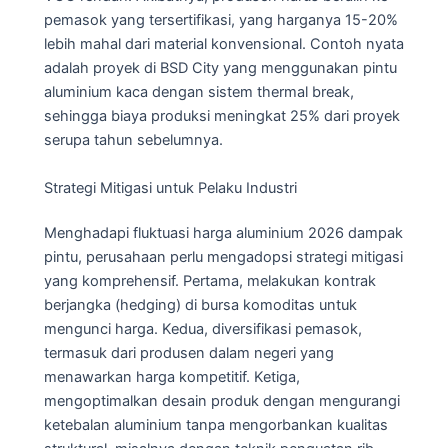
pemasok yang tersertifikasi, yang harganya 15-20%
lebih mahal dari material konvensional. Contoh nyata
adalah proyek di BSD City yang menggunakan pintu
aluminium kaca dengan sistem thermal break,
sehingga biaya produksi meningkat 25% dari proyek
serupa tahun sebelumnya.
Strategi Mitigasi untuk Pelaku Industri
Menghadapi fluktuasi harga aluminium 2026 dampak
pintu, perusahaan perlu mengadopsi strategi mitigasi
yang komprehensif. Pertama, melakukan kontrak
berjangka (hedging) di bursa komoditas untuk
mengunci harga. Kedua, diversifikasi pemasok,
termasuk dari produsen dalam negeri yang
menawarkan harga kompetitif. Ketiga,
mengoptimalkan desain produk dengan mengurangi
ketebalan aluminium tanpa mengorbankan kualitas