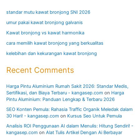
standar mutu kawat bronjong SNI 2026
umur pakai kawat bronjong galvanis
Kawat bronjong vs kawat harmonika
cara memilih kawat bronjong yang berkualitas
kelebihan dan kekurangan kawat bronjong
Recent Comments
Harga Pintu Aluminium Rumah Sakit 2026: Standar Medis,
Sertifikasi, dan Biaya Terbaru - kangasep.com
on
Harga
Pintu Aluminium: Panduan Lengkap & Terbaru 2026
SEO Konten Pemula: Rahasia Traffic Organik Meledak dalam
30 Hari! - kangasep.com
on
Kursus Seo Untuk Pemula
Analisis ROI Penggunaan AI dalam Menulis: Hitung Sendiri! -
kangasep.com
on
Alat Tulis Artikel Dengan Ai Berbayar