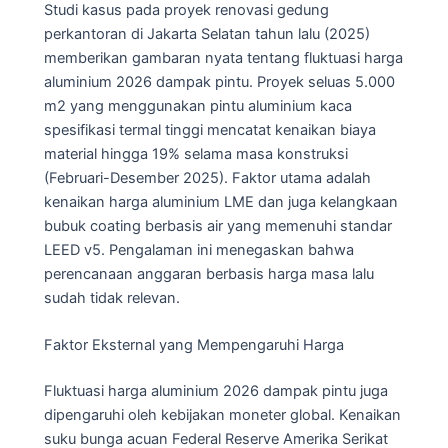
Studi kasus pada proyek renovasi gedung
perkantoran di Jakarta Selatan tahun lalu (2025)
memberikan gambaran nyata tentang fluktuasi harga
aluminium 2026 dampak pintu. Proyek seluas 5.000
m2 yang menggunakan pintu aluminium kaca
spesifikasi termal tinggi mencatat kenaikan biaya
material hingga 19% selama masa konstruksi
(Februari-Desember 2025). Faktor utama adalah
kenaikan harga aluminium LME dan juga kelangkaan
bubuk coating berbasis air yang memenuhi standar
LEED v5. Pengalaman ini menegaskan bahwa
perencanaan anggaran berbasis harga masa lalu
sudah tidak relevan.
Faktor Eksternal yang Mempengaruhi Harga
Fluktuasi harga aluminium 2026 dampak pintu juga
dipengaruhi oleh kebijakan moneter global. Kenaikan
suku bunga acuan Federal Reserve Amerika Serikat