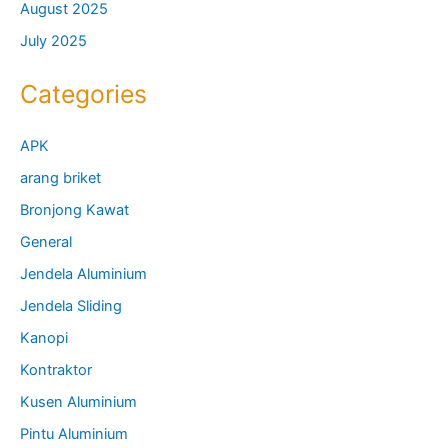
August 2025
July 2025
Categories
APK
arang briket
Bronjong Kawat
General
Jendela Aluminium
Jendela Sliding
Kanopi
Kontraktor
Kusen Aluminium
Pintu Aluminium