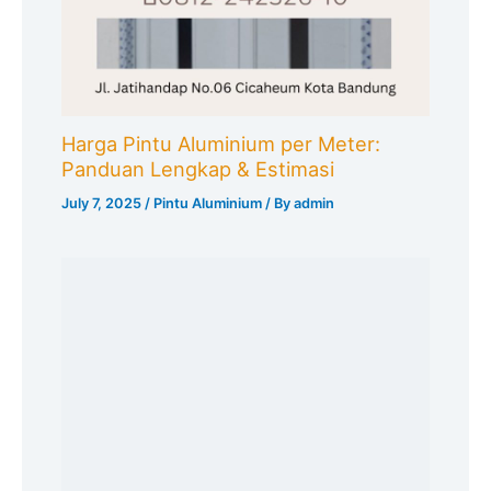
Harga Pintu Aluminium per Meter:
Panduan Lengkap & Estimasi
July 7, 2025
/
Pintu Aluminium
/ By
admin