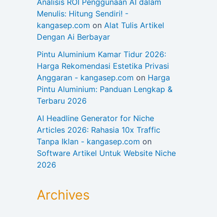
Analisis ROI Penggunaan AI dalam
Menulis: Hitung Sendiri! -
kangasep.com
on
Alat Tulis Artikel
Dengan Ai Berbayar
Pintu Aluminium Kamar Tidur 2026:
Harga Rekomendasi Estetika Privasi
Anggaran - kangasep.com
on
Harga
Pintu Aluminium: Panduan Lengkap &
Terbaru 2026
AI Headline Generator for Niche
Articles 2026: Rahasia 10x Traffic
Tanpa Iklan - kangasep.com
on
Software Artikel Untuk Website Niche
2026
Archives