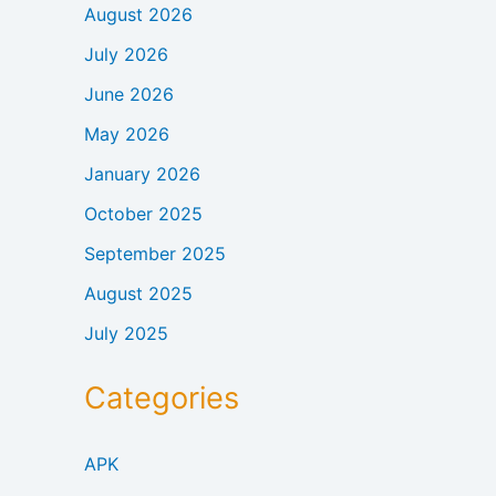
August 2026
July 2026
June 2026
May 2026
January 2026
October 2025
September 2025
August 2025
July 2025
Categories
APK