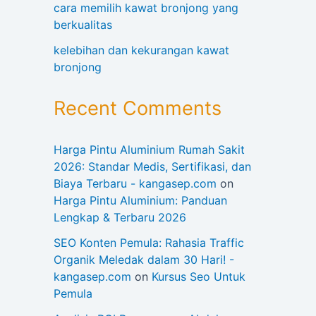
cara memilih kawat bronjong yang
berkualitas
kelebihan dan kekurangan kawat
bronjong
Recent Comments
Harga Pintu Aluminium Rumah Sakit
2026: Standar Medis, Sertifikasi, dan
Biaya Terbaru - kangasep.com
on
Harga Pintu Aluminium: Panduan
Lengkap & Terbaru 2026
SEO Konten Pemula: Rahasia Traffic
Organik Meledak dalam 30 Hari! -
kangasep.com
on
Kursus Seo Untuk
Pemula