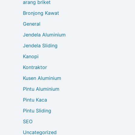
arang briket
Bronjong Kawat
General
Jendela Aluminium
Jendela Sliding
Kanopi
Kontraktor
Kusen Aluminium
Pintu Aluminium
Pintu Kaca
Pintu Sliding
SEO
Uncategorized