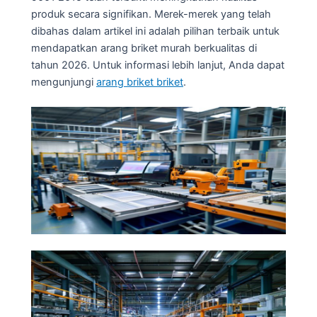
produk secara signifikan. Merek-merek yang telah
dibahas dalam artikel ini adalah pilihan terbaik untuk
mendapatkan arang briket murah berkualitas di
tahun 2026. Untuk informasi lebih lanjut, Anda dapat
mengunjungi
arang briket briket
.