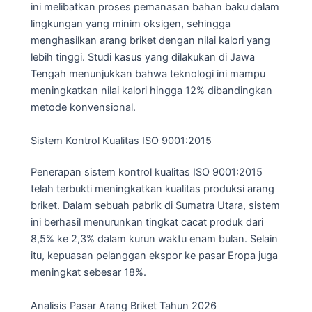
ini melibatkan proses pemanasan bahan baku dalam
lingkungan yang minim oksigen, sehingga
menghasilkan arang briket dengan nilai kalori yang
lebih tinggi. Studi kasus yang dilakukan di Jawa
Tengah menunjukkan bahwa teknologi ini mampu
meningkatkan nilai kalori hingga 12% dibandingkan
metode konvensional.
Sistem Kontrol Kualitas ISO 9001:2015
Penerapan sistem kontrol kualitas ISO 9001:2015
telah terbukti meningkatkan kualitas produksi arang
briket. Dalam sebuah pabrik di Sumatra Utara, sistem
ini berhasil menurunkan tingkat cacat produk dari
8,5% ke 2,3% dalam kurun waktu enam bulan. Selain
itu, kepuasan pelanggan ekspor ke pasar Eropa juga
meningkat sebesar 18%.
Analisis Pasar Arang Briket Tahun 2026