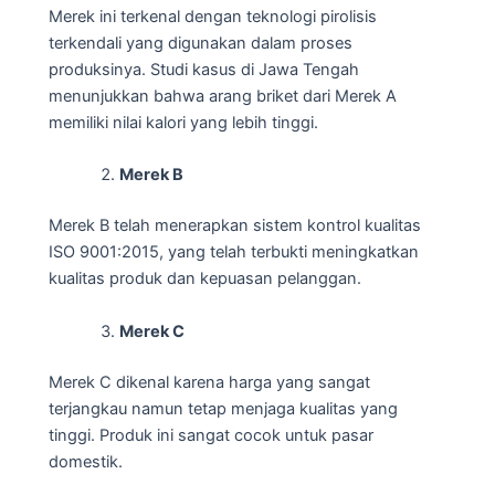
Merek ini terkenal dengan teknologi pirolisis
terkendali yang digunakan dalam proses
produksinya. Studi kasus di Jawa Tengah
menunjukkan bahwa arang briket dari Merek A
memiliki nilai kalori yang lebih tinggi.
Merek B
Merek B telah menerapkan sistem kontrol kualitas
ISO 9001:2015, yang telah terbukti meningkatkan
kualitas produk dan kepuasan pelanggan.
Merek C
Merek C dikenal karena harga yang sangat
terjangkau namun tetap menjaga kualitas yang
tinggi. Produk ini sangat cocok untuk pasar
domestik.