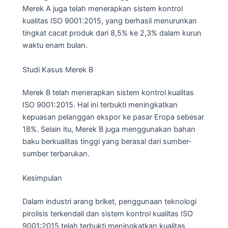
Merek A juga telah menerapkan sistem kontrol
kualitas ISO 9001:2015, yang berhasil menurunkan
tingkat cacat produk dari 8,5% ke 2,3% dalam kurun
waktu enam bulan.
Studi Kasus Merek B
Merek B telah menerapkan sistem kontrol kualitas
ISO 9001:2015. Hal ini terbukti meningkatkan
kepuasan pelanggan ekspor ke pasar Eropa sebesar
18%. Selain itu, Merek B juga menggunakan bahan
baku berkualitas tinggi yang berasal dari sumber-
sumber terbarukan.
Kesimpulan
Dalam industri arang briket, penggunaan teknologi
pirolisis terkendali dan sistem kontrol kualitas ISO
9001:2015 telah terbukti meningkatkan kualitas