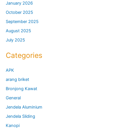
January 2026
October 2025
September 2025
August 2025
July 2025
Categories
APK
arang briket
Bronjong Kawat
General
Jendela Aluminium
Jendela Sliding
Kanopi