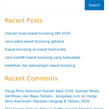
Search
Recent Posts
standar mutu kawat bronjong SNI 2026
umur pakai kawat bronjong galvanis
Kawat bronjong vs kawat harmonika
cara memilih kawat bronjong yang berkualitas
kelebihan dan kekurangan kawat bronjong
Recent Comments
Harga Pintu Aluminium Rumah Sakit 2026: Standar Medis,
Sertifikasi, dan Biaya Terbaru - kangasep.com
on
Harga
Pintu Aluminium: Panduan Lengkap & Terbaru 2026