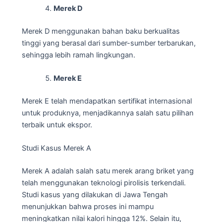
Merek D
Merek D menggunakan bahan baku berkualitas
tinggi yang berasal dari sumber-sumber terbarukan,
sehingga lebih ramah lingkungan.
Merek E
Merek E telah mendapatkan sertifikat internasional
untuk produknya, menjadikannya salah satu pilihan
terbaik untuk ekspor.
Studi Kasus Merek A
Merek A adalah salah satu merek arang briket yang
telah menggunakan teknologi pirolisis terkendali.
Studi kasus yang dilakukan di Jawa Tengah
menunjukkan bahwa proses ini mampu
meningkatkan nilai kalori hingga 12%. Selain itu,