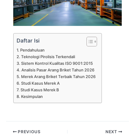
Daftar Isi
Pendahuluan
Teknologi Pirolisis Terkendali
Sistem Kontrol Kualitas ISO 9001:2015
Analisis Pasar Arang Briket Tahun 2026
Merek Arang Briket Terbaik Tahun 2026
Studi Kasus Merek A
Studi Kasus Merek B
Kesimpulan
PREVIOUS
NEXT