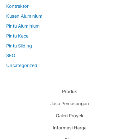
Kontraktor
Kusen Aluminium
Pintu Aluminium
Pintu Kaca
Pintu Sliding
SEO
Uncategorized
Produk
Jasa Pemasangan
Galeri Proyek
Informasi Harga