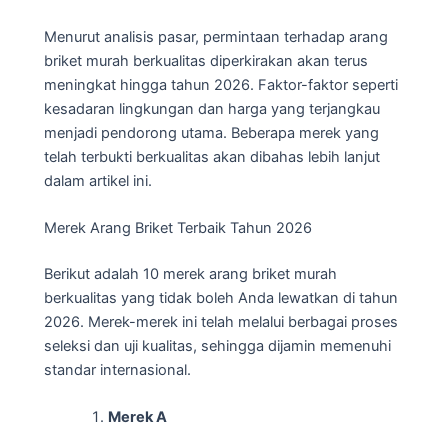
Menurut analisis pasar, permintaan terhadap arang
briket murah berkualitas diperkirakan akan terus
meningkat hingga tahun 2026. Faktor-faktor seperti
kesadaran lingkungan dan harga yang terjangkau
menjadi pendorong utama. Beberapa merek yang
telah terbukti berkualitas akan dibahas lebih lanjut
dalam artikel ini.
Merek Arang Briket Terbaik Tahun 2026
Berikut adalah 10 merek arang briket murah
berkualitas yang tidak boleh Anda lewatkan di tahun
2026. Merek-merek ini telah melalui berbagai proses
seleksi dan uji kualitas, sehingga dijamin memenuhi
standar internasional.
Merek A