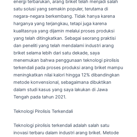
energi terbarukan, arang briket telah menjadi salah
satu solusi yang semakin populer, terutama di
negara-negara berkembang. Tidak hanya karena
harganya yang terjangkau, tetapi juga karena
kualitasnya yang dijamin melalui proses produksi
yang telah ditingkatkan. Sebagai seorang praktisi
dan peneliti yang telah mendalami industri arang
briket selama lebih dari satu dekade, saya
menemukan bahwa penggunaan teknologi pirolisis
terkendali pada proses produksi arang briket mampu
meningkatkan nilai kalori hingga 12% dibandingkan
metode konvensional, sebagaimana dibuktikan
dalam studi kasus yang saya lakukan di Jawa
Tengah pada tahun 2021.
Teknologi Pirolisis Terkendali
Teknologi pirolisis terkendali adalah salah satu
inovasi terbaru dalam industri arang briket. Metode