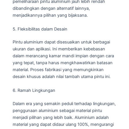
pemeliharaan pintu aluminium jauh lebih rendah
dibandingkan dengan alternatif lainnya,
menjadikannya pilihan yang bijaksana.
5. Fleksibilitas dalam Desain
Pintu aluminium dapat disesuaikan untuk berbagai
ukuran dan aplikasi. Ini memberikan kebebasan
dalam merancang kamar mandi impian dengan cara
yang tepat, tanpa harus mengkhawatirkan batasan
material. Proses fabrikasi yang memungkinkan
desain khusus adalah nilai tambah utama pintu ini.
6. Ramah Lingkungan
Dalam era yang semakin peduli terhadap lingkungan,
penggunaan aluminium sebagai material pintu
menjadi pilihan yang lebih baik. Aluminium adalah
material yang dapat didaur ulang 100%, mengurangi