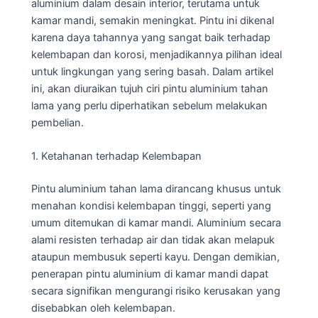
aluminium dalam desain interior, terutama untuk
kamar mandi, semakin meningkat. Pintu ini dikenal
karena daya tahannya yang sangat baik terhadap
kelembapan dan korosi, menjadikannya pilihan ideal
untuk lingkungan yang sering basah. Dalam artikel
ini, akan diuraikan tujuh ciri pintu aluminium tahan
lama yang perlu diperhatikan sebelum melakukan
pembelian.
1. Ketahanan terhadap Kelembapan
Pintu aluminium tahan lama dirancang khusus untuk
menahan kondisi kelembapan tinggi, seperti yang
umum ditemukan di kamar mandi. Aluminium secara
alami resisten terhadap air dan tidak akan melapuk
ataupun membusuk seperti kayu. Dengan demikian,
penerapan pintu aluminium di kamar mandi dapat
secara signifikan mengurangi risiko kerusakan yang
disebabkan oleh kelembapan.