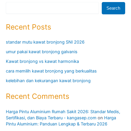
Search
Recent Posts
standar mutu kawat bronjong SNI 2026
umur pakai kawat bronjong galvanis
Kawat bronjong vs kawat harmonika
cara memilih kawat bronjong yang berkualitas
kelebihan dan kekurangan kawat bronjong
Recent Comments
Harga Pintu Aluminium Rumah Sakit 2026: Standar Medis,
Sertifikasi, dan Biaya Terbaru - kangasep.com
on
Harga
Pintu Aluminium: Panduan Lengkap & Terbaru 2026