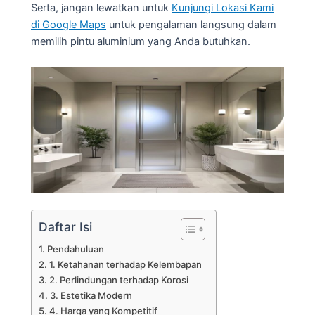
Serta, jangan lewatkan untuk
Kunjungi Lokasi Kami
di Google Maps
untuk pengalaman langsung dalam
memilih pintu aluminium yang Anda butuhkan.
Daftar Isi
Pendahuluan
1. Ketahanan terhadap Kelembapan
2. Perlindungan terhadap Korosi
3. Estetika Modern
4. Harga yang Kompetitif