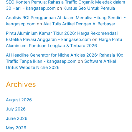
SEO Konten Pemula: Rahasia Traffic Organik Meledak dalam
30 Hari! - kangasep.com
on
Kursus Seo Untuk Pemula
Analisis ROI Penggunaan AI dalam Menulis: Hitung Sendiri! -
kangasep.com
on
Alat Tulis Artikel Dengan Ai Berbayar
Pintu Aluminium Kamar Tidur 2026: Harga Rekomendasi
Estetika Privasi Anggaran - kangasep.com
on
Harga Pintu
Aluminium: Panduan Lengkap & Terbaru 2026
AI Headline Generator for Niche Articles 2026: Rahasia 10x
Traffic Tanpa Iklan - kangasep.com
on
Software Artikel
Untuk Website Niche 2026
Archives
August 2026
July 2026
June 2026
May 2026