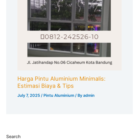
Harga Pintu Aluminium Minimalis:
Estimasi Biaya & Tips
July 7, 2025
/
Pintu Aluminium
/ By
admin
Search