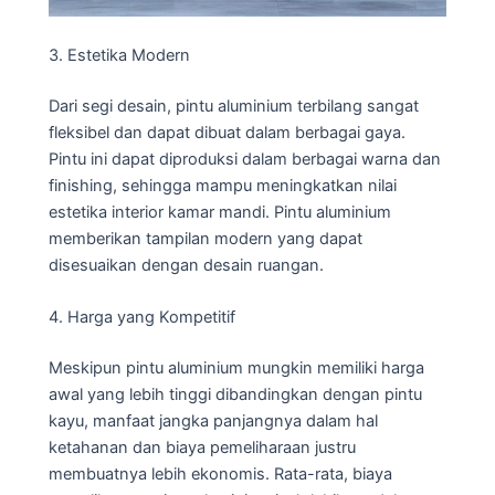
3. Estetika Modern
Dari segi desain, pintu aluminium terbilang sangat
fleksibel dan dapat dibuat dalam berbagai gaya.
Pintu ini dapat diproduksi dalam berbagai warna dan
finishing, sehingga mampu meningkatkan nilai
estetika interior kamar mandi. Pintu aluminium
memberikan tampilan modern yang dapat
disesuaikan dengan desain ruangan.
4. Harga yang Kompetitif
Meskipun pintu aluminium mungkin memiliki harga
awal yang lebih tinggi dibandingkan dengan pintu
kayu, manfaat jangka panjangnya dalam hal
ketahanan dan biaya pemeliharaan justru
membuatnya lebih ekonomis. Rata-rata, biaya