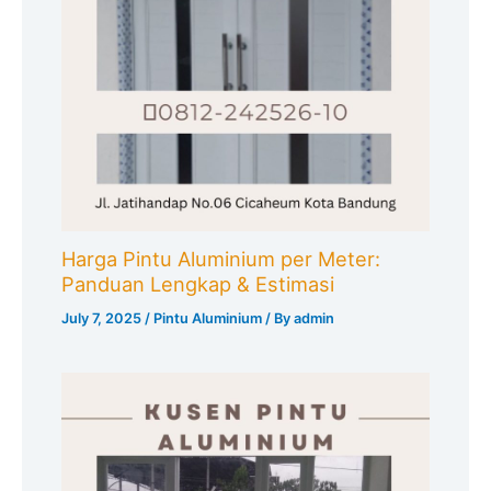
Harga Pintu Aluminium per Meter:
Panduan Lengkap & Estimasi
July 7, 2025
/
Pintu Aluminium
/ By
admin