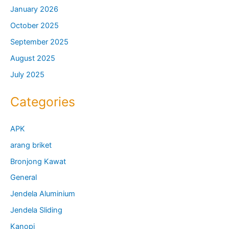
January 2026
October 2025
September 2025
August 2025
July 2025
Categories
APK
arang briket
Bronjong Kawat
General
Jendela Aluminium
Jendela Sliding
Kanopi