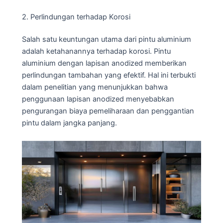
2. Perlindungan terhadap Korosi
Salah satu keuntungan utama dari pintu aluminium
adalah ketahanannya terhadap korosi. Pintu
aluminium dengan lapisan anodized memberikan
perlindungan tambahan yang efektif. Hal ini terbukti
dalam penelitian yang menunjukkan bahwa
penggunaan lapisan anodized menyebabkan
pengurangan biaya pemeliharaan dan penggantian
pintu dalam jangka panjang.