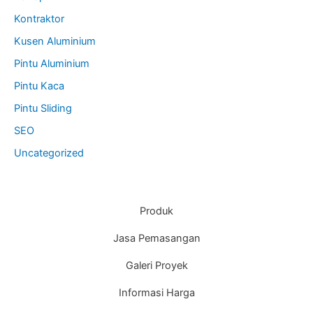
Kontraktor
Kusen Aluminium
Pintu Aluminium
Pintu Kaca
Pintu Sliding
SEO
Uncategorized
Produk
Jasa Pemasangan
Galeri Proyek
Informasi Harga