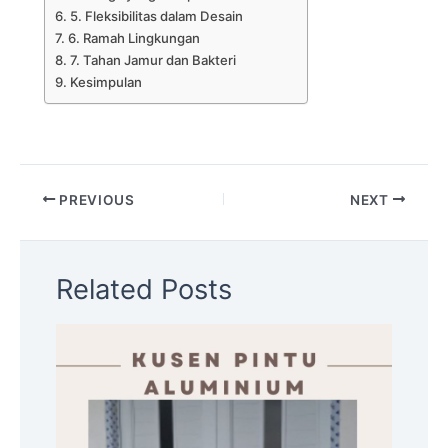
5. Fleksibilitas dalam Desain
6. Ramah Lingkungan
7. Tahan Jamur dan Bakteri
Kesimpulan
PREVIOUS
NEXT
Related Posts