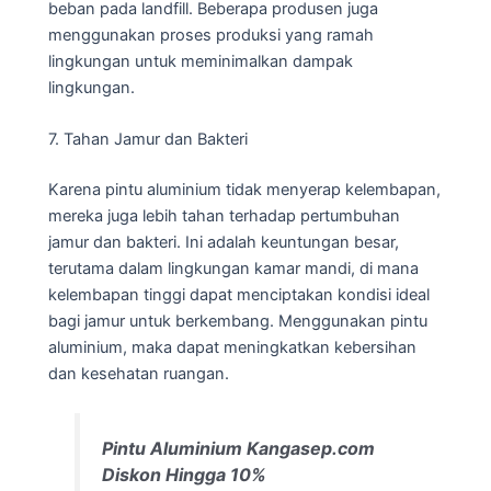
beban pada landfill. Beberapa produsen juga
menggunakan proses produksi yang ramah
lingkungan untuk meminimalkan dampak
lingkungan.
7. Tahan Jamur dan Bakteri
Karena pintu aluminium tidak menyerap kelembapan,
mereka juga lebih tahan terhadap pertumbuhan
jamur dan bakteri. Ini adalah keuntungan besar,
terutama dalam lingkungan kamar mandi, di mana
kelembapan tinggi dapat menciptakan kondisi ideal
bagi jamur untuk berkembang. Menggunakan pintu
aluminium, maka dapat meningkatkan kebersihan
dan kesehatan ruangan.
Pintu Aluminium Kangasep.com
Diskon Hingga 10%