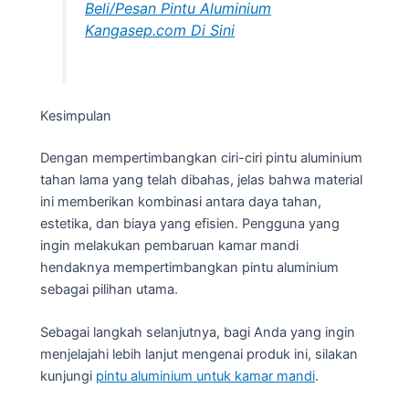
Beli/Pesan Pintu Aluminium
Kangasep.com Di Sini
Kesimpulan
Dengan mempertimbangkan ciri-ciri pintu aluminium
tahan lama yang telah dibahas, jelas bahwa material
ini memberikan kombinasi antara daya tahan,
estetika, dan biaya yang efisien. Pengguna yang
ingin melakukan pembaruan kamar mandi
hendaknya mempertimbangkan pintu aluminium
sebagai pilihan utama.
Sebagai langkah selanjutnya, bagi Anda yang ingin
menjelajahi lebih lanjut mengenai produk ini, silakan
kunjungi
pintu aluminium untuk kamar mandi
.