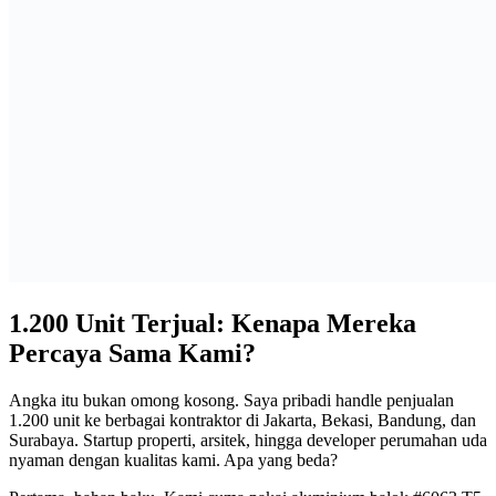
1.200 Unit Terjual: Kenapa Mereka
Percaya Sama Kami?
Angka itu bukan omong kosong. Saya pribadi handle penjualan
1.200 unit ke berbagai kontraktor di Jakarta, Bekasi, Bandung, dan
Surabaya. Startup properti, arsitek, hingga developer perumahan uda
nyaman dengan kualitas kami. Apa yang beda?