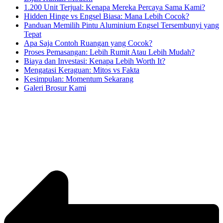
1.200 Unit Terjual: Kenapa Mereka Percaya Sama Kami?
Hidden Hinge vs Engsel Biasa: Mana Lebih Cocok?
Panduan Memilih Pintu Aluminium Engsel Tersembunyi yang
Tepat
Apa Saja Contoh Ruangan yang Cocok?
Proses Pemasangan: Lebih Rumit Atau Lebih Mudah?
Biaya dan Investasi: Kenapa Lebih Worth It?
Mengatasi Keraguan: Mitos vs Fakta
Kesimpulan: Momentum Sekarang
Galeri Brosur Kami