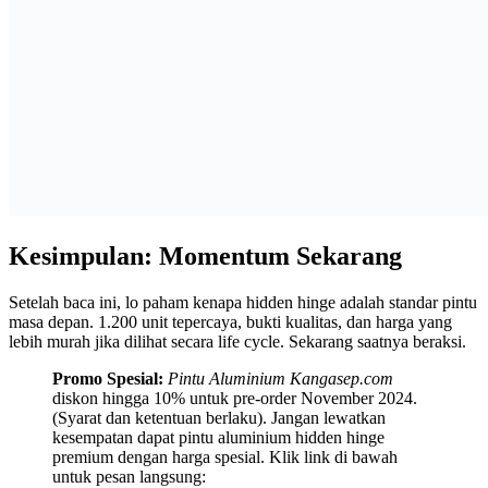
Kesimpulan: Momentum Sekarang
Setelah baca ini, lo paham kenapa hidden hinge adalah standar pintu
masa depan. 1.200 unit tepercaya, bukti kualitas, dan harga yang
lebih murah jika dilihat secara life cycle. Sekarang saatnya beraksi.
Promo Spesial:
Pintu Aluminium Kangasep.com
diskon hingga 10% untuk pre-order November 2024.
(Syarat dan ketentuan berlaku). Jangan lewatkan
kesempatan dapat pintu aluminium hidden hinge
premium dengan harga spesial. Klik link di bawah
untuk pesan langsung: