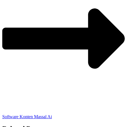
Software Konten Massal Ai