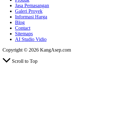
Jasa Pemasangan
Galeri Proyek
Informasi Harga
Blog
Contact
Sitemaps
AI Studio Vidio
Copyright © 2026 KangAsep.com
Scroll to Top