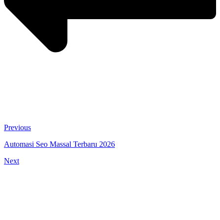
Previous
Automasi Seo Massal Terbaru 2026
Next