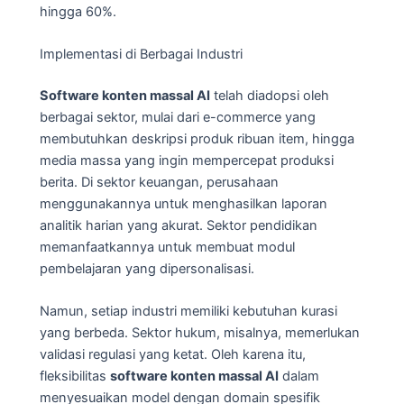
hingga 60%.
Implementasi di Berbagai Industri
Software konten massal AI
telah diadopsi oleh
berbagai sektor, mulai dari e-commerce yang
membutuhkan deskripsi produk ribuan item, hingga
media massa yang ingin mempercepat produksi
berita. Di sektor keuangan, perusahaan
menggunakannya untuk menghasilkan laporan
analitik harian yang akurat. Sektor pendidikan
memanfaatkannya untuk membuat modul
pembelajaran yang dipersonalisasi.
Namun, setiap industri memiliki kebutuhan kurasi
yang berbeda. Sektor hukum, misalnya, memerlukan
validasi regulasi yang ketat. Oleh karena itu,
fleksibilitas
software konten massal AI
dalam
menyesuaikan model dengan domain spesifik