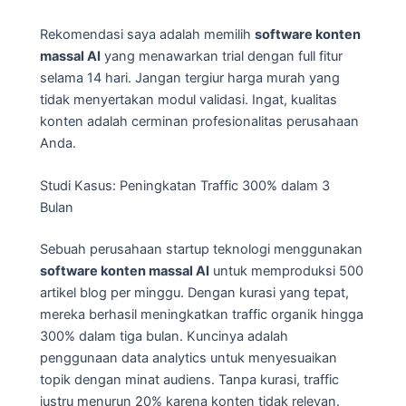
Rekomendasi saya adalah memilih
software konten
massal AI
yang menawarkan trial dengan full fitur
selama 14 hari. Jangan tergiur harga murah yang
tidak menyertakan modul validasi. Ingat, kualitas
konten adalah cerminan profesionalitas perusahaan
Anda.
Studi Kasus: Peningkatan Traffic 300% dalam 3
Bulan
Sebuah perusahaan startup teknologi menggunakan
software konten massal AI
untuk memproduksi 500
artikel blog per minggu. Dengan kurasi yang tepat,
mereka berhasil meningkatkan traffic organik hingga
300% dalam tiga bulan. Kuncinya adalah
penggunaan data analytics untuk menyesuaikan
topik dengan minat audiens. Tanpa kurasi, traffic
justru menurun 20% karena konten tidak relevan.