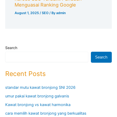
Menguasai Ranking Google
August 1, 2025
/
SEO
/ By
admin
Search
Search
Recent Posts
standar mutu kawat bronjong SNI 2026
umur pakai kawat bronjong galvanis
Kawat bronjong vs kawat harmonika
cara memilih kawat bronjong yang berkualitas