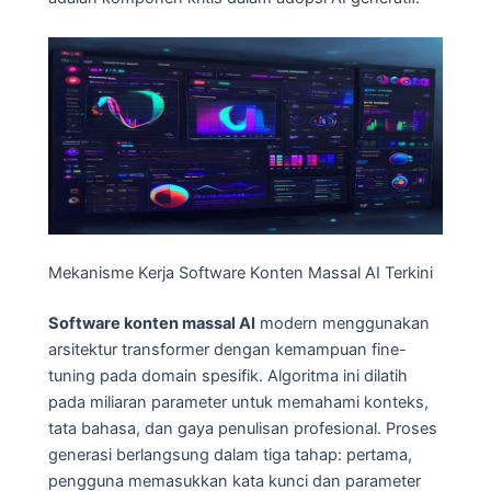
Mekanisme Kerja Software Konten Massal AI Terkini
Software konten massal AI
modern menggunakan
arsitektur transformer dengan kemampuan fine-
tuning pada domain spesifik. Algoritma ini dilatih
pada miliaran parameter untuk memahami konteks,
tata bahasa, dan gaya penulisan profesional. Proses
generasi berlangsung dalam tiga tahap: pertama,
pengguna memasukkan kata kunci dan parameter