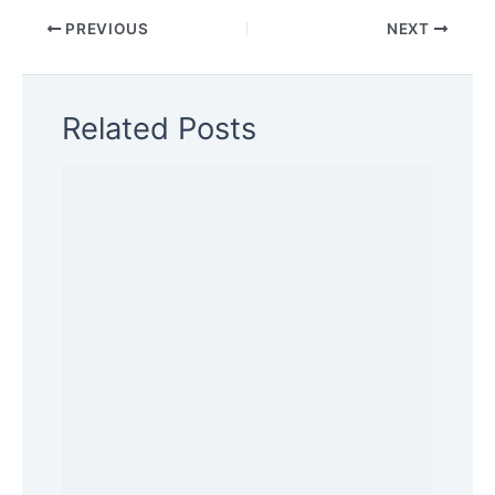
PREVIOUS
NEXT
Related Posts