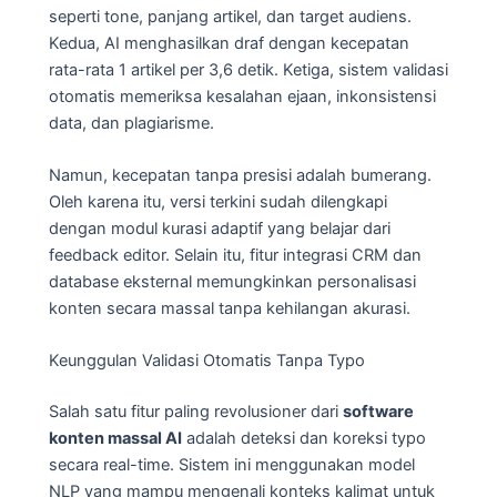
seperti tone, panjang artikel, dan target audiens.
Kedua, AI menghasilkan draf dengan kecepatan
rata-rata 1 artikel per 3,6 detik. Ketiga, sistem validasi
otomatis memeriksa kesalahan ejaan, inkonsistensi
data, dan plagiarisme.
Namun, kecepatan tanpa presisi adalah bumerang.
Oleh karena itu, versi terkini sudah dilengkapi
dengan modul kurasi adaptif yang belajar dari
feedback editor. Selain itu, fitur integrasi CRM dan
database eksternal memungkinkan personalisasi
konten secara massal tanpa kehilangan akurasi.
Keunggulan Validasi Otomatis Tanpa Typo
Salah satu fitur paling revolusioner dari
software
konten massal AI
adalah deteksi dan koreksi typo
secara real-time. Sistem ini menggunakan model
NLP yang mampu mengenali konteks kalimat untuk