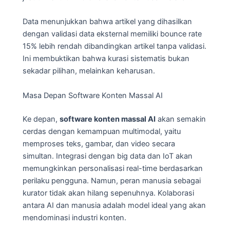
Data menunjukkan bahwa artikel yang dihasilkan
dengan validasi data eksternal memiliki bounce rate
15% lebih rendah dibandingkan artikel tanpa validasi.
Ini membuktikan bahwa kurasi sistematis bukan
sekadar pilihan, melainkan keharusan.
Masa Depan Software Konten Massal AI
Ke depan,
software konten massal AI
akan semakin
cerdas dengan kemampuan multimodal, yaitu
memproses teks, gambar, dan video secara
simultan. Integrasi dengan big data dan IoT akan
memungkinkan personalisasi real-time berdasarkan
perilaku pengguna. Namun, peran manusia sebagai
kurator tidak akan hilang sepenuhnya. Kolaborasi
antara AI dan manusia adalah model ideal yang akan
mendominasi industri konten.