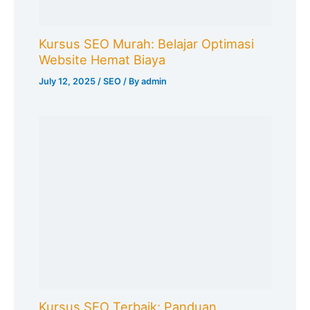
Kursus SEO Murah: Belajar Optimasi
Website Hemat Biaya
July 12, 2025
/
SEO
/ By
admin
Kursus SEO Terbaik: Panduan