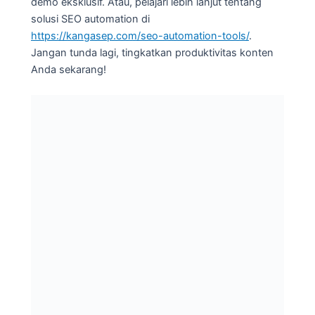
demo eksklusif. Atau, pelajari lebih lanjut tentang
solusi SEO automation di
https://kangasep.com/seo-automation-tools/
.
Jangan tunda lagi, tingkatkan produktivitas konten
Anda sekarang!