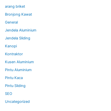
arang briket
Bronjong Kawat
General
Jendela Aluminium
Jendela Sliding
Kanopi
Kontraktor
Kusen Aluminium
Pintu Aluminium
Pintu Kaca
Pintu Sliding
SEO
Uncategorized