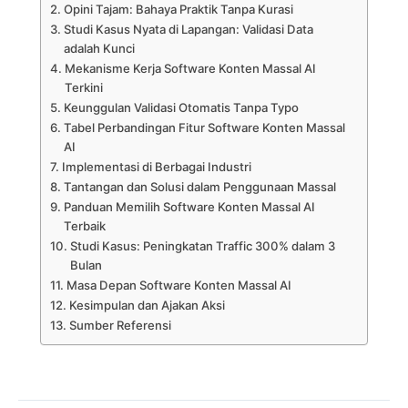
Opini Tajam: Bahaya Praktik Tanpa Kurasi
Studi Kasus Nyata di Lapangan: Validasi Data
adalah Kunci
Mekanisme Kerja Software Konten Massal AI
Terkini
Keunggulan Validasi Otomatis Tanpa Typo
Tabel Perbandingan Fitur Software Konten Massal
AI
Implementasi di Berbagai Industri
Tantangan dan Solusi dalam Penggunaan Massal
Panduan Memilih Software Konten Massal AI
Terbaik
Studi Kasus: Peningkatan Traffic 300% dalam 3
Bulan
Masa Depan Software Konten Massal AI
Kesimpulan dan Ajakan Aksi
Sumber Referensi