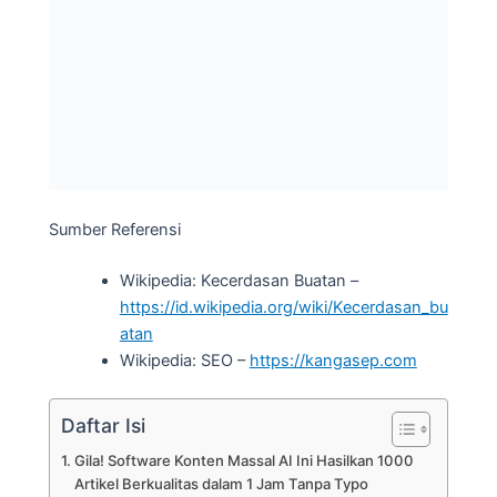
Sumber Referensi
Wikipedia: Kecerdasan Buatan –
https://id.wikipedia.org/wiki/Kecerdasan_bu
atan
Wikipedia: SEO –
https://kangasep.com
Daftar Isi
Gila! Software Konten Massal AI Ini Hasilkan 1000
Artikel Berkualitas dalam 1 Jam Tanpa Typo