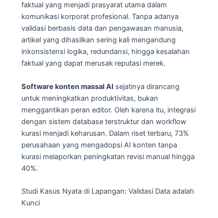
faktual yang menjadi prasyarat utama dalam
komunikasi korporat profesional. Tanpa adanya
validasi berbasis data dan pengawasan manusia,
artikel yang dihasilkan sering kali mengandung
inkonsistensi logika, redundansi, hingga kesalahan
faktual yang dapat merusak reputasi merek.
Software konten massal AI
sejatinya dirancang
untuk meningkatkan produktivitas, bukan
menggantikan peran editor. Oleh karena itu, integrasi
dengan sistem database terstruktur dan workflow
kurasi menjadi keharusan. Dalam riset terbaru, 73%
perusahaan yang mengadopsi AI konten tanpa
kurasi melaporkan peningkatan revisi manual hingga
40%.
Studi Kasus Nyata di Lapangan: Validasi Data adalah
Kunci