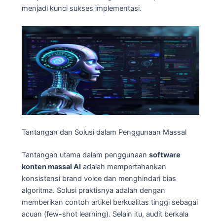
menjadi kunci sukses implementasi.
Tantangan dan Solusi dalam Penggunaan Massal
Tantangan utama dalam penggunaan
software
konten massal AI
adalah mempertahankan
konsistensi brand voice dan menghindari bias
algoritma. Solusi praktisnya adalah dengan
memberikan contoh artikel berkualitas tinggi sebagai
acuan (few-shot learning). Selain itu, audit berkala