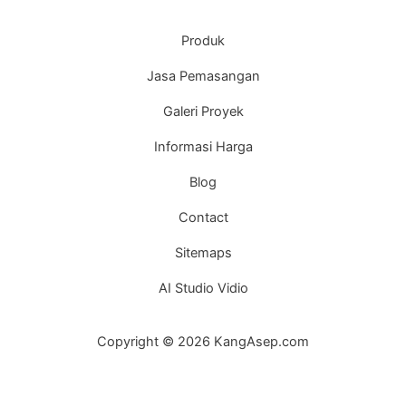
Produk
Jasa Pemasangan
Galeri Proyek
Informasi Harga
Blog
Contact
Sitemaps
AI Studio Vidio
Copyright © 2026 KangAsep.com