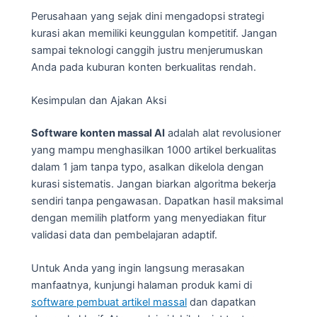
Perusahaan yang sejak dini mengadopsi strategi
kurasi akan memiliki keunggulan kompetitif. Jangan
sampai teknologi canggih justru menjerumuskan
Anda pada kuburan konten berkualitas rendah.
Kesimpulan dan Ajakan Aksi
Software konten massal AI
adalah alat revolusioner
yang mampu menghasilkan 1000 artikel berkualitas
dalam 1 jam tanpa typo, asalkan dikelola dengan
kurasi sistematis. Jangan biarkan algoritma bekerja
sendiri tanpa pengawasan. Dapatkan hasil maksimal
dengan memilih platform yang menyediakan fitur
validasi data dan pembelajaran adaptif.
Untuk Anda yang ingin langsung merasakan
manfaatnya, kunjungi halaman produk kami di
software pembuat artikel massal
dan dapatkan