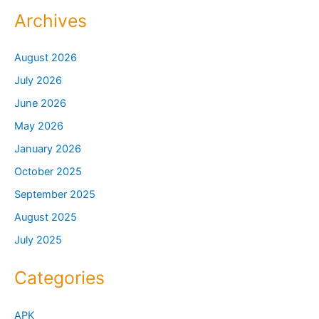
Archives
August 2026
July 2026
June 2026
May 2026
January 2026
October 2025
September 2025
August 2025
July 2025
Categories
APK