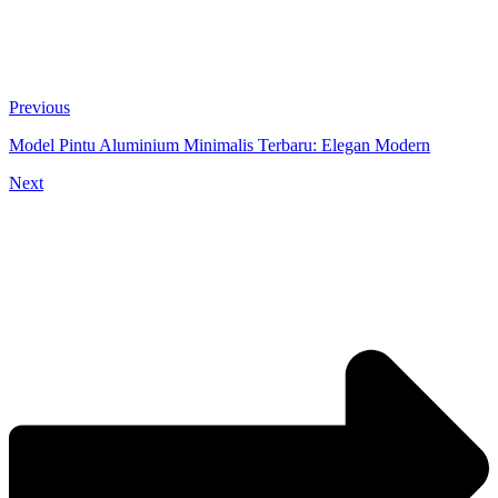
Previous
Model Pintu Aluminium Minimalis Terbaru: Elegan Modern
Next