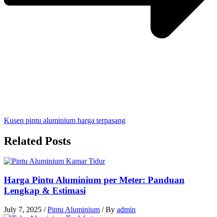
Kusen pintu aluminium harga terpasang
Related Posts
Harga Pintu Aluminium per Meter: Panduan
Lengkap & Estimasi
July 7, 2025
/
Pintu Aluminium
/ By
admin