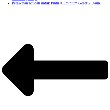
Perawatan Mudah untuk Pintu Aluminium Geser 2 Daun