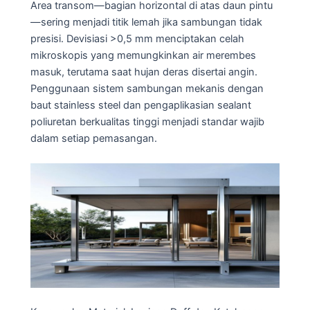
Area transom—bagian horizontal di atas daun pintu
—sering menjadi titik lemah jika sambungan tidak
presisi. Devisiasi >0,5 mm menciptakan celah
mikroskopis yang memungkinkan air merembes
masuk, terutama saat hujan deras disertai angin.
Penggunaan sistem sambungan mekanis dengan
baut stainless steel dan pengaplikasian sealant
poliuretan berkualitas tinggi menjadi standar wajib
dalam setiap pemasangan.