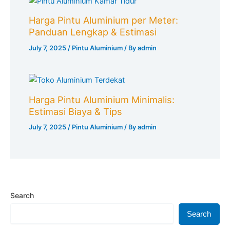
Harga Pintu Aluminium per Meter:
Panduan Lengkap & Estimasi
July 7, 2025
/
Pintu Aluminium
/ By
admin
Harga Pintu Aluminium Minimalis:
Estimasi Biaya & Tips
July 7, 2025
/
Pintu Aluminium
/ By
admin
Search
Search