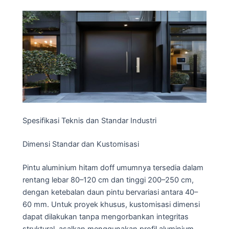
Spesifikasi Teknis dan Standar Industri
Dimensi Standar dan Kustomisasi
Pintu aluminium hitam doff umumnya tersedia dalam
rentang lebar 80–120 cm dan tinggi 200–250 cm,
dengan ketebalan daun pintu bervariasi antara 40–
60 mm. Untuk proyek khusus, kustomisasi dimensi
dapat dilakukan tanpa mengorbankan integritas