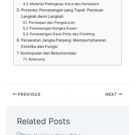
Material Pelengkap: Kaca dan Hardware
Prosedur Pemasangan yang Tepat: Panduan
Langkah demi Langkah
Persiapan dan Pengukuran
Pemasangan Rangka Kusen
Pemasangan Daun Pintu dan Finishing
Perawatan Jangka Panjang: Mempertahankan
Estetika dan Fungsi
Kesimpulan dan Rekomendasi
Referensi
PREVIOUS
NEXT
Related Posts