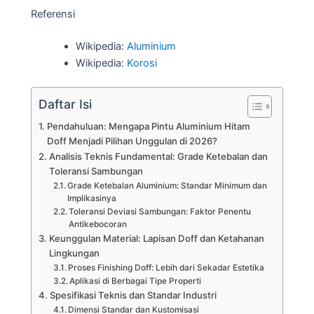
Referensi
Wikipedia:
Aluminium
Wikipedia:
Korosi
Daftar Isi
Pendahuluan: Mengapa Pintu Aluminium Hitam
Doff Menjadi Pilihan Unggulan di 2026?
Analisis Teknis Fundamental: Grade Ketebalan dan
Toleransi Sambungan
Grade Ketebalan Aluminium: Standar Minimum dan
Implikasinya
Toleransi Deviasi Sambungan: Faktor Penentu
Antikebocoran
Keunggulan Material: Lapisan Doff dan Ketahanan
Lingkungan
Proses Finishing Doff: Lebih dari Sekadar Estetika
Aplikasi di Berbagai Tipe Properti
Spesifikasi Teknis dan Standar Industri
Dimensi Standar dan Kustomisasi