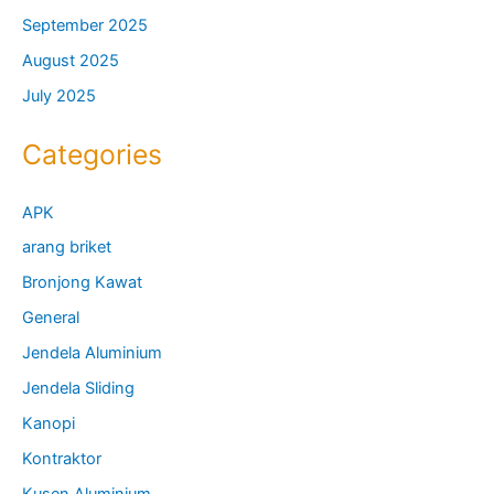
September 2025
August 2025
July 2025
Categories
APK
arang briket
Bronjong Kawat
General
Jendela Aluminium
Jendela Sliding
Kanopi
Kontraktor