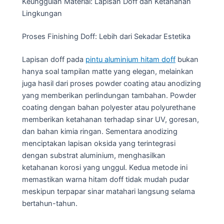
Keunggulan Material: Lapisan Doff dan Ketahanan
Lingkungan
Proses Finishing Doff: Lebih dari Sekadar Estetika
Lapisan doff pada
pintu aluminium hitam doff
bukan
hanya soal tampilan matte yang elegan, melainkan
juga hasil dari proses powder coating atau anodizing
yang memberikan perlindungan tambahan. Powder
coating dengan bahan polyester atau polyurethane
memberikan ketahanan terhadap sinar UV, goresan,
dan bahan kimia ringan. Sementara anodizing
menciptakan lapisan oksida yang terintegrasi
dengan substrat aluminium, menghasilkan
ketahanan korosi yang unggul. Kedua metode ini
memastikan warna hitam doff tidak mudah pudar
meskipun terpapar sinar matahari langsung selama
bertahun-tahun.