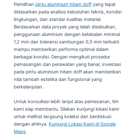
Pemilihan
pintu aluminium hitam doff
yang tepat
didasarkan pada analisis kebutuhan teknis, kondisi
lingkungan, dan standar kualitas material.
Berdasarkan data proyek yang telah disebutkan,
penggunaan aluminium dengan ketebalan minimal
1,2 mm dan toleransi sambungan 0,5 mm terbukti
mampu memberikan performa optimal dalam
berbagai kondisi. Dengan mengikuti prosedur
pemasangan dan perawatan yang benar, investasi
pada pintu aluminium hitam doff akan memberikan
nilai tambah estetika dan fungsional yang
berkelanjutan.
Untuk konsultasi lebih lanjut atau pemesanan, tim
kami siap membantu. Silakan kunjungi lokasi kami
untuk melihat langsung koleksi dan berdiskusi
dengan ahlinya.
Kunjungi Lokasi Kami di Google
Maps
.