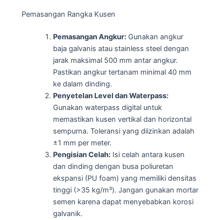
Pemasangan Rangka Kusen
Pemasangan Angkur:
Gunakan angkur
baja galvanis atau stainless steel dengan
jarak maksimal 500 mm antar angkur.
Pastikan angkur tertanam minimal 40 mm
ke dalam dinding.
Penyetelan Level dan Waterpass:
Gunakan waterpass digital untuk
memastikan kusen vertikal dan horizontal
sempurna. Toleransi yang diizinkan adalah
±1 mm per meter.
Pengisian Celah:
Isi celah antara kusen
dan dinding dengan busa poliuretan
ekspansi (PU foam) yang memiliki densitas
tinggi (>35 kg/m³). Jangan gunakan mortar
semen karena dapat menyebabkan korosi
galvanik.