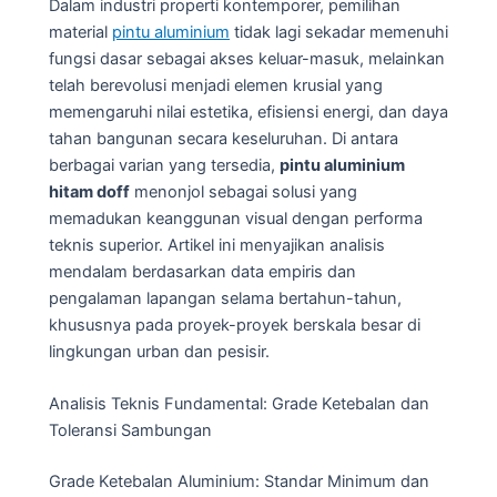
Dalam industri properti kontemporer, pemilihan
material
pintu aluminium
tidak lagi sekadar memenuhi
fungsi dasar sebagai akses keluar-masuk, melainkan
telah berevolusi menjadi elemen krusial yang
memengaruhi nilai estetika, efisiensi energi, dan daya
tahan bangunan secara keseluruhan. Di antara
berbagai varian yang tersedia,
pintu aluminium
hitam doff
menonjol sebagai solusi yang
memadukan keanggunan visual dengan performa
teknis superior. Artikel ini menyajikan analisis
mendalam berdasarkan data empiris dan
pengalaman lapangan selama bertahun-tahun,
khususnya pada proyek-proyek berskala besar di
lingkungan urban dan pesisir.
Analisis Teknis Fundamental: Grade Ketebalan dan
Toleransi Sambungan
Grade Ketebalan Aluminium: Standar Minimum dan