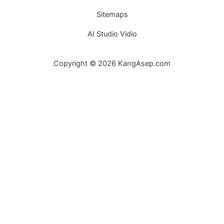
Sitemaps
AI Studio Vidio
Copyright © 2026 KangAsep.com