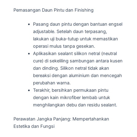
Pemasangan Daun Pintu dan Finishing
Pasang daun pintu dengan bantuan engsel
adjustable. Setelah daun terpasang,
lakukan uji buka-tutup untuk memastikan
operasi mulus tanpa gesekan.
Aplikasikan sealant silikon netral (neutral
cure) di sekeliling sambungan antara kusen
dan dinding. Silikon netral tidak akan
bereaksi dengan aluminium dan mencegah
perubahan warna.
Terakhir, bersihkan permukaan pintu
dengan kain mikrofiber lembab untuk
menghilangkan debu dan residu sealant.
Perawatan Jangka Panjang: Mempertahankan
Estetika dan Fungsi