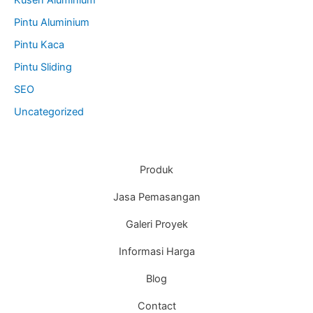
Kusen Aluminium
Pintu Aluminium
Pintu Kaca
Pintu Sliding
SEO
Uncategorized
Produk
Jasa Pemasangan
Galeri Proyek
Informasi Harga
Blog
Contact