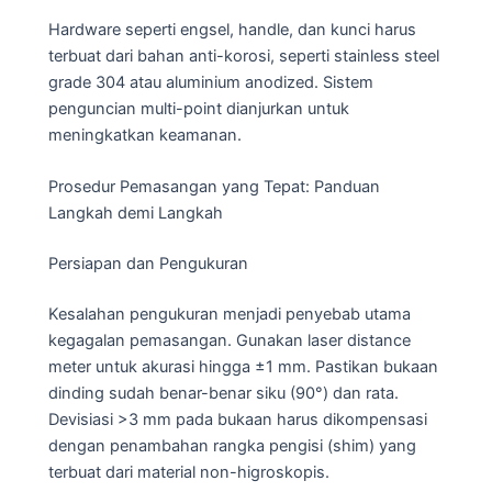
Hardware seperti engsel, handle, dan kunci harus
terbuat dari bahan anti-korosi, seperti stainless steel
grade 304 atau aluminium anodized. Sistem
penguncian multi-point dianjurkan untuk
meningkatkan keamanan.
Prosedur Pemasangan yang Tepat: Panduan
Langkah demi Langkah
Persiapan dan Pengukuran
Kesalahan pengukuran menjadi penyebab utama
kegagalan pemasangan. Gunakan laser distance
meter untuk akurasi hingga ±1 mm. Pastikan bukaan
dinding sudah benar-benar siku (90°) dan rata.
Devisiasi >3 mm pada bukaan harus dikompensasi
dengan penambahan rangka pengisi (shim) yang
terbuat dari material non-higroskopis.