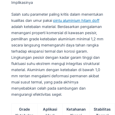
Implikasinya
Salah satu parameter paling kritis dalam menentukan
kualitas dan umur pakai
pintu aluminium hitam doff
adalah ketebalan material. Berdasarkan pengalaman
menangani properti komersial di kawasan pesisir,
pemilihan grade ketebalan aluminium minimal 1,2 mm
secara langsung memengaruhi daya tahan rangka
terhadap ekspansi termal dan korosi garam.
Lingkungan pesisir dengan kadar garam tinggi dan
fluktuasi suhu ekstrem menguji integritas struktural
material. Aluminium dengan ketebalan di bawah 1,0
mm rentan mengalami deformasi permanen akibat
muai susut termal, yang pada akhirnya
menyebabkan celah pada sambungan dan
mengurangi efektivitas segel.
Grade
Aplikasi
Ketahanan
Stabilitas