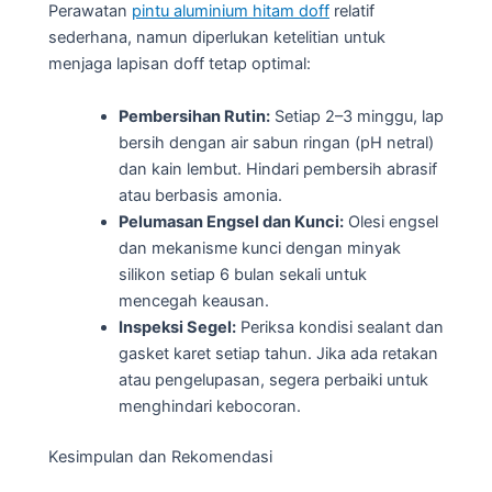
Perawatan
pintu aluminium hitam doff
relatif
sederhana, namun diperlukan ketelitian untuk
menjaga lapisan doff tetap optimal:
Pembersihan Rutin:
Setiap 2–3 minggu, lap
bersih dengan air sabun ringan (pH netral)
dan kain lembut. Hindari pembersih abrasif
atau berbasis amonia.
Pelumasan Engsel dan Kunci:
Olesi engsel
dan mekanisme kunci dengan minyak
silikon setiap 6 bulan sekali untuk
mencegah keausan.
Inspeksi Segel:
Periksa kondisi sealant dan
gasket karet setiap tahun. Jika ada retakan
atau pengelupasan, segera perbaiki untuk
menghindari kebocoran.
Kesimpulan dan Rekomendasi