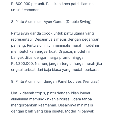
Rp800.000 per unit. Pastikan kaca patri dilaminasi
untuk keamanan.
8. Pintu Aluminium Ayun Ganda (Double Swing)
Pintu ayun ganda cocok untuk pintu utama yang
representatif. Desainnya simetris dengan pegangan
panjang. Pintu aluminium minimalis murah model ini
membutuhkan engsel kuat. Di pasar, model ini
banyak dijual dengan harga promo hingga
Rp1.200.000. Namun, jangan tergiur harga murah jika
engsel terbuat dari baja biasa yang mudah berkarat.
9. Pintu Aluminium dengan Panel Lourves (Ventilasi)
Untuk daerah tropis, pintu dengan bilah louver
aluminium memungkinkan sirkulasi udara tanpa
mengorbankan keamanan. Desainnya minimalis
dengan bilah yang bisa disetel. Model ini banyak