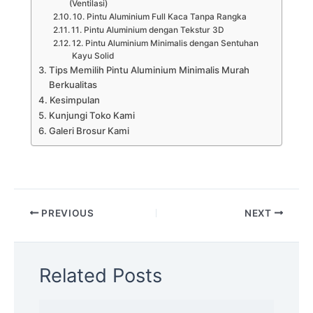
(Ventilasi)
10. Pintu Aluminium Full Kaca Tanpa Rangka
11. Pintu Aluminium dengan Tekstur 3D
12. Pintu Aluminium Minimalis dengan Sentuhan
Kayu Solid
Tips Memilih Pintu Aluminium Minimalis Murah
Berkualitas
Kesimpulan
Kunjungi Toko Kami
Galeri Brosur Kami
PREVIOUS
NEXT
Related Posts