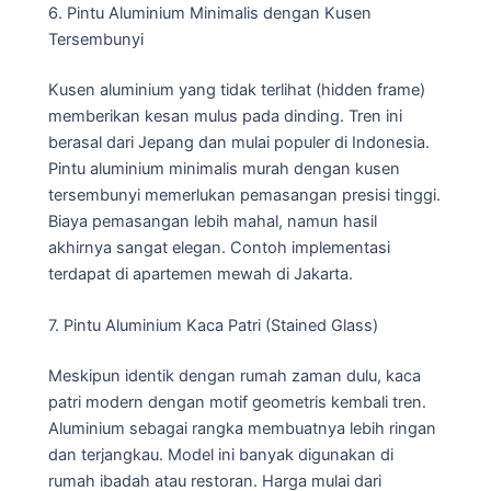
6. Pintu Aluminium Minimalis dengan Kusen
Tersembunyi
Kusen aluminium yang tidak terlihat (hidden frame)
memberikan kesan mulus pada dinding. Tren ini
berasal dari Jepang dan mulai populer di Indonesia.
Pintu aluminium minimalis murah dengan kusen
tersembunyi memerlukan pemasangan presisi tinggi.
Biaya pemasangan lebih mahal, namun hasil
akhirnya sangat elegan. Contoh implementasi
terdapat di apartemen mewah di Jakarta.
7. Pintu Aluminium Kaca Patri (Stained Glass)
Meskipun identik dengan rumah zaman dulu, kaca
patri modern dengan motif geometris kembali tren.
Aluminium sebagai rangka membuatnya lebih ringan
dan terjangkau. Model ini banyak digunakan di
rumah ibadah atau restoran. Harga mulai dari