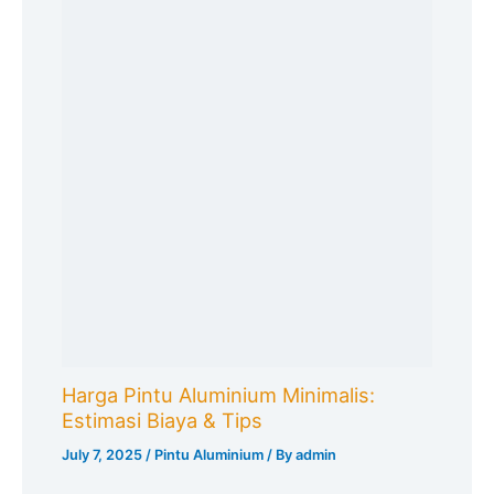
Harga Pintu Aluminium Minimalis:
Estimasi Biaya & Tips
July 7, 2025
/
Pintu Aluminium
/ By
admin