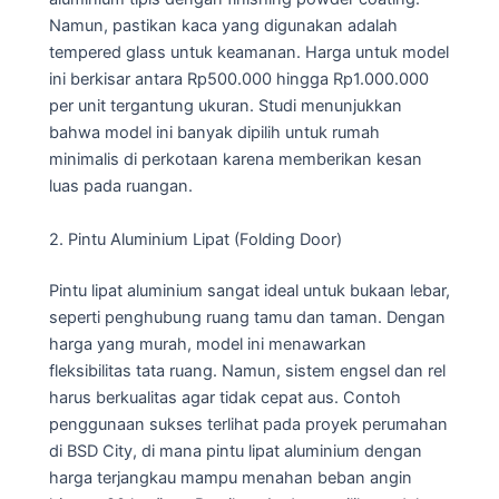
Namun, pastikan kaca yang digunakan adalah
tempered glass untuk keamanan. Harga untuk model
ini berkisar antara Rp500.000 hingga Rp1.000.000
per unit tergantung ukuran. Studi menunjukkan
bahwa model ini banyak dipilih untuk rumah
minimalis di perkotaan karena memberikan kesan
luas pada ruangan.
2. Pintu Aluminium Lipat (Folding Door)
Pintu lipat aluminium sangat ideal untuk bukaan lebar,
seperti penghubung ruang tamu dan taman. Dengan
harga yang murah, model ini menawarkan
fleksibilitas tata ruang. Namun, sistem engsel dan rel
harus berkualitas agar tidak cepat aus. Contoh
penggunaan sukses terlihat pada proyek perumahan
di BSD City, di mana pintu lipat aluminium dengan
harga terjangkau mampu menahan beban angin