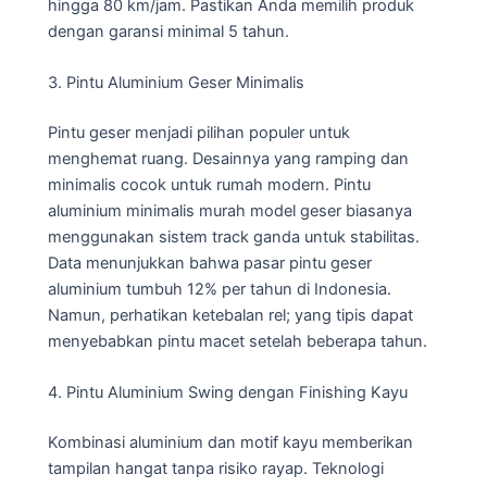
hingga 80 km/jam. Pastikan Anda memilih produk
dengan garansi minimal 5 tahun.
3. Pintu Aluminium Geser Minimalis
Pintu geser menjadi pilihan populer untuk
menghemat ruang. Desainnya yang ramping dan
minimalis cocok untuk rumah modern. Pintu
aluminium minimalis murah model geser biasanya
menggunakan sistem track ganda untuk stabilitas.
Data menunjukkan bahwa pasar pintu geser
aluminium tumbuh 12% per tahun di Indonesia.
Namun, perhatikan ketebalan rel; yang tipis dapat
menyebabkan pintu macet setelah beberapa tahun.
4. Pintu Aluminium Swing dengan Finishing Kayu
Kombinasi aluminium dan motif kayu memberikan
tampilan hangat tanpa risiko rayap. Teknologi