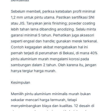
Berkualitas
Sebelum membeli, periksa ketebalan profil minimal
1,2 mm untuk pintu utama. Pastikan sertifikasi SNI
atau JIS. Tanyakan jenis finishing; powder coating
lebih tahan lama dibanding anodizing. Selalu minta
garansi minimal 5 tahun. Perhatikan juga aksesori
seperti engsel dan handle; gunakan merek terkenal.
Contoh kegagalan akibat mengabaikan hal ini
pernah terjadi di perumahan di Bekasi, di mana 40%
pintu aluminium murah mengalami korosi pada
sambungan dalam 2 tahun. Oleh karena itu, jangan
hanya tergiur harga murah.
Kesimpulan
Memilih pintu aluminium minimalis murah bukan
sekadar mencari harga termurah, tetapi
menyeimbangkan biaya dan kualitas. 12 desain di