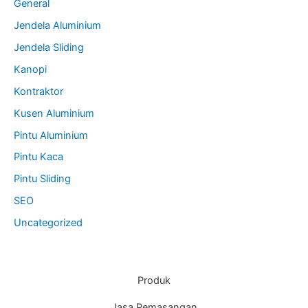
General
Jendela Aluminium
Jendela Sliding
Kanopi
Kontraktor
Kusen Aluminium
Pintu Aluminium
Pintu Kaca
Pintu Sliding
SEO
Uncategorized
Produk
Jasa Pemasangan