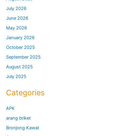
July 2026
June 2026
May 2026
January 2026
October 2025
September 2025
August 2025
July 2025
Categories
APK
arang briket
Bronjong Kawat