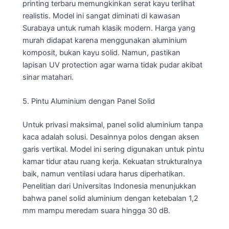
printing terbaru memungkinkan serat kayu terlihat
realistis. Model ini sangat diminati di kawasan
Surabaya untuk rumah klasik modern. Harga yang
murah didapat karena menggunakan aluminium
komposit, bukan kayu solid. Namun, pastikan
lapisan UV protection agar warna tidak pudar akibat
sinar matahari.
5. Pintu Aluminium dengan Panel Solid
Untuk privasi maksimal, panel solid aluminium tanpa
kaca adalah solusi. Desainnya polos dengan aksen
garis vertikal. Model ini sering digunakan untuk pintu
kamar tidur atau ruang kerja. Kekuatan strukturalnya
baik, namun ventilasi udara harus diperhatikan.
Penelitian dari Universitas Indonesia menunjukkan
bahwa panel solid aluminium dengan ketebalan 1,2
mm mampu meredam suara hingga 30 dB.