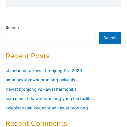
Search
Search
Recent Posts
standar mutu kawat bronjong SNI 2026
umur pakai kawat bronjong galvanis
Kawat bronjong vs kawat harmonika
cara memilih kawat bronjong yang berkualitas
kelebihan dan kekurangan kawat bronjong
Recent Comments