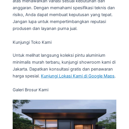
atas menawarkan variasi sesuai kebutuhan dan
anggaran. Dengan memahami spesifikasi teknis dan
risiko, Anda dapat membuat keputusan yang tepat.
Jangan lupa untuk mempertimbangkan reputasi
produsen dan layanan purna jual.
Kunjungi Toko Kami
Untuk melihat langsung koleksi pintu aluminium
minimalis murah terbaru, kunjungi showroom kami di
Jakarta. Dapatkan konsultasi gratis dan penawaran
harga spesial.
Kunjungi Lokasi Kami di Google Maps
.
Galeri Brosur Kami