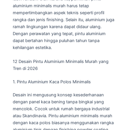
aluminium minimalis murah harus tetap
mempertimbangkan aspek teknis seperti profil
rangka dan jenis finishing. Selain itu, aluminium juga
ramah lingkungan karena dapat didaur ulang.
Dengan perawatan yang tepat, pintu aluminium
dapat bertahan hingga puluhan tahun tanpa
kehilangan estetika.
12 Desain Pintu Aluminium Minimalis Murah yang
Tren di 2026
1. Pintu Aluminium Kaca Polos Minimalis
Desain ini mengusung konsep kesederhanaan
dengan panel kaca bening tanpa bingkai yang
mencolok. Cocok untuk rumah bergaya industrial
atau Skandinavia. Pintu aluminium minimalis murah
dengan kaca polos biasanya menggunakan rangka
aluminium tipis dengan finishing powder coating.