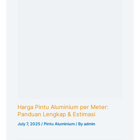
Harga Pintu Aluminium per Meter:
Panduan Lengkap & Estimasi
July 7, 2025
/
Pintu Aluminium
/ By
admin