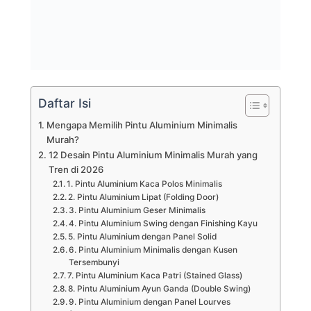
Daftar Isi
Mengapa Memilih Pintu Aluminium Minimalis
Murah?
12 Desain Pintu Aluminium Minimalis Murah yang
Tren di 2026
1. Pintu Aluminium Kaca Polos Minimalis
2. Pintu Aluminium Lipat (Folding Door)
3. Pintu Aluminium Geser Minimalis
4. Pintu Aluminium Swing dengan Finishing Kayu
5. Pintu Aluminium dengan Panel Solid
6. Pintu Aluminium Minimalis dengan Kusen
Tersembunyi
7. Pintu Aluminium Kaca Patri (Stained Glass)
8. Pintu Aluminium Ayun Ganda (Double Swing)
9. Pintu Aluminium dengan Panel Lourves