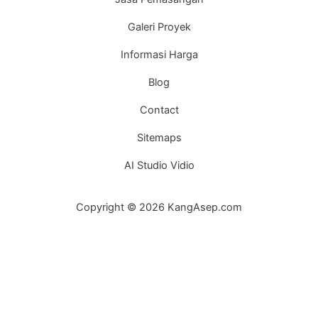
Galeri Proyek
Informasi Harga
Blog
Contact
Sitemaps
AI Studio Vidio
Copyright © 2026 KangAsep.com