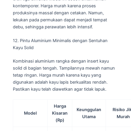
kontemporer. Harga murah karena proses
produksinya massal dengan cetakan. Namun,
lekukan pada permukaan dapat menjadi tempat
debu, sehingga perawatan lebih intensif.
12. Pintu Aluminium Minimalis dengan Sentuhan
Kayu Solid
Kombinasi aluminium rangka dengan insert kayu
solid di bagian tengah. Tampilannya mewah namun
tetap ringan. Harga murah karena kayu yang
digunakan adalah kayu lapis berkualitas rendah.
Pastikan kayu telah diawetkan agar tidak lapuk.
Harga
Keunggulan
Risiko Ji
Model
Kisaran
Utama
Murah
(Rp)