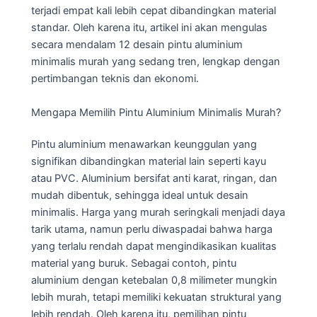
terjadi empat kali lebih cepat dibandingkan material
standar. Oleh karena itu, artikel ini akan mengulas
secara mendalam 12 desain pintu aluminium
minimalis murah yang sedang tren, lengkap dengan
pertimbangan teknis dan ekonomi.
Mengapa Memilih Pintu Aluminium Minimalis Murah?
Pintu aluminium menawarkan keunggulan yang
signifikan dibandingkan material lain seperti kayu
atau PVC. Aluminium bersifat anti karat, ringan, dan
mudah dibentuk, sehingga ideal untuk desain
minimalis. Harga yang murah seringkali menjadi daya
tarik utama, namun perlu diwaspadai bahwa harga
yang terlalu rendah dapat mengindikasikan kualitas
material yang buruk. Sebagai contoh, pintu
aluminium dengan ketebalan 0,8 milimeter mungkin
lebih murah, tetapi memiliki kekuatan struktural yang
lebih rendah. Oleh karena itu, pemilihan pintu