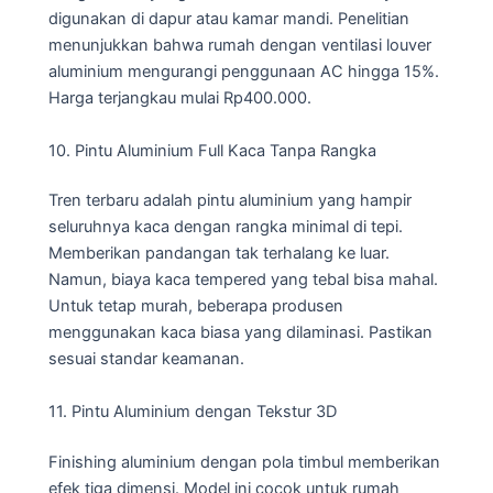
digunakan di dapur atau kamar mandi. Penelitian
menunjukkan bahwa rumah dengan ventilasi louver
aluminium mengurangi penggunaan AC hingga 15%.
Harga terjangkau mulai Rp400.000.
10. Pintu Aluminium Full Kaca Tanpa Rangka
Tren terbaru adalah pintu aluminium yang hampir
seluruhnya kaca dengan rangka minimal di tepi.
Memberikan pandangan tak terhalang ke luar.
Namun, biaya kaca tempered yang tebal bisa mahal.
Untuk tetap murah, beberapa produsen
menggunakan kaca biasa yang dilaminasi. Pastikan
sesuai standar keamanan.
11. Pintu Aluminium dengan Tekstur 3D
Finishing aluminium dengan pola timbul memberikan
efek tiga dimensi. Model ini cocok untuk rumah