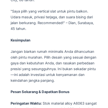
"Saya pilih yang vertical slat untuk pintu balkon.
Udara masuk, privasi terjaga, dan suara bising dari
jalan berkurang. Recommended!" – Dian, Surabaya,
45 tahun.
Kesimpulan
Jangan biarkan rumah minimalis Anda dihancurkan
oleh pintu murahan. Pilih desain yang sesuai dengan
gaya dan kebutuhan Anda, dan rasakan perbedaan
presisi yang sesungguhnya. Ini bukan sekadar pintu
—ini adalah investasi untuk kenyamanan dan
keindahan jangka panjang.
Pesan Sekarang & Dapatkan Bonus
Peringatan Waktu:
Stok material alloy A6063 sangat