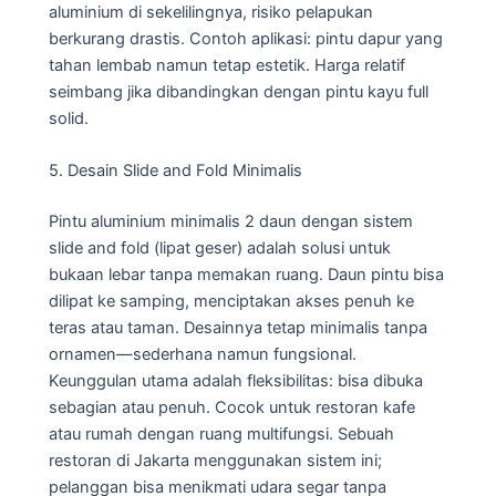
aluminium di sekelilingnya, risiko pelapukan
berkurang drastis. Contoh aplikasi: pintu dapur yang
tahan lembab namun tetap estetik. Harga relatif
seimbang jika dibandingkan dengan pintu kayu full
solid.
5. Desain Slide and Fold Minimalis
Pintu aluminium minimalis 2 daun dengan sistem
slide and fold (lipat geser) adalah solusi untuk
bukaan lebar tanpa memakan ruang. Daun pintu bisa
dilipat ke samping, menciptakan akses penuh ke
teras atau taman. Desainnya tetap minimalis tanpa
ornamen—sederhana namun fungsional.
Keunggulan utama adalah fleksibilitas: bisa dibuka
sebagian atau penuh. Cocok untuk restoran kafe
atau rumah dengan ruang multifungsi. Sebuah
restoran di Jakarta menggunakan sistem ini;
pelanggan bisa menikmati udara segar tanpa