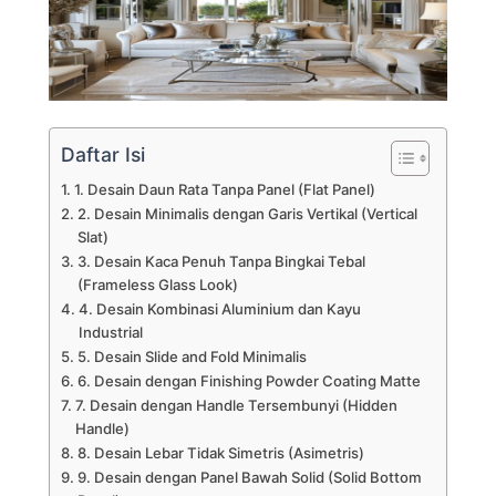
Daftar Isi
1. Desain Daun Rata Tanpa Panel (Flat Panel)
2. Desain Minimalis dengan Garis Vertikal (Vertical
Slat)
3. Desain Kaca Penuh Tanpa Bingkai Tebal
(Frameless Glass Look)
4. Desain Kombinasi Aluminium dan Kayu
Industrial
5. Desain Slide and Fold Minimalis
6. Desain dengan Finishing Powder Coating Matte
7. Desain dengan Handle Tersembunyi (Hidden
Handle)
8. Desain Lebar Tidak Simetris (Asimetris)
9. Desain dengan Panel Bawah Solid (Solid Bottom