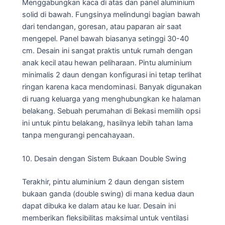
Menggabungkan kaca di atas dan panel aluminium
solid di bawah. Fungsinya melindungi bagian bawah
dari tendangan, goresan, atau paparan air saat
mengepel. Panel bawah biasanya setinggi 30-40
cm. Desain ini sangat praktis untuk rumah dengan
anak kecil atau hewan peliharaan. Pintu aluminium
minimalis 2 daun dengan konfigurasi ini tetap terlihat
ringan karena kaca mendominasi. Banyak digunakan
di ruang keluarga yang menghubungkan ke halaman
belakang. Sebuah perumahan di Bekasi memilih opsi
ini untuk pintu belakang, hasilnya lebih tahan lama
tanpa mengurangi pencahayaan.
10. Desain dengan Sistem Bukaan Double Swing
Terakhir, pintu aluminium 2 daun dengan sistem
bukaan ganda (double swing) di mana kedua daun
dapat dibuka ke dalam atau ke luar. Desain ini
memberikan fleksibilitas maksimal untuk ventilasi