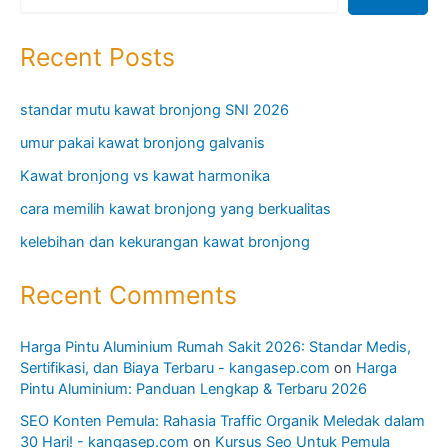
Recent Posts
standar mutu kawat bronjong SNI 2026
umur pakai kawat bronjong galvanis
Kawat bronjong vs kawat harmonika
cara memilih kawat bronjong yang berkualitas
kelebihan dan kekurangan kawat bronjong
Recent Comments
Harga Pintu Aluminium Rumah Sakit 2026: Standar Medis,
Sertifikasi, dan Biaya Terbaru - kangasep.com
on
Harga
Pintu Aluminium: Panduan Lengkap & Terbaru 2026
SEO Konten Pemula: Rahasia Traffic Organik Meledak dalam
30 Hari! - kangasep.com
on
Kursus Seo Untuk Pemula