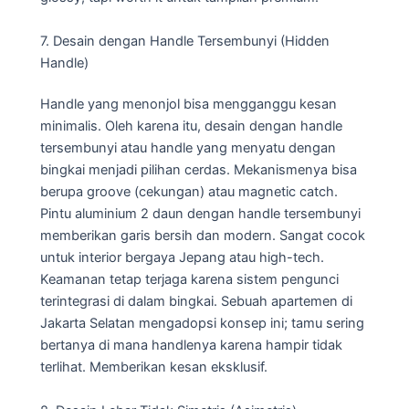
7. Desain dengan Handle Tersembunyi (Hidden
Handle)
Handle yang menonjol bisa mengganggu kesan
minimalis. Oleh karena itu, desain dengan handle
tersembunyi atau handle yang menyatu dengan
bingkai menjadi pilihan cerdas. Mekanismenya bisa
berupa groove (cekungan) atau magnetic catch.
Pintu aluminium 2 daun dengan handle tersembunyi
memberikan garis bersih dan modern. Sangat cocok
untuk interior bergaya Jepang atau high-tech.
Keamanan tetap terjaga karena sistem pengunci
terintegrasi di dalam bingkai. Sebuah apartemen di
Jakarta Selatan mengadopsi konsep ini; tamu sering
bertanya di mana handlenya karena hampir tidak
terlihat. Memberikan kesan eksklusif.