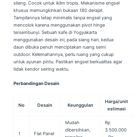
silang. Cocok untuk iklim tropis. Mekanisme engsel
khusus memungkinkan bukaan 180 derajat.
Tampilannya tetap minimalis tanpa engsel yang
mencolok karena menggunakan pivot hinge
tersembunyi. Sebuah kafe di Yogyakarta
menggunakan desain ini; pada siang hari, kedua
daun dibuka penuh menciptakan ruang semi
outdoor. Kelemahannya, perlu ruang yang cukup
untuk ayunan pintu. Pastikan engsel berkualitas agar
tidak kendor seiring waktu.
Perbandingan Desain
Harga/unit
No
Desain
Keunggulan
estimasi
Mudah
Rp
dibersihkan,
3.500.000
1
Flat Panel