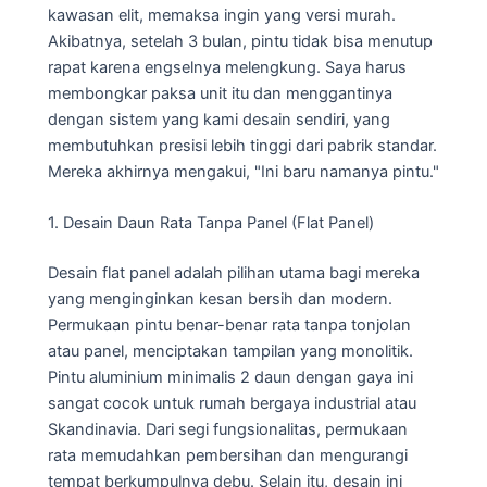
kawasan elit, memaksa ingin yang versi murah.
Akibatnya, setelah 3 bulan, pintu tidak bisa menutup
rapat karena engselnya melengkung. Saya harus
membongkar paksa unit itu dan menggantinya
dengan sistem yang kami desain sendiri, yang
membutuhkan presisi lebih tinggi dari pabrik standar.
Mereka akhirnya mengakui, "Ini baru namanya pintu."
1. Desain Daun Rata Tanpa Panel (Flat Panel)
Desain flat panel adalah pilihan utama bagi mereka
yang menginginkan kesan bersih dan modern.
Permukaan pintu benar-benar rata tanpa tonjolan
atau panel, menciptakan tampilan yang monolitik.
Pintu aluminium minimalis 2 daun dengan gaya ini
sangat cocok untuk rumah bergaya industrial atau
Skandinavia. Dari segi fungsionalitas, permukaan
rata memudahkan pembersihan dan mengurangi
tempat berkumpulnya debu. Selain itu, desain ini