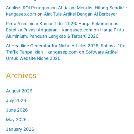
Analisis ROI Penggunaan AI dalam Menulis: Hitung Sendiri! -
kangasep.com
on
Alat Tulis Artikel Dengan Ai Berbayar
Pintu Aluminium Kamar Tidur 2026: Harga Rekomendasi
Estetika Privasi Anggaran - kangasep.com
on
Harga Pintu
Aluminium: Panduan Lengkap & Terbaru 2026
AI Headline Generator for Niche Articles 2026: Rahasia 10x
Traffic Tanpa Iklan - kangasep.com
on
Software Artikel
Untuk Website Niche 2026
Archives
August 2026
July 2026
June 2026
May 2026
January 2026