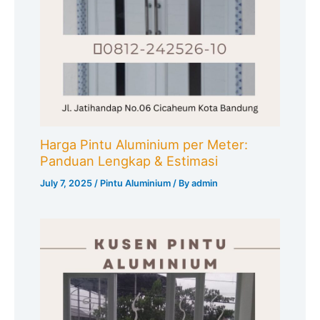
Harga Pintu Aluminium per Meter:
Panduan Lengkap & Estimasi
July 7, 2025
/
Pintu Aluminium
/ By
admin