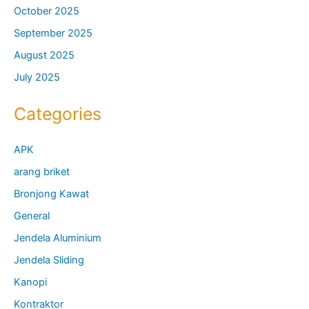
October 2025
September 2025
August 2025
July 2025
Categories
APK
arang briket
Bronjong Kawat
General
Jendela Aluminium
Jendela Sliding
Kanopi
Kontraktor