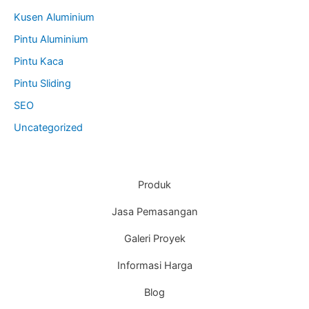
Kusen Aluminium
Pintu Aluminium
Pintu Kaca
Pintu Sliding
SEO
Uncategorized
Produk
Jasa Pemasangan
Galeri Proyek
Informasi Harga
Blog