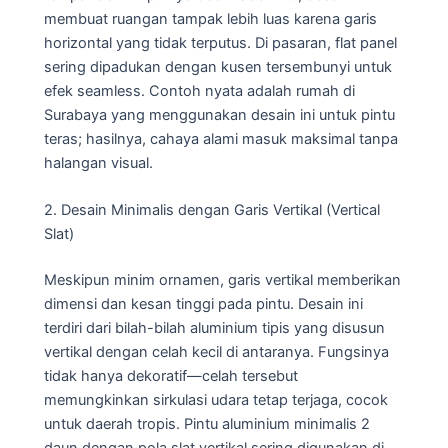
membuat ruangan tampak lebih luas karena garis
horizontal yang tidak terputus. Di pasaran, flat panel
sering dipadukan dengan kusen tersembunyi untuk
efek seamless. Contoh nyata adalah rumah di
Surabaya yang menggunakan desain ini untuk pintu
teras; hasilnya, cahaya alami masuk maksimal tanpa
halangan visual.
2. Desain Minimalis dengan Garis Vertikal (Vertical
Slat)
Meskipun minim ornamen, garis vertikal memberikan
dimensi dan kesan tinggi pada pintu. Desain ini
terdiri dari bilah-bilah aluminium tipis yang disusun
vertikal dengan celah kecil di antaranya. Fungsinya
tidak hanya dekoratif—celah tersebut
memungkinkan sirkulasi udara tetap terjaga, cocok
untuk daerah tropis. Pintu aluminium minimalis 2