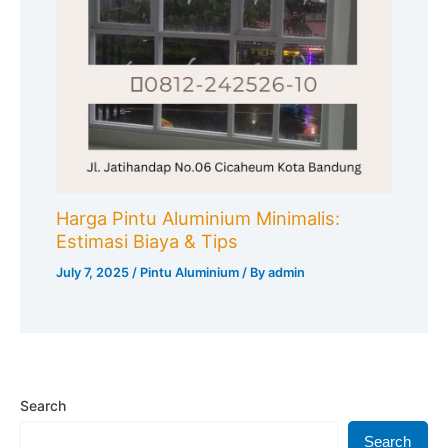
Harga Pintu Aluminium Minimalis:
Estimasi Biaya & Tips
July 7, 2025
/
Pintu Aluminium
/ By
admin
Search
Search