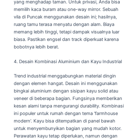
yang menghadap taman. Untuk privasi, Anda bisa
memilih kaca buram atau one-way mirror. Sebuah
vila di Puncak menggunakan desain ini; hasilnya,
ruang tamu terasa menyatu dengan alam. Biaya
memang lebih tinggi, tetapi dampak visualnya luar
biasa. Pastikan engsel dan track diperkuat karena
bobotnya lebih berat.
4. Desain Kombinasi Aluminium dan Kayu Industrial
Trend industrial menggabungkan material dingin
dengan elemen hangat. Desain ini menggunakan
bingkai aluminium dengan sisipan kayu solid atau
veneer di beberapa bagian. Fungsinya memberikan
kesan alami tanpa mengurangi durability. Kombinasi
ini populer untuk rumah dengan tema 'farmhouse
modern'. Kayu bisa ditempatkan di panel bawah
untuk menyembunyikan bagian yang mudah kotor.
Perawatan kayu tetap diperlukan, namun dengan