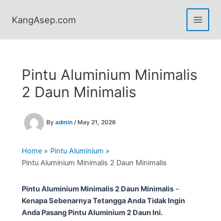
Skip
to
KangAsep.com
content
Pintu Aluminium Minimalis
2 Daun Minimalis
By
admin
/
May 21, 2026
Home
Pintu Aluminium
Pintu Aluminium Minimalis 2 Daun Minimalis
Pintu Aluminium Minimalis 2 Daun Minimalis
–
Kenapa Sebenarnya Tetangga Anda Tidak Ingin
Anda Pasang Pintu Aluminium 2 Daun Ini.