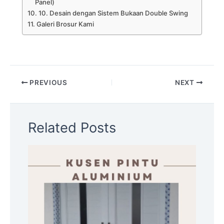
Panel)
10. Desain dengan Sistem Bukaan Double Swing
Galeri Brosur Kami
PREVIOUS
NEXT
Related Posts