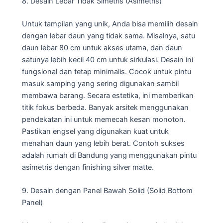
8. Desain Lebar Tidak Simetris (Asimetris)
Untuk tampilan yang unik, Anda bisa memilih desain
dengan lebar daun yang tidak sama. Misalnya, satu
daun lebar 80 cm untuk akses utama, dan daun
satunya lebih kecil 40 cm untuk sirkulasi. Desain ini
fungsional dan tetap minimalis. Cocok untuk pintu
masuk samping yang sering digunakan sambil
membawa barang. Secara estetika, ini memberikan
titik fokus berbeda. Banyak arsitek menggunakan
pendekatan ini untuk memecah kesan monoton.
Pastikan engsel yang digunakan kuat untuk
menahan daun yang lebih berat. Contoh sukses
adalah rumah di Bandung yang menggunakan pintu
asimetris dengan finishing silver matte.
9. Desain dengan Panel Bawah Solid (Solid Bottom
Panel)