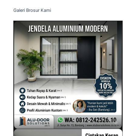
Galeri Brosur Kami