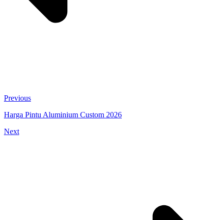
Previous
Harga Pintu Aluminium Custom 2026
Next