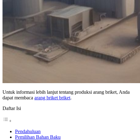
Untuk informasi lebih lanjut tentang produksi arang briket, Anda
dapat membaca
arang briket briket
.
Daftar Isi
Pendahuluan
Pemilihan Bahan Baku