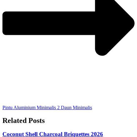
Pintu Aluminium Minimalis 2 Daun Minimalis
Related Posts
Coconut Shell Charcoal Briquettes 2026