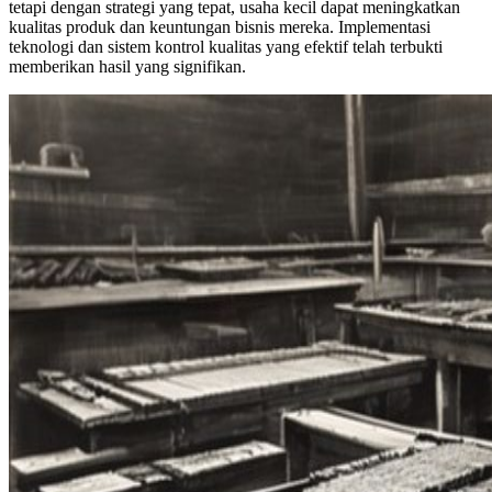
tetapi dengan strategi yang tepat, usaha kecil dapat meningkatkan
kualitas produk dan keuntungan bisnis mereka. Implementasi
teknologi dan sistem kontrol kualitas yang efektif telah terbukti
memberikan hasil yang signifikan.