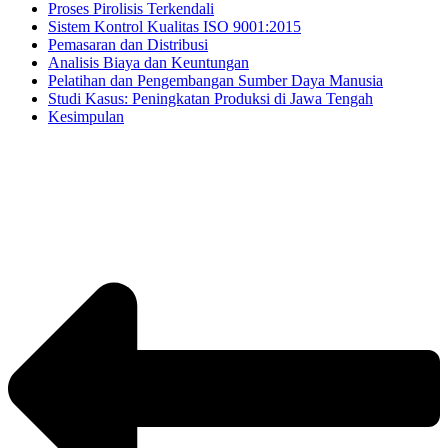
Proses Pirolisis Terkendali
Sistem Kontrol Kualitas ISO 9001:2015
Pemasaran dan Distribusi
Analisis Biaya dan Keuntungan
Pelatihan dan Pengembangan Sumber Daya Manusia
Studi Kasus: Peningkatan Produksi di Jawa Tengah
Kesimpulan