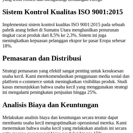
Sistem Kontrol Kualitas ISO 9001:2015
Implementasi sistem kontrol kualitas ISO 9001:2015 pada sebuah
pabrik arang briket di Sumatra Utara menghasilkan penurunan
tingkat cacat produk dari 8,5% ke 2,3%. Sistem ini juga
meningkatkan kepuasan pelanggan ekspor ke pasar Eropa sebesar
18%.
Pemasaran dan Distribusi
Strategi pemasaran yang efektif sangat penting untuk kesuksesan
usaha kecil. Kami merekomendasikan penggunaan media sosial dan
platform e-commerce untuk meningkatkan visibilitas produk. Studi
kasus menunjukkan bahwa usaha kecil yang menggunakan strategi
ini mengalami peningkatan penjualan hingga 25%.
Analisis Biaya dan Keuntungan
Melakukan analisis biaya dan keuntungan secara teratur dapat
membantu usaha kecil mengoptimalkan operasional mereka. Kami
menemukan bahwa usaha kecil yang melakukan analisis ini secara