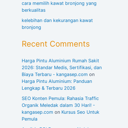
cara memilih kawat bronjong yang
berkualitas
kelebihan dan kekurangan kawat
bronjong
Recent Comments
Harga Pintu Aluminium Rumah Sakit
2026: Standar Medis, Sertifikasi, dan
Biaya Terbaru - kangasep.com
on
Harga Pintu Aluminium: Panduan
Lengkap & Terbaru 2026
SEO Konten Pemula: Rahasia Traffic
Organik Meledak dalam 30 Hari! -
kangasep.com
on
Kursus Seo Untuk
Pemula