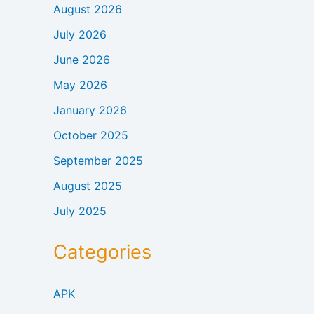
August 2026
July 2026
June 2026
May 2026
January 2026
October 2025
September 2025
August 2025
July 2025
Categories
APK