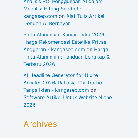
Analisis ROI Penggunaan AI dalam
Menulis: Hitung Sendiri! -
kangasep.com
on
Alat Tulis Artikel
Dengan Ai Berbayar
Pintu Aluminium Kamar Tidur 2026:
Harga Rekomendasi Estetika Privasi
Anggaran - kangasep.com
on
Harga
Pintu Aluminium: Panduan Lengkap &
Terbaru 2026
AI Headline Generator for Niche
Articles 2026: Rahasia 10x Traffic
Tanpa Iklan - kangasep.com
on
Software Artikel Untuk Website Niche
2026
Archives