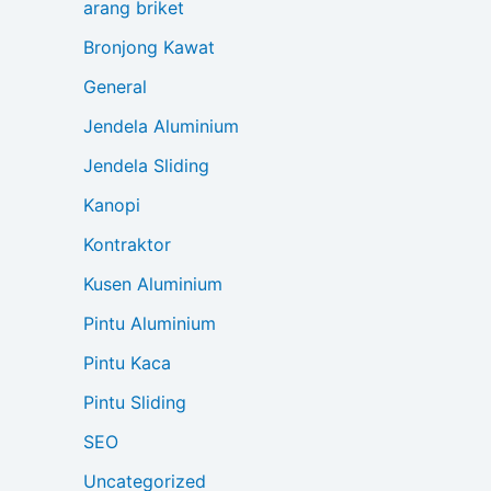
arang briket
Bronjong Kawat
General
Jendela Aluminium
Jendela Sliding
Kanopi
Kontraktor
Kusen Aluminium
Pintu Aluminium
Pintu Kaca
Pintu Sliding
SEO
Uncategorized