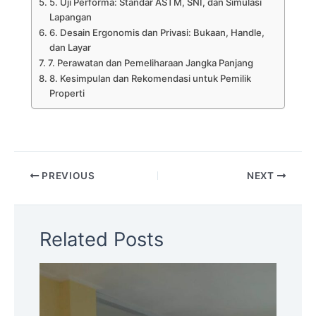
5. Uji Performa: Standar ASTM, SNI, dan Simulasi
Lapangan
6. Desain Ergonomis dan Privasi: Bukaan, Handle,
dan Layar
7. Perawatan dan Pemeliharaan Jangka Panjang
8. Kesimpulan dan Rekomendasi untuk Pemilik
Properti
PREVIOUS
NEXT
Related Posts