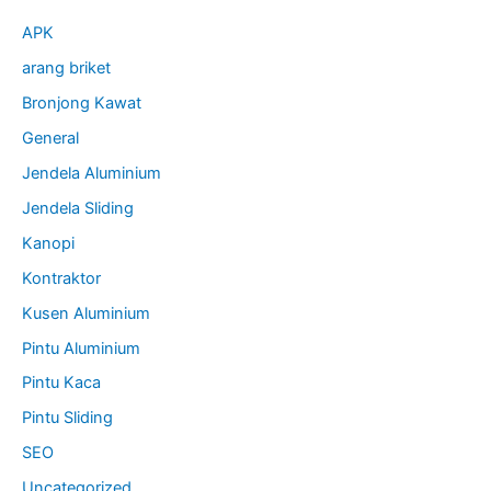
APK
arang briket
Bronjong Kawat
General
Jendela Aluminium
Jendela Sliding
Kanopi
Kontraktor
Kusen Aluminium
Pintu Aluminium
Pintu Kaca
Pintu Sliding
SEO
Uncategorized