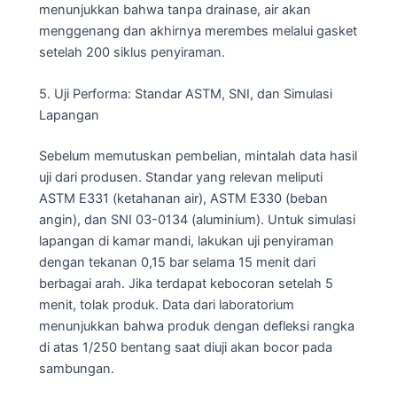
menunjukkan bahwa tanpa drainase, air akan
menggenang dan akhirnya merembes melalui gasket
setelah 200 siklus penyiraman.
5. Uji Performa: Standar ASTM, SNI, dan Simulasi
Lapangan
Sebelum memutuskan pembelian, mintalah data hasil
uji dari produsen. Standar yang relevan meliputi
ASTM E331 (ketahanan air), ASTM E330 (beban
angin), dan SNI 03-0134 (aluminium). Untuk simulasi
lapangan di kamar mandi, lakukan uji penyiraman
dengan tekanan 0,15 bar selama 15 menit dari
berbagai arah. Jika terdapat kebocoran setelah 5
menit, tolak produk. Data dari laboratorium
menunjukkan bahwa produk dengan defleksi rangka
di atas 1/250 bentang saat diuji akan bocor pada
sambungan.