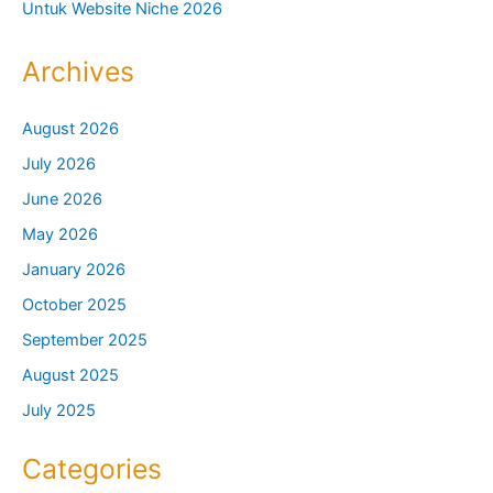
Untuk Website Niche 2026
Archives
August 2026
July 2026
June 2026
May 2026
January 2026
October 2025
September 2025
August 2025
July 2025
Categories