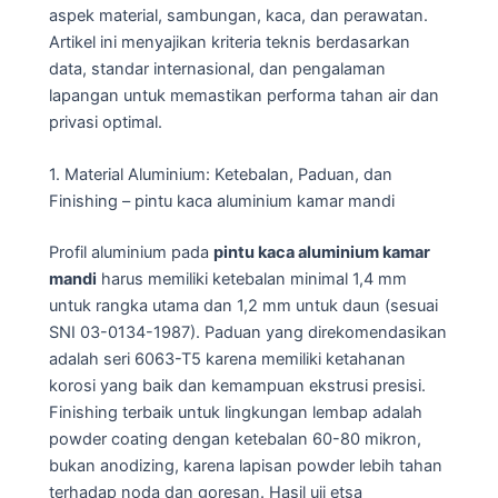
aspek material, sambungan, kaca, dan perawatan.
Artikel ini menyajikan kriteria teknis berdasarkan
data, standar internasional, dan pengalaman
lapangan untuk memastikan performa tahan air dan
privasi optimal.
1. Material Aluminium: Ketebalan, Paduan, dan
Finishing – pintu kaca aluminium kamar mandi
Profil aluminium pada
pintu kaca aluminium kamar
mandi
harus memiliki ketebalan minimal 1,4 mm
untuk rangka utama dan 1,2 mm untuk daun (sesuai
SNI 03-0134-1987). Paduan yang direkomendasikan
adalah seri 6063-T5 karena memiliki ketahanan
korosi yang baik dan kemampuan ekstrusi presisi.
Finishing terbaik untuk lingkungan lembap adalah
powder coating dengan ketebalan 60-80 mikron,
bukan anodizing, karena lapisan powder lebih tahan
terhadap noda dan goresan. Hasil uji etsa