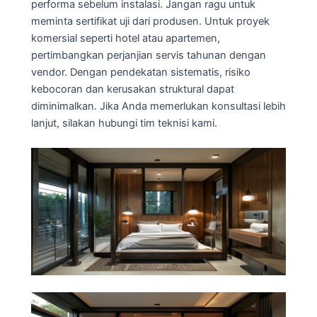
performa sebelum instalasi. Jangan ragu untuk
meminta sertifikat uji dari produsen. Untuk proyek
komersial seperti hotel atau apartemen,
pertimbangkan perjanjian servis tahunan dengan
vendor. Dengan pendekatan sistematis, risiko
kebocoran dan kerusakan struktural dapat
diminimalkan. Jika Anda memerlukan konsultasi lebih
lanjut, silakan hubungi tim teknisi kami.