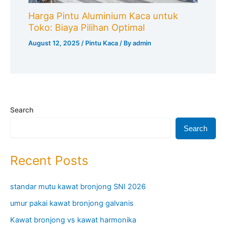
Harga Pintu Aluminium Kaca untuk
Toko: Biaya Pilihan Optimal
August 12, 2025
/
Pintu Kaca
/ By
admin
Search
Search
Recent Posts
standar mutu kawat bronjong SNI 2026
umur pakai kawat bronjong galvanis
Kawat bronjong vs kawat harmonika