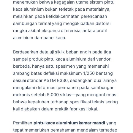
menemukan bahwa kegagalan utama sistem pintu
kaca aluminium bukan terletak pada materialnya,
melainkan pada ketidakcermatan perencanaan
sambungan termal yang mengakibatkan distorsi
rangka akibat ekspansi diferensial antara profil
aluminium dan panel kaca.
Berdasarkan data uji siklik beban angin pada tiga
sampel produk pintu kaca aluminium dari vendor
berbeda, hanya satu spesimen yang memenuhi
ambang batas defleksi maksimum 1/250 bentang
sesuai standar ASTM E330, sedangkan dua lainnya
mengalami deformasi permanen pada sambungan
mekanis setelah 5.000 siklus—yang mengonfirmasi
bahwa kepatuhan terhadap spesifikasi teknis sering
kali diabaikan dalam praktik fabrikasi lokal.
Pemilihan
pintu kaca aluminium kamar mandi
yang
tepat memerlukan pemahaman mendalam terhadap