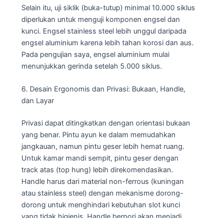
Selain itu, uji siklik (buka-tutup) minimal 10.000 siklus
diperlukan untuk menguji komponen engsel dan
kunci. Engsel stainless steel lebih unggul daripada
engsel aluminium karena lebih tahan korosi dan aus.
Pada pengujian saya, engsel aluminium mulai
menunjukkan gerinda setelah 5.000 siklus.
6. Desain Ergonomis dan Privasi: Bukaan, Handle,
dan Layar
Privasi dapat ditingkatkan dengan orientasi bukaan
yang benar. Pintu ayun ke dalam memudahkan
jangkauan, namun pintu geser lebih hemat ruang.
Untuk kamar mandi sempit, pintu geser dengan
track atas (top hung) lebih direkomendasikan.
Handle harus dari material non-ferrous (kuningan
atau stainless steel) dengan mekanisme dorong-
dorong untuk menghindari kebutuhan slot kunci
yang tidak higienis. Handle berpori akan menjadi