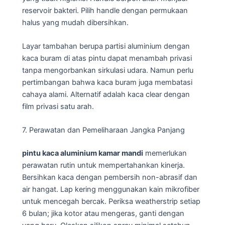
reservoir bakteri. Pilih handle dengan permukaan
halus yang mudah dibersihkan.
Layar tambahan berupa partisi aluminium dengan
kaca buram di atas pintu dapat menambah privasi
tanpa mengorbankan sirkulasi udara. Namun perlu
pertimbangan bahwa kaca buram juga membatasi
cahaya alami. Alternatif adalah kaca clear dengan
film privasi satu arah.
7. Perawatan dan Pemeliharaan Jangka Panjang
pintu kaca aluminium kamar mandi
memerlukan
perawatan rutin untuk mempertahankan kinerja.
Bersihkan kaca dengan pembersih non-abrasif dan
air hangat. Lap kering menggunakan kain mikrofiber
untuk mencegah bercak. Periksa weatherstrip setiap
6 bulan; jika kotor atau mengeras, ganti dengan