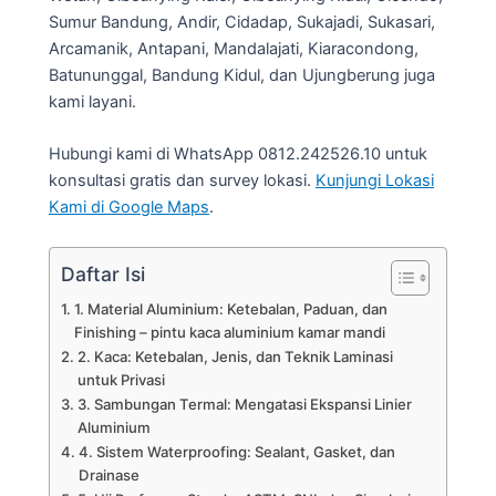
Sumur Bandung, Andir, Cidadap, Sukajadi, Sukasari,
Arcamanik, Antapani, Mandalajati, Kiaracondong,
Batununggal, Bandung Kidul, dan Ujungberung juga
kami layani.
Hubungi kami di WhatsApp 0812.242526.10 untuk
konsultasi gratis dan survey lokasi.
Kunjungi Lokasi
Kami di Google Maps
.
Daftar Isi
1. Material Aluminium: Ketebalan, Paduan, dan
Finishing – pintu kaca aluminium kamar mandi
2. Kaca: Ketebalan, Jenis, dan Teknik Laminasi
untuk Privasi
3. Sambungan Termal: Mengatasi Ekspansi Linier
Aluminium
4. Sistem Waterproofing: Sealant, Gasket, dan
Drainase