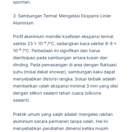
spontan.
3. Sambungan Termal: Mengatasi Ekspansi Linier
Aluminium
Profil aluminium memiliki koefisien ekspansi termal
sekitar 23 x 10⁻⁶ /°C, sedangkan kaca sekitar 8-9 x
10⁻⁶ /°C. Perbedaan ini signifikan dan harus
diantisipasi pada sambungan antara kusen dan
dinding. Pada pemasangan di area dengan fluktuasi
suhu (misal dekat shower), sambungan kaku dapat
menyebabkan distorsi rangka. Solusi terbaik adalah
memberikan celah ekspansi minimal 3 mm yang diisi
dengan silikon sealant tahan cuaca (silicone
sealant).
Praktik umum yang salah adalah mengelas rakitan
aluminium secara permanen tanpa celah. Hal ini
menyebabkan perubahan dimensi ketika musim