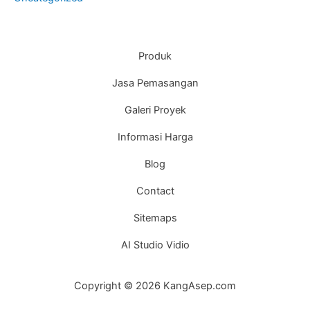
Produk
Jasa Pemasangan
Galeri Proyek
Informasi Harga
Blog
Contact
Sitemaps
AI Studio Vidio
Copyright © 2026 KangAsep.com