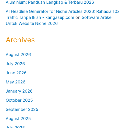
Aluminium: Panduan Lengkap & Terbaru 2026
AI Headline Generator for Niche Articles 2026: Rahasia 10x
Traffic Tanpa Iklan - kangasep.com
on
Software Artikel
Untuk Website Niche 2026
Archives
August 2026
July 2026
June 2026
May 2026
January 2026
October 2025
September 2025
August 2025
July 2025