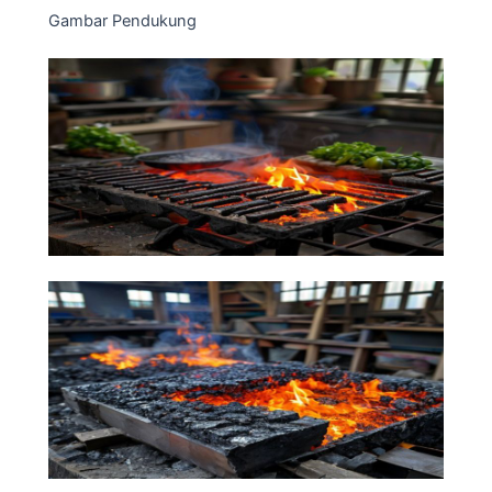
Gambar Pendukung