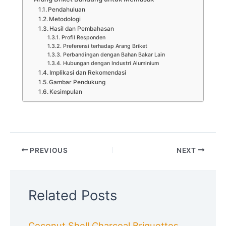
Pendahuluan
Metodologi
Hasil dan Pembahasan
Profil Responden
Preferensi terhadap Arang Briket
Perbandingan dengan Bahan Bakar Lain
Hubungan dengan Industri Aluminium
Implikasi dan Rekomendasi
Gambar Pendukung
Kesimpulan
PREVIOUS
NEXT
Related Posts
Coconut Shell Charcoal Briquettes