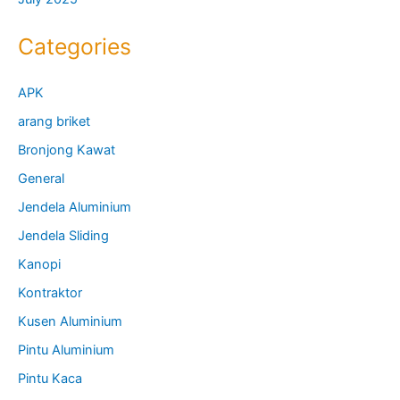
Categories
APK
arang briket
Bronjong Kawat
General
Jendela Aluminium
Jendela Sliding
Kanopi
Kontraktor
Kusen Aluminium
Pintu Aluminium
Pintu Kaca