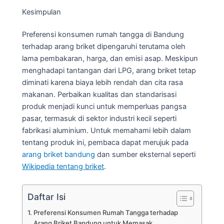
Kesimpulan
Preferensi konsumen rumah tangga di Bandung
terhadap arang briket dipengaruhi terutama oleh
lama pembakaran, harga, dan emisi asap. Meskipun
menghadapi tantangan dari LPG, arang briket tetap
diminati karena biaya lebih rendah dan cita rasa
makanan. Perbaikan kualitas dan standarisasi
produk menjadi kunci untuk memperluas pangsa
pasar, termasuk di sektor industri kecil seperti
fabrikasi aluminium. Untuk memahami lebih dalam
tentang produk ini, pembaca dapat merujuk pada
arang briket bandung
dan sumber eksternal seperti
Wikipedia tentang briket
.
Daftar Isi
Preferensi Konsumen Rumah Tangga terhadap
Arang Briket Bandung untuk Memasak