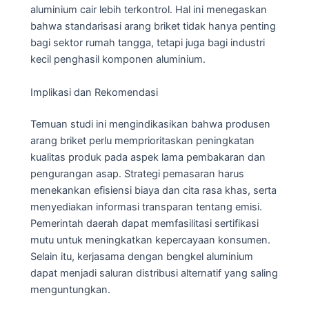
aluminium cair lebih terkontrol. Hal ini menegaskan
bahwa standarisasi arang briket tidak hanya penting
bagi sektor rumah tangga, tetapi juga bagi industri
kecil penghasil komponen aluminium.
Implikasi dan Rekomendasi
Temuan studi ini mengindikasikan bahwa produsen
arang briket perlu memprioritaskan peningkatan
kualitas produk pada aspek lama pembakaran dan
pengurangan asap. Strategi pemasaran harus
menekankan efisiensi biaya dan cita rasa khas, serta
menyediakan informasi transparan tentang emisi.
Pemerintah daerah dapat memfasilitasi sertifikasi
mutu untuk meningkatkan kepercayaan konsumen.
Selain itu, kerjasama dengan bengkel aluminium
dapat menjadi saluran distribusi alternatif yang saling
menguntungkan.