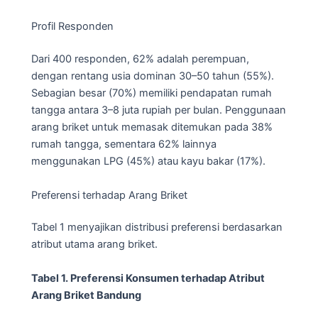
Profil Responden
Dari 400 responden, 62% adalah perempuan,
dengan rentang usia dominan 30–50 tahun (55%).
Sebagian besar (70%) memiliki pendapatan rumah
tangga antara 3–8 juta rupiah per bulan. Penggunaan
arang briket untuk memasak ditemukan pada 38%
rumah tangga, sementara 62% lainnya
menggunakan LPG (45%) atau kayu bakar (17%).
Preferensi terhadap Arang Briket
Tabel 1 menyajikan distribusi preferensi berdasarkan
atribut utama arang briket.
Tabel 1. Preferensi Konsumen terhadap Atribut
Arang Briket Bandung