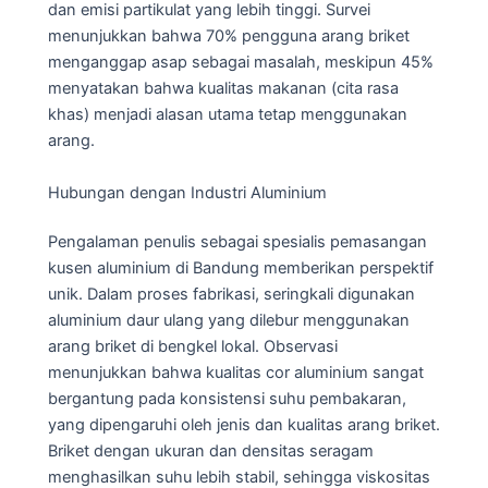
dan emisi partikulat yang lebih tinggi. Survei
menunjukkan bahwa 70% pengguna arang briket
menganggap asap sebagai masalah, meskipun 45%
menyatakan bahwa kualitas makanan (cita rasa
khas) menjadi alasan utama tetap menggunakan
arang.
Hubungan dengan Industri Aluminium
Pengalaman penulis sebagai spesialis pemasangan
kusen aluminium di Bandung memberikan perspektif
unik. Dalam proses fabrikasi, seringkali digunakan
aluminium daur ulang yang dilebur menggunakan
arang briket di bengkel lokal. Observasi
menunjukkan bahwa kualitas cor aluminium sangat
bergantung pada konsistensi suhu pembakaran,
yang dipengaruhi oleh jenis dan kualitas arang briket.
Briket dengan ukuran dan densitas seragam
menghasilkan suhu lebih stabil, sehingga viskositas