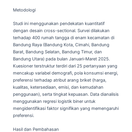
Metodologi
Studi ini menggunakan pendekatan kuantitatif
dengan desain cross-sectional. Survei dilakukan
terhadap 400 rumah tangga di enam kecamatan di
Bandung Raya (Bandung Kota, Cimahi, Bandung
Barat, Bandung Selatan, Bandung Timur, dan
Bandung Utara) pada bulan Januari–Maret 2025.
Kuesioner terstruktur terdiri dari 25 pertanyaan yang
mencakup variabel demografi, pola konsumsi energi,
preferensi terhadap atribut arang briket (harga,
kualitas, ketersediaan, emisi, dan kemudahan
penggunaan), serta tingkat kepuasan. Data dianalisis
menggunakan regresi logistik biner untuk
mengidentifikasi faktor signifikan yang memengaruhi
preferensi.
Hasil dan Pembahasan