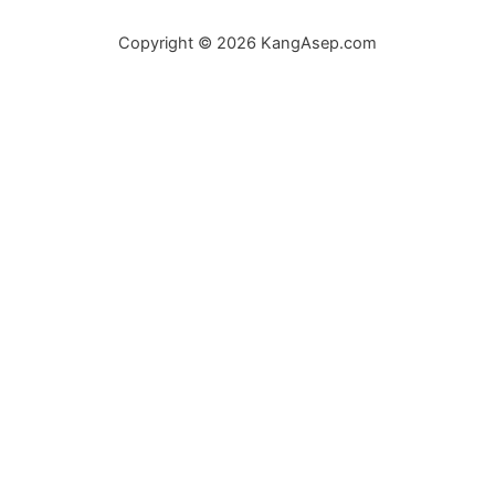
Copyright © 2026 KangAsep.com