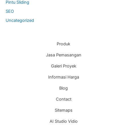
Pintu Sliding
SEO
Uncategorized
Produk
Jasa Pemasangan
Galeri Proyek
Informasi Harga
Blog
Contact
Sitemaps
AI Studio Vidio