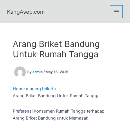
Skip
to
KangAsep.com
content
Arang Briket Bandung
Untuk Rumah Tangga
By
admin
/
May 16, 2026
Home
arang briket
Arang Briket Bandung Untuk Rumah Tangga
Preferensi Konsumen Rumah Tangga terhadap
Arang Briket Bandung untuk Memasak